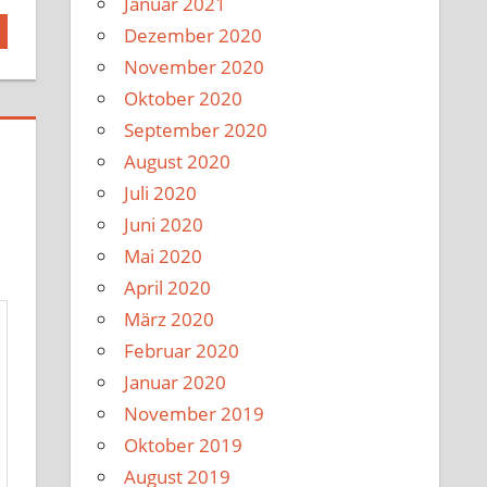
Januar 2021
Dezember 2020
November 2020
Oktober 2020
September 2020
August 2020
Juli 2020
Juni 2020
Mai 2020
April 2020
März 2020
Februar 2020
Januar 2020
November 2019
Oktober 2019
August 2019