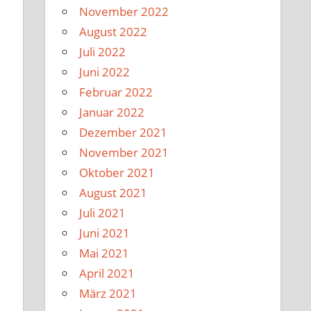
November 2022
August 2022
Juli 2022
Juni 2022
Februar 2022
Januar 2022
Dezember 2021
November 2021
Oktober 2021
August 2021
Juli 2021
Juni 2021
Mai 2021
April 2021
März 2021