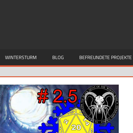
WINTERSTURM
BLOG
BEFREUNDETE PROJEKTE