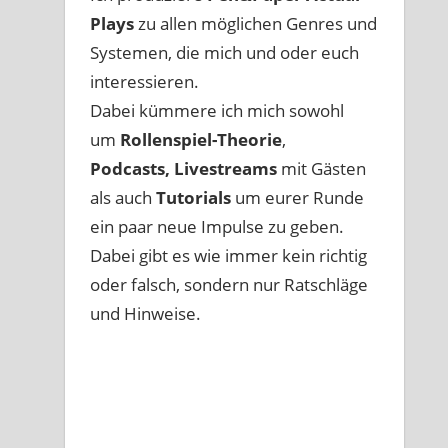
Plays
zu allen möglichen Genres und
Systemen, die mich und oder euch
interessieren.
Dabei kümmere ich mich sowohl
um
Rollenspiel-Theorie
,
Podcasts, Livestreams
mit Gästen
als auch
Tutorials
um eurer Runde
ein paar neue Impulse zu geben.
Dabei gibt es wie immer kein richtig
oder falsch, sondern nur Ratschläge
und Hinweise.