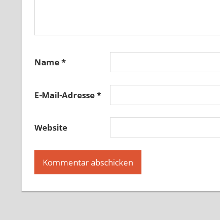
Name
*
E-Mail-Adresse
*
Website