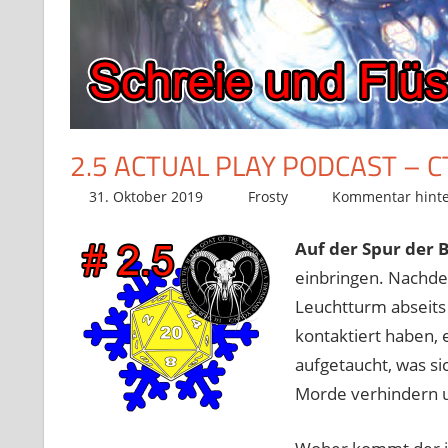
2.5 ACTUAL PLAY PODCAST – 
31. Oktober 2019
Frosty
Kommentar hinte
Auf der Spur der 
einbringen. Nachde
Leuchtturm abseits 
kontaktiert haben, 
aufgetaucht, was si
Morde verhindern 