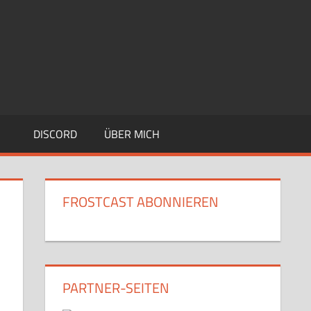
DISCORD
ÜBER MICH
FROSTCAST ABONNIEREN
PARTNER-SEITEN