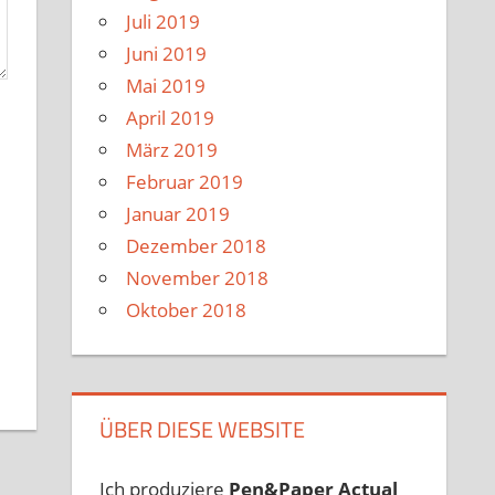
Juli 2019
Juni 2019
Mai 2019
April 2019
März 2019
Februar 2019
Januar 2019
Dezember 2018
November 2018
Oktober 2018
ÜBER DIESE WEBSITE
Ich produziere
Pen&Paper
Actual