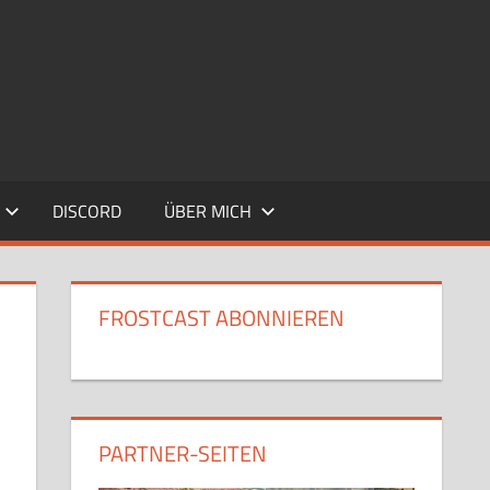
DISCORD
ÜBER MICH
FROSTCAST ABONNIEREN
PARTNER-SEITEN