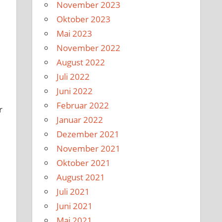
November 2023
Oktober 2023
Mai 2023
November 2022
August 2022
Juli 2022
Juni 2022
Februar 2022
r
Januar 2022
Dezember 2021
November 2021
Oktober 2021
August 2021
Juli 2021
Juni 2021
Mai 2021