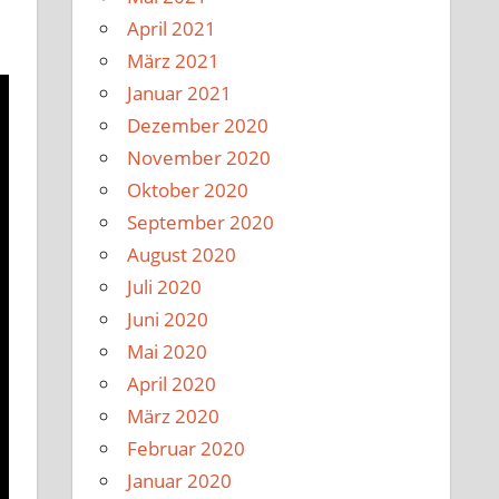
April 2021
März 2021
Januar 2021
Dezember 2020
November 2020
Oktober 2020
September 2020
August 2020
Juli 2020
Juni 2020
Mai 2020
April 2020
März 2020
Februar 2020
Januar 2020