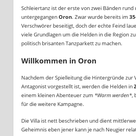
Schleiertanz ist der erste von zwei Bänden run
untergegangen
Oron
. Zwar wurde bereits im
35
Verschwörer beseitigt, doch der echte Feind lau
viele Grundlagen um die Helden in die Region zu 
politisch brisanten Tanzparkett zu machen.
Willkommen in Oron
Nachdem der Spielleitung die Hintergründe zur
Antagonist vorgestellt ist, werden die Helden in
einem kleinen Abenteuer zum
*Warm werden*
,
für die weitere Kampagne.
Die Villa ist nett beschrieben und dient mittler
Geheimnis eben jener kann je nach Neugier relat