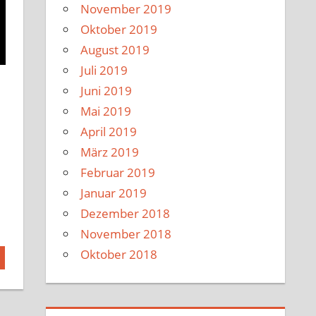
November 2019
Oktober 2019
August 2019
Juli 2019
Juni 2019
Mai 2019
April 2019
März 2019
Februar 2019
Januar 2019
Dezember 2018
November 2018
Oktober 2018