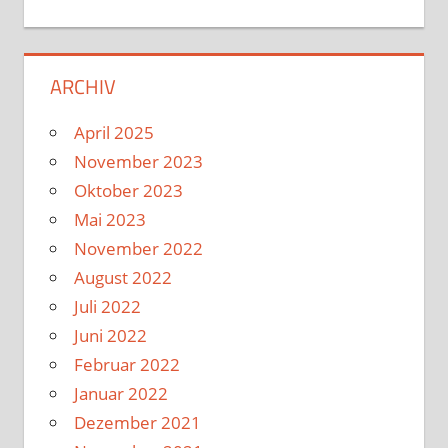
ARCHIV
April 2025
November 2023
Oktober 2023
Mai 2023
November 2022
August 2022
Juli 2022
Juni 2022
Februar 2022
Januar 2022
Dezember 2021