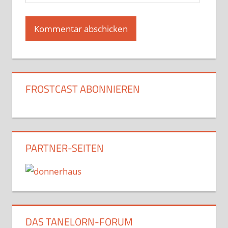
FROSTCAST ABONNIEREN
PARTNER-SEITEN
DAS TANELORN-FORUM