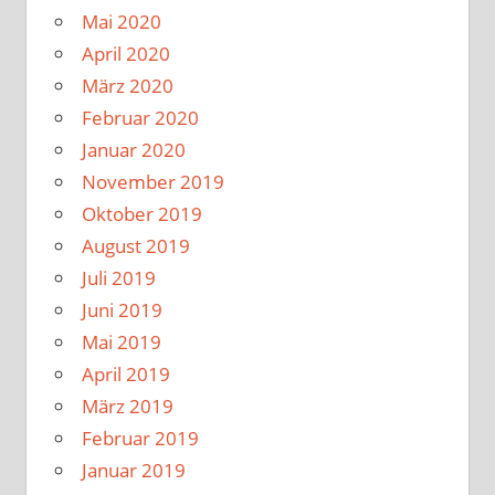
Mai 2020
April 2020
März 2020
Februar 2020
Januar 2020
November 2019
Oktober 2019
August 2019
Juli 2019
Juni 2019
Mai 2019
April 2019
März 2019
Februar 2019
Januar 2019