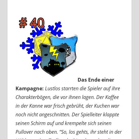
Das Ende einer
Kampagne:
Lustlos starrten die Spieler auf ihre
Charakterbögen, die vor ihnen lagen. Der Kaffee
in der Kanne war frisch gebrüht, der Kuchen war
noch nicht angeschnitten. Der Spielleiter klappte
seinen Schirm auf und krempelte sich seinen
Pullover nach oben. “So, los gehts, ihr steht in der