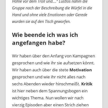
Höhle vor dem Troll und….” Lustlos nahm die
Gruppe nach der Beschreibung die Würfel in die
Hand und ohne viele Emotionen oder Gerede
wurden sie auf den Tisch geworfen.
Wie beende ich was ich
angefangen habe?
Wir haben über den Anfang von Kampagnen
gesprochen und wie ihr sie aufsetzen könnt.
Wir haben auch über die stete
Motivation
gesprochen und wie ihr nicht alles nach
sechs Abenden wieder hinschmeißt.
Kritik
ist hier neben dem Spannungsbogen ein
wichtiges Thema. Nun wollen wir nach
vierzig Episoden aber einen Strich ziehen