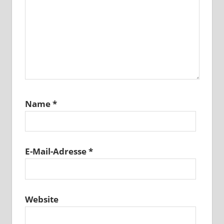
Name
*
E-Mail-Adresse
*
Website