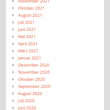
November 2021
Oktober 2021
August 2021
Juli 2021
Juni 2021
Mai 2021
April 2021
März 2021
Januar 2021
Dezember 2020
November 2020
Oktober 2020
September 2020
August 2020
Juli 2020
Juni 2020