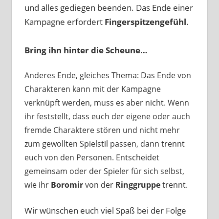
und alles gediegen beenden. Das Ende einer
Kampagne erfordert
Fingerspitzengefühl
.
Bring ihn hinter die Scheune…
Anderes Ende, gleiches Thema: Das Ende von
Charakteren kann mit der Kampagne
verknüpft werden, muss es aber nicht. Wenn
ihr feststellt, dass euch der eigene oder auch
fremde Charaktere stören und nicht mehr
zum gewollten Spielstil passen, dann trennt
euch von den Personen. Entscheidet
gemeinsam oder der Spieler für sich selbst,
wie ihr
Boromir
von der
Ringgruppe
trennt.
Wir wünschen euch viel Spaß bei der Folge