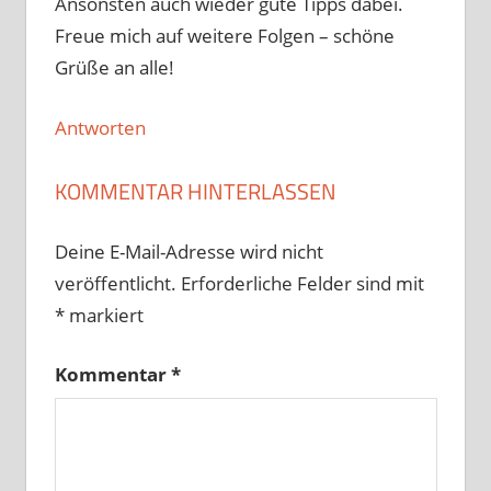
Ansonsten auch wieder gute Tipps dabei.
Freue mich auf weitere Folgen – schöne
Grüße an alle!
Antworten
KOMMENTAR HINTERLASSEN
Deine E-Mail-Adresse wird nicht
veröffentlicht.
Erforderliche Felder sind mit
*
markiert
Kommentar
*