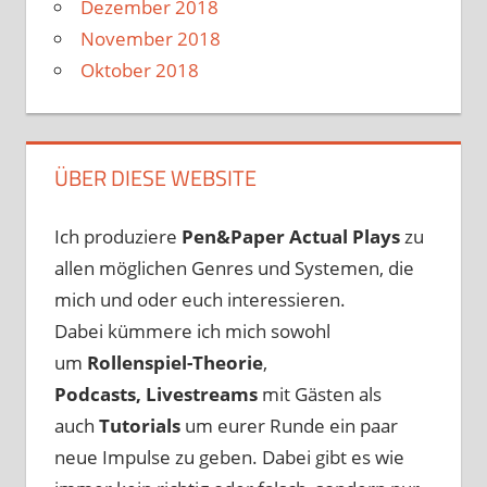
Dezember 2018
November 2018
Oktober 2018
ÜBER DIESE WEBSITE
Ich produziere
Pen&Paper
Actual Plays
zu
allen möglichen Genres und Systemen, die
mich und oder euch interessieren.
Dabei kümmere ich mich sowohl
um
Rollenspiel-Theorie
,
Podcasts, Livestreams
mit Gästen als
auch
Tutorials
um eurer Runde ein paar
neue Impulse zu geben. Dabei gibt es wie