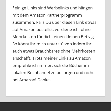
*einige Links sind Werbelinks und hängen
mit dem Amazon Partnerprogramm
zusammen. Falls Du über diesen Link etwas
auf Amazon bestellst, verdiene ich -ohne
Mehrkosten für dich- einen kleinen Betrag.
So könnt ihr mich unterstützen indem ihr
euch etwas Brauchbares ohne Mehrkosten
anschafft. Trotz meiner Links zu Amazon
empfehle ich immer, sich die Bücher im
lokalen Buchhandel zu besorgen und nicht
bei Amazon! Danke.