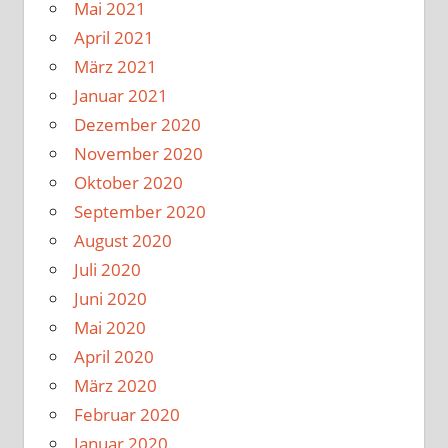
Mai 2021
April 2021
März 2021
Januar 2021
Dezember 2020
November 2020
Oktober 2020
September 2020
August 2020
Juli 2020
Juni 2020
Mai 2020
April 2020
März 2020
Februar 2020
Januar 2020