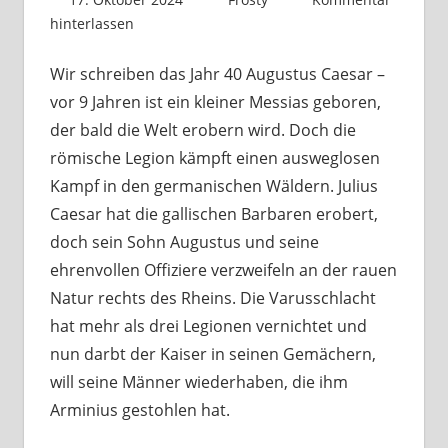
hinterlassen
Wir schreiben das Jahr 40 Augustus Caesar –
vor 9 Jahren ist ein kleiner Messias geboren,
der bald die Welt erobern wird. Doch die
römische Legion kämpft einen ausweglosen
Kampf in den germanischen Wäldern. Julius
Caesar hat die gallischen Barbaren erobert,
doch sein Sohn Augustus und seine
ehrenvollen Offiziere verzweifeln an der rauen
Natur rechts des Rheins. Die Varusschlacht
hat mehr als drei Legionen vernichtet und
nun darbt der Kaiser in seinen Gemächern,
will seine Männer wiederhaben, die ihm
Arminius gestohlen hat.