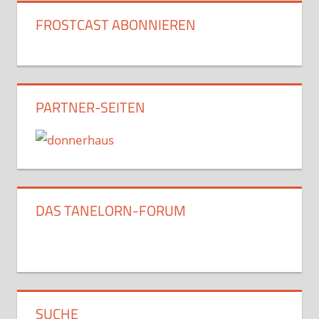
Beiträge
FROSTCAST ABONNIEREN
PARTNER-SEITEN
DAS TANELORN-FORUM
SUCHE