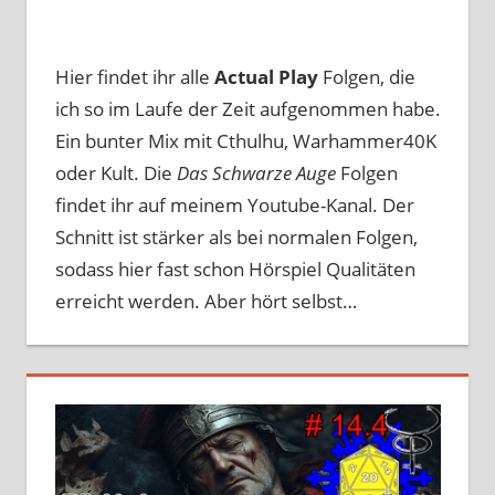
Hier findet ihr alle
Actual Play
Folgen, die
ich so im Laufe der Zeit aufgenommen habe.
Ein bunter Mix mit Cthulhu, Warhammer40K
oder Kult. Die
Das Schwarze Auge
Folgen
findet ihr auf meinem Youtube-Kanal. Der
Schnitt ist stärker als bei normalen Folgen,
sodass hier fast schon Hörspiel Qualitäten
erreicht werden. Aber hört selbst…