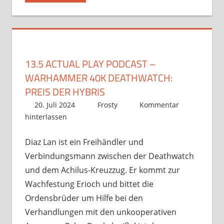
13.5 ACTUAL PLAY PODCAST –
WARHAMMER 40K DEATHWATCH:
PREIS DER HYBRIS
20. Juli 2024
Frosty
Kommentar
hinterlassen
Diaz Lan ist ein Freihändler und
Verbindungsmann zwischen der Deathwatch
und dem Achilus-Kreuzzug. Er kommt zur
Wachfestung Erioch und bittet die
Ordensbrüder um Hilfe bei den
Verhandlungen mit den unkooperativen