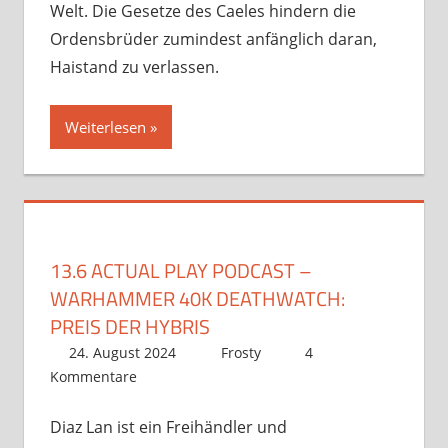
Welt. Die Gesetze des Caeles hindern die
Ordensbrüder zumindest anfänglich daran,
Haistand zu verlassen.
Weiterlesen
13.6 ACTUAL PLAY PODCAST –
WARHAMMER 40K DEATHWATCH:
PREIS DER HYBRIS
24. August 2024
Frosty
4
Kommentare
Diaz Lan ist ein Freihändler und