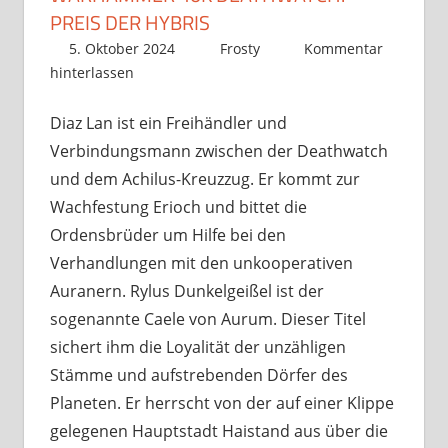
PREIS DER HYBRIS
5. Oktober 2024
Frosty
Kommentar
hinterlassen
Diaz Lan ist ein Freihändler und
Verbindungsmann zwischen der Deathwatch
und dem Achilus-Kreuzzug. Er kommt zur
Wachfestung Erioch und bittet die
Ordensbrüder um Hilfe bei den
Verhandlungen mit den unkooperativen
Auranern. Rylus Dunkelgeißel ist der
sogenannte Caele von Aurum. Dieser Titel
sichert ihm die Loyalität der unzähligen
Stämme und aufstrebenden Dörfer des
Planeten. Er herrscht von der auf einer Klippe
gelegenen Hauptstadt Haistand aus über die