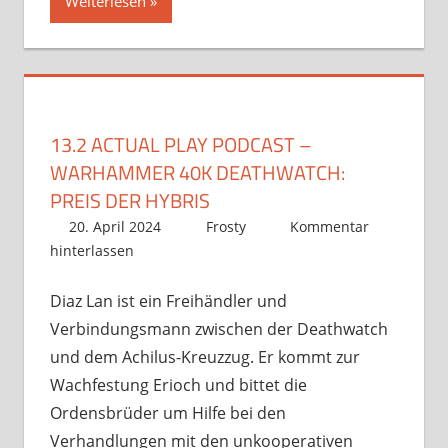
Weiterlesen
13.2 ACTUAL PLAY PODCAST –
WARHAMMER 40K DEATHWATCH:
PREIS DER HYBRIS
20. April 2024
Frosty
Kommentar
hinterlassen
Diaz Lan ist ein Freihändler und
Verbindungsmann zwischen der Deathwatch
und dem Achilus-Kreuzzug. Er kommt zur
Wachfestung Erioch und bittet die
Ordensbrüder um Hilfe bei den
Verhandlungen mit den unkooperativen