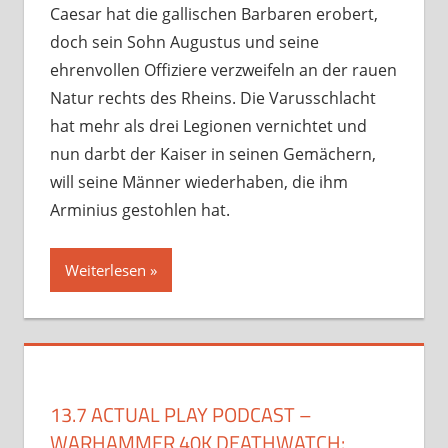
Caesar hat die gallischen Barbaren erobert,
doch sein Sohn Augustus und seine
ehrenvollen Offiziere verzweifeln an der rauen
Natur rechts des Rheins. Die Varusschlacht
hat mehr als drei Legionen vernichtet und
nun darbt der Kaiser in seinen Gemächern,
will seine Männer wiederhaben, die ihm
Arminius gestohlen hat.
Weiterlesen
13.7 ACTUAL PLAY PODCAST –
WARHAMMER 40K DEATHWATCH: