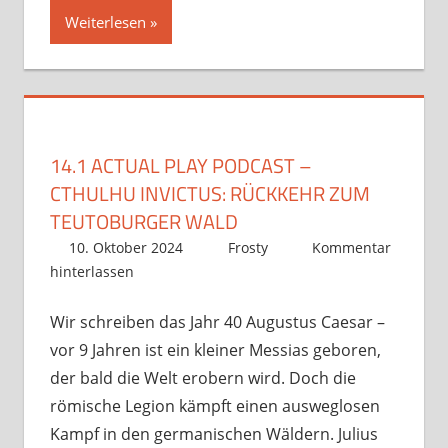
Weiterlesen
14.1 ACTUAL PLAY PODCAST –
CTHULHU INVICTUS: RÜCKKEHR ZUM
TEUTOBURGER WALD
10. Oktober 2024
Frosty
Kommentar
hinterlassen
Wir schreiben das Jahr 40 Augustus Caesar –
vor 9 Jahren ist ein kleiner Messias geboren,
der bald die Welt erobern wird. Doch die
römische Legion kämpft einen ausweglosen
Kampf in den germanischen Wäldern. Julius