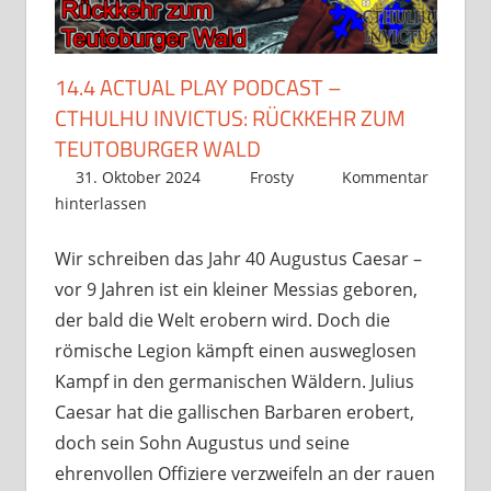
14.4 ACTUAL PLAY PODCAST –
CTHULHU INVICTUS: RÜCKKEHR ZUM
TEUTOBURGER WALD
31. Oktober 2024
Frosty
Kommentar
hinterlassen
Wir schreiben das Jahr 40 Augustus Caesar –
vor 9 Jahren ist ein kleiner Messias geboren,
der bald die Welt erobern wird. Doch die
römische Legion kämpft einen ausweglosen
Kampf in den germanischen Wäldern. Julius
Caesar hat die gallischen Barbaren erobert,
doch sein Sohn Augustus und seine
ehrenvollen Offiziere verzweifeln an der rauen