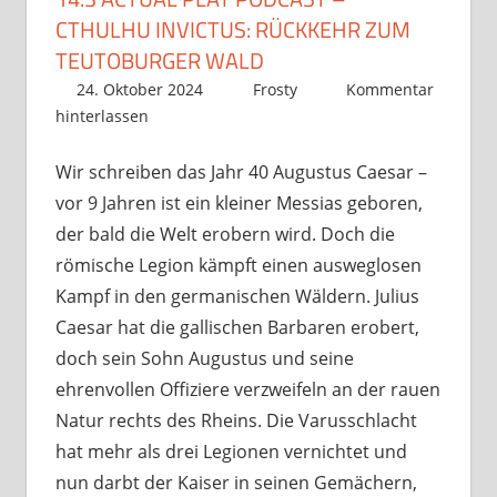
CTHULHU INVICTUS: RÜCKKEHR ZUM
TEUTOBURGER WALD
24. Oktober 2024
Frosty
Kommentar
hinterlassen
Wir schreiben das Jahr 40 Augustus Caesar –
vor 9 Jahren ist ein kleiner Messias geboren,
der bald die Welt erobern wird. Doch die
römische Legion kämpft einen ausweglosen
Kampf in den germanischen Wäldern. Julius
Caesar hat die gallischen Barbaren erobert,
doch sein Sohn Augustus und seine
ehrenvollen Offiziere verzweifeln an der rauen
Natur rechts des Rheins. Die Varusschlacht
hat mehr als drei Legionen vernichtet und
nun darbt der Kaiser in seinen Gemächern,