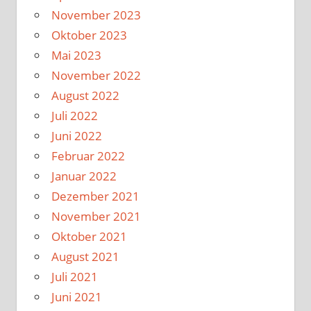
November 2023
Oktober 2023
Mai 2023
November 2022
August 2022
Juli 2022
Juni 2022
Februar 2022
Januar 2022
Dezember 2021
November 2021
Oktober 2021
August 2021
Juli 2021
Juni 2021