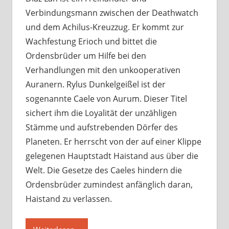
Verbindungsmann zwischen der Deathwatch
und dem Achilus-Kreuzzug. Er kommt zur
Wachfestung Erioch und bittet die
Ordensbrüder um Hilfe bei den
Verhandlungen mit den unkooperativen
Auranern. Rylus Dunkelgeißel ist der
sogenannte Caele von Aurum. Dieser Titel
sichert ihm die Loyalität der unzähligen
Stämme und aufstrebenden Dörfer des
Planeten. Er herrscht von der auf einer Klippe
gelegenen Hauptstadt Haistand aus über die
Welt. Die Gesetze des Caeles hindern die
Ordensbrüder zumindest anfänglich daran,
Haistand zu verlassen.