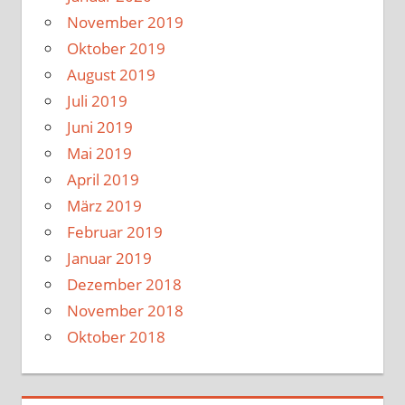
November 2019
Oktober 2019
August 2019
Juli 2019
Juni 2019
Mai 2019
April 2019
März 2019
Februar 2019
Januar 2019
Dezember 2018
November 2018
Oktober 2018