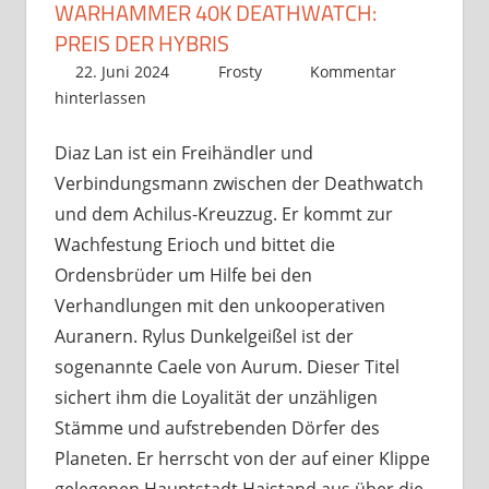
WARHAMMER 40K DEATHWATCH:
PREIS DER HYBRIS
22. Juni 2024
Frosty
Kommentar
hinterlassen
Diaz Lan ist ein Freihändler und
Verbindungsmann zwischen der Deathwatch
und dem Achilus-Kreuzzug. Er kommt zur
Wachfestung Erioch und bittet die
Ordensbrüder um Hilfe bei den
Verhandlungen mit den unkooperativen
Auranern. Rylus Dunkelgeißel ist der
sogenannte Caele von Aurum. Dieser Titel
sichert ihm die Loyalität der unzähligen
Stämme und aufstrebenden Dörfer des
Planeten. Er herrscht von der auf einer Klippe