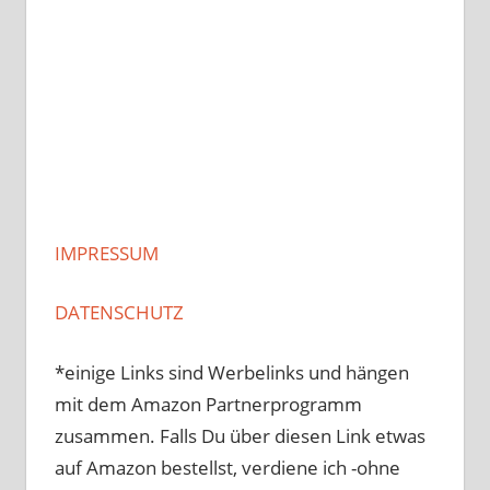
IMPRESSUM
DATENSCHUTZ
*einige Links sind Werbelinks und hängen
mit dem Amazon Partnerprogramm
zusammen. Falls Du über diesen Link etwas
auf Amazon bestellst, verdiene ich -ohne