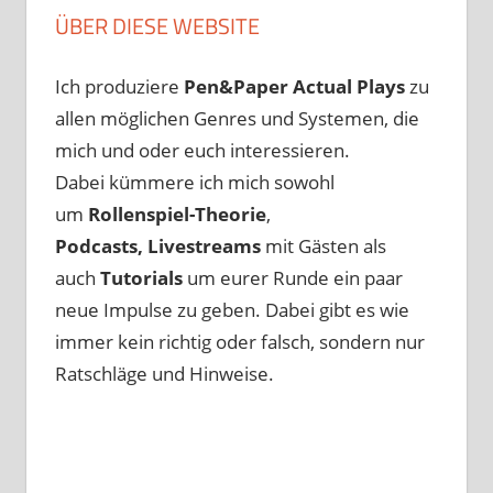
ÜBER DIESE WEBSITE
Ich produziere
Pen&Paper
Actual Plays
zu
allen möglichen Genres und Systemen, die
mich und oder euch interessieren.
Dabei kümmere ich mich sowohl
um
Rollenspiel-Theorie
,
Podcasts, Livestreams
mit Gästen als
auch
Tutorials
um eurer Runde ein paar
neue Impulse zu geben. Dabei gibt es wie
immer kein richtig oder falsch, sondern nur
Ratschläge und Hinweise.