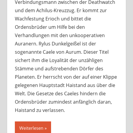
Verbindungsmann zwischen der Deathwatch
und dem Achilus-Kreuzzug. Er kommt zur
Wachfestung Erioch und bittet die
Ordensbrüder um Hilfe bei den
Verhandlungen mit den unkooperativen
Auranern. Rylus Dunkelgeißel ist der
sogenannte Caele von Aurum. Dieser Titel
sichert ihm die Loyalität der unzähligen
Stämme und aufstrebenden Dörfer des
Planeten. Er herrscht von der auf einer Klippe
gelegenen Hauptstadt Haistand aus über die
Welt. Die Gesetze des Caeles hindern die
Ordensbrüder zumindest anfänglich daran,
Haistand zu verlassen.
Weiterlesen