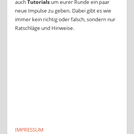
auch
Tutorials
um eurer Runde ein paar
neue Impulse zu geben. Dabei gibt es wie
immer kein richtig oder falsch, sondern nur
Ratschläge und Hinweise.
IMPRESSUM