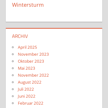
Wintersturm
ARCHIV
April 2025
November 2023
Oktober 2023
Mai 2023
November 2022
August 2022
Juli 2022
Juni 2022
Februar 2022