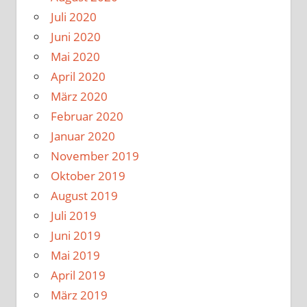
Juli 2020
Juni 2020
Mai 2020
April 2020
März 2020
Februar 2020
Januar 2020
November 2019
Oktober 2019
August 2019
Juli 2019
Juni 2019
Mai 2019
April 2019
März 2019