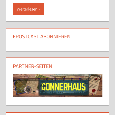
Weiterlesen
FROSTCAST ABONNIEREN
PARTNER-SEITEN