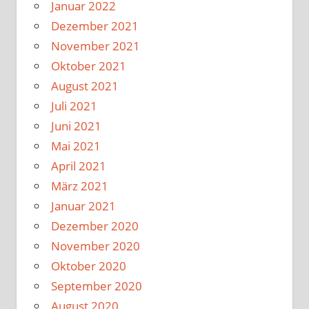
Januar 2022
Dezember 2021
November 2021
Oktober 2021
August 2021
Juli 2021
Juni 2021
Mai 2021
April 2021
März 2021
Januar 2021
Dezember 2020
November 2020
Oktober 2020
September 2020
August 2020