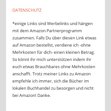
DATENSCHUTZ
*einige Links sind Werbelinks und hängen
mit dem Amazon Partnerprogramm
zusammen. Falls Du über diesen Link etwas
auf Amazon bestellst, verdiene ich -ohne
Mehrkosten für dich- einen kleinen Betrag.
So könnt ihr mich unterstützen indem ihr
euch etwas Brauchbares ohne Mehrkosten
anschafft. Trotz meiner Links zu Amazon
empfehle ich immer, sich die Bücher im
lokalen Buchhandel zu besorgen und nicht
bei Amazon! Danke.