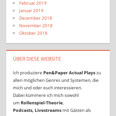
Februar 2019
Januar 2019
Dezember 2018
November 2018
Oktober 2018
ÜBER DIESE WEBSITE
Ich produziere
Pen&Paper
Actual Plays
zu
allen möglichen Genres und Systemen, die
mich und oder euch interessieren.
Dabei kümmere ich mich sowohl
um
Rollenspiel-Theorie
,
Podcasts, Livestreams
mit Gästen als