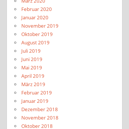
März 2020
Februar 2020
Januar 2020
November 2019
Oktober 2019
August 2019
Juli 2019
Juni 2019
Mai 2019
April 2019
März 2019
Februar 2019
Januar 2019
Dezember 2018
November 2018
Oktober 2018