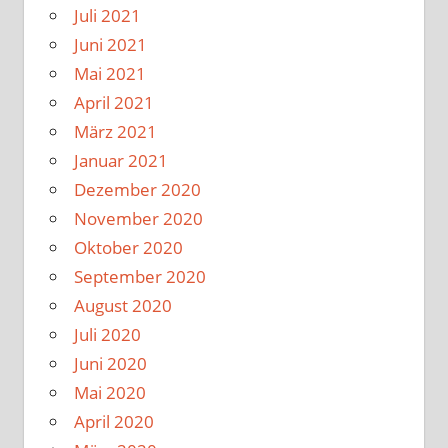
Juli 2021
Juni 2021
Mai 2021
April 2021
März 2021
Januar 2021
Dezember 2020
November 2020
Oktober 2020
September 2020
August 2020
Juli 2020
Juni 2020
Mai 2020
April 2020