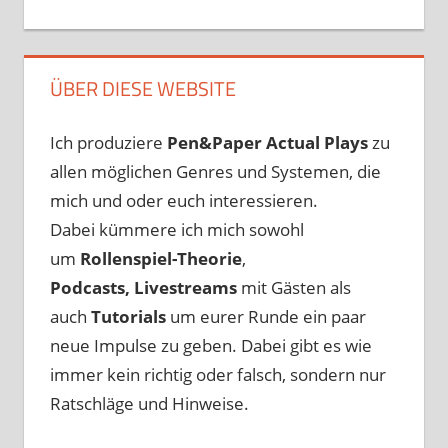
ÜBER DIESE WEBSITE
Ich produziere
Pen&Paper
Actual Plays
zu
allen möglichen Genres und Systemen, die
mich und oder euch interessieren.
Dabei kümmere ich mich sowohl
um
Rollenspiel-Theorie
,
Podcasts, Livestreams
mit Gästen als
auch
Tutorials
um eurer Runde ein paar
neue Impulse zu geben. Dabei gibt es wie
immer kein richtig oder falsch, sondern nur
Ratschläge und Hinweise.