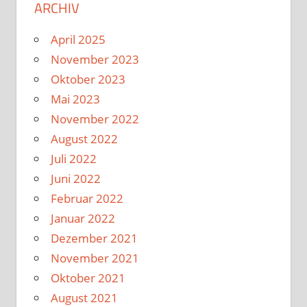
ARCHIV
April 2025
November 2023
Oktober 2023
Mai 2023
November 2022
August 2022
Juli 2022
Juni 2022
Februar 2022
Januar 2022
Dezember 2021
November 2021
Oktober 2021
August 2021