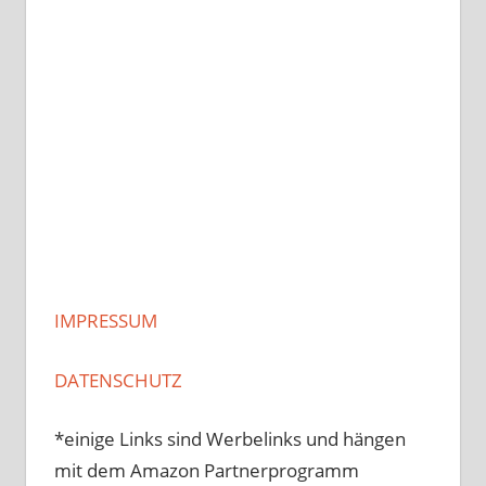
IMPRESSUM
DATENSCHUTZ
*einige Links sind Werbelinks und hängen
mit dem Amazon Partnerprogramm