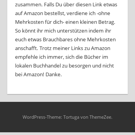
zusammen. Falls Du über diesen Link etwas
auf Amazon bestellst, verdiene ich -ohne
Mehrkosten für dich- einen kleinen Betrag.
So könnt ihr mich unterstützen indem ihr
euch etwas Brauchbares ohne Mehrkosten
anschafft. Trotz meiner Links zu Amazon
empfehle ich immer, sich die Bücher im
lokalen Buchhandel zu besorgen und nicht
bei Amazon! Danke.
WordPress-Theme: Tortuga von ThemeZee.