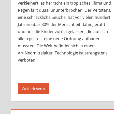
verkleinert, es herrscht ein tropisches Klima und
Regen fällt quasi ununterbrochen. Der Veitstanz,
eine schreckliche Seuche, hat vor vielen hundert
Jahren über 80% der Menschheit dahingerafft
und nur die Kinder zurückgelassen, die auf sich
allein gestellt eine neue Ordnung aufbauen
mussten. Die Welt befindet sich in einer
Art Neomittelalter, Technologie ist strengstens
verboten.
Weiterlesen