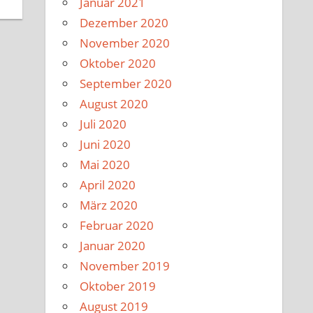
Januar 2021
Dezember 2020
November 2020
Oktober 2020
September 2020
August 2020
Juli 2020
Juni 2020
Mai 2020
April 2020
März 2020
Februar 2020
Januar 2020
November 2019
Oktober 2019
August 2019