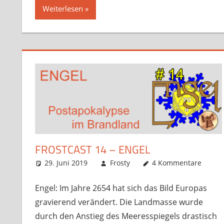
Weiterlesen
FROSTCAST 14 – ENGEL
29. Juni 2019
Frosty
4 Kommentare
Engel: Im Jahre 2654 hat sich das Bild Europas
gravierend verändert. Die Landmasse wurde
durch den Anstieg des Meeresspiegels drastisch