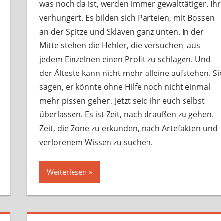
was noch da ist, werden immer gewalttätiger. Ihr
verhungert. Es bilden sich Parteien, mit Bossen
an der Spitze und Sklaven ganz unten. In der
Mitte stehen die Hehler, die versuchen, aus
jedem Einzelnen einen Profit zu schlagen. Und
der Älteste kann nicht mehr alleine aufstehen. Si
sagen, er könnte ohne Hilfe noch nicht einmal
mehr pissen gehen. Jetzt seid ihr euch selbst
überlassen. Es ist Zeit, nach draußen zu gehen.
Zeit, die Zone zu erkunden, nach Artefakten und
verlorenem Wissen zu suchen.
Weiterlesen