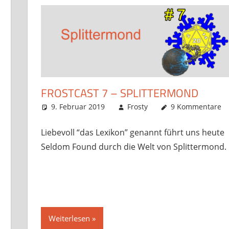
FROSTCAST 7 – SPLITTERMOND
9. Februar 2019
Frosty
9 Kommentare
Liebevoll “das Lexikon” genannt führt uns heute
Seldom Found durch die Welt von Splittermond.
Weiterlesen