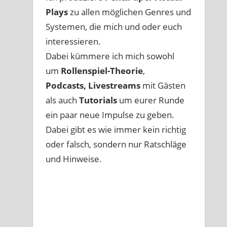
Plays
zu allen möglichen Genres und
Systemen, die mich und oder euch
interessieren.
Dabei kümmere ich mich sowohl
um
Rollenspiel-Theorie
,
Podcasts, Livestreams
mit Gästen
als auch
Tutorials
um eurer Runde
ein paar neue Impulse zu geben.
Dabei gibt es wie immer kein richtig
oder falsch, sondern nur Ratschläge
und Hinweise.