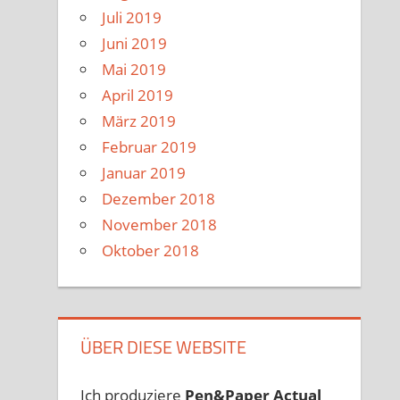
Juli 2019
Juni 2019
Mai 2019
April 2019
März 2019
Februar 2019
Januar 2019
Dezember 2018
November 2018
Oktober 2018
ÜBER DIESE WEBSITE
Ich produziere
Pen&Paper
Actual