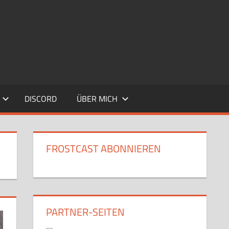
DISCORD
ÜBER MICH
FROSTCAST ABONNIEREN
PARTNER-SEITEN