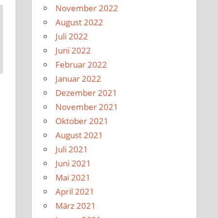
November 2022
August 2022
Juli 2022
Juni 2022
Februar 2022
Januar 2022
Dezember 2021
November 2021
Oktober 2021
August 2021
Juli 2021
Juni 2021
Mai 2021
April 2021
März 2021