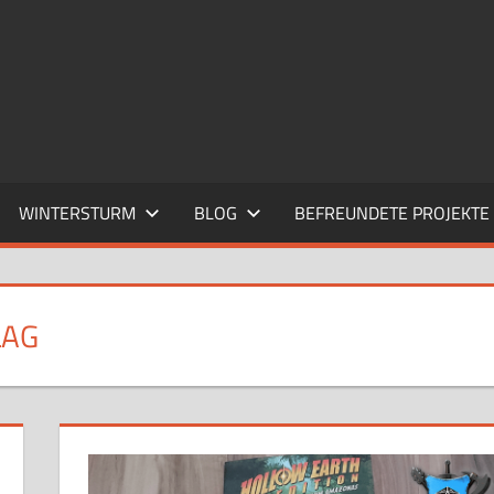
WINTERSTURM
BLOG
BEFREUNDETE PROJEKTE
LAG