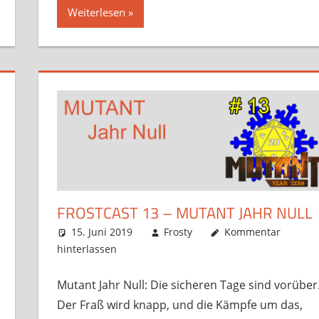
Weiterlesen
FROSTCAST 13 – MUTANT JAHR NULL
15. Juni 2019
Frosty
Kommentar
hinterlassen
Mutant Jahr Null: Die sicheren Tage sind vorüber
Der Fraß wird knapp, und die Kämpfe um das,