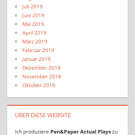
Juli 2019
Juni 2019
Mai 2019
April 2019
März 2019
Februar 2019
Januar 2019
Dezember 2018
November 2018
Oktober 2018
ÜBER DIESE WEBSITE
Ich produziere
Pen&Paper
Actual Plays
zu