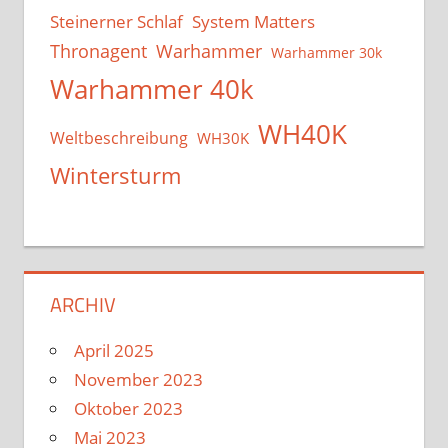
System Matters
Steinerner Schlaf
Thronagent
Warhammer
Warhammer 30k
Warhammer 40k
WH40K
Weltbeschreibung
WH30K
Wintersturm
ARCHIV
April 2025
November 2023
Oktober 2023
Mai 2023