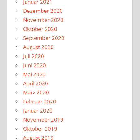
Januar 2021
Dezember 2020
November 2020
Oktober 2020
September 2020
August 2020
Juli 2020
Juni 2020
Mai 2020
April 2020
März 2020
Februar 2020
Januar 2020
November 2019
Oktober 2019
August 2019