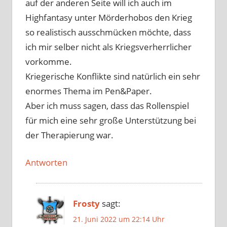
auf der anderen Seite will ich auch im
Highfantasy unter Mörderhobos den Krieg
so realistisch ausschmücken möchte, dass
ich mir selber nicht als Kriegsverherrlicher
vorkomme.
Kriegerische Konflikte sind natürlich ein sehr
enormes Thema im Pen&Paper.
Aber ich muss sagen, dass das Rollenspiel
für mich eine sehr große Unterstützung bei
der Therapierung war.
Antworten
Frosty
sagt:
21. Juni 2022 um 22:14 Uhr