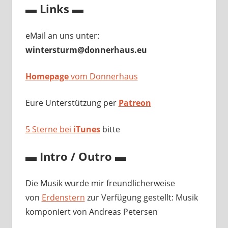
▬ Links ▬
eMail an uns unter:
wintersturm@donnerhaus.eu
Homepage
vom Donnerhaus
Eure Unterstützung per
Patreon
5 Sterne bei
iTunes
bitte
▬ Intro / Outro ▬
Die Musik wurde mir freundlicherweise
von
Erdenstern
zur Verfügung gestellt: Musik
komponiert von Andreas Petersen