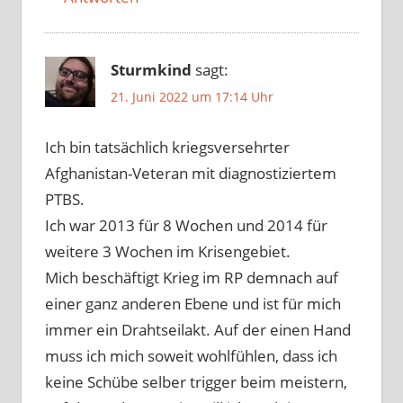
Sturmkind
sagt:
21. Juni 2022 um 17:14 Uhr
Ich bin tatsächlich kriegsversehrter
Afghanistan-Veteran mit diagnostiziertem
PTBS.
Ich war 2013 für 8 Wochen und 2014 für
weitere 3 Wochen im Krisengebiet.
Mich beschäftigt Krieg im RP demnach auf
einer ganz anderen Ebene und ist für mich
immer ein Drahtseilakt. Auf der einen Hand
muss ich mich soweit wohlfühlen, dass ich
keine Schübe selber trigger beim meistern,