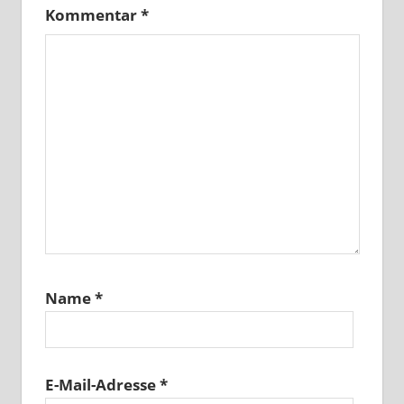
Kommentar
*
Name
*
E-Mail-Adresse
*