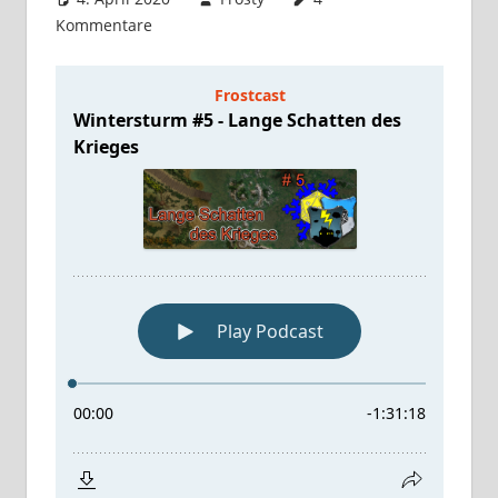
Kommentare