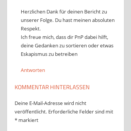
Herzlichen Dank für deinen Bericht zu
unserer Folge. Du hast meinen absoluten
Respekt.
Ich freue mich, dass dir PnP dabei hilft,
deine Gedanken zu sortieren oder etwas
Eskapismus zu betreiben
Antworten
KOMMENTAR HINTERLASSEN
Deine E-Mail-Adresse wird nicht
veröffentlicht.
Erforderliche Felder sind mit
*
markiert