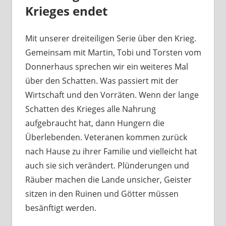
Krieges endet
Mit unserer dreiteiligen Serie über den Krieg.
Gemeinsam mit Martin, Tobi und Torsten vom
Donnerhaus sprechen wir ein weiteres Mal
über den Schatten. Was passiert mit der
Wirtschaft und den Vorräten. Wenn der lange
Schatten des Krieges alle Nahrung
aufgebraucht hat, dann Hungern die
Überlebenden. Veteranen kommen zurück
nach Hause zu ihrer Familie und vielleicht hat
auch sie sich verändert. Plünderungen und
Räuber machen die Lande unsicher, Geister
sitzen in den Ruinen und Götter müssen
besänftigt werden.