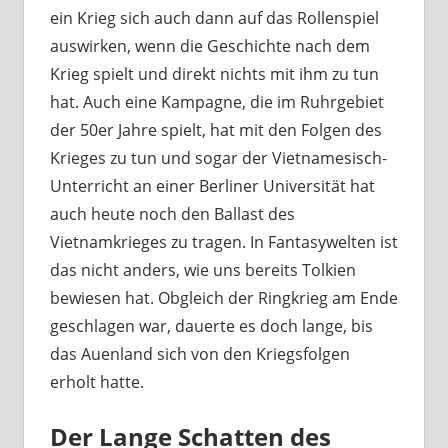
ein Krieg sich auch dann auf das Rollenspiel
auswirken, wenn die Geschichte nach dem
Krieg spielt und direkt nichts mit ihm zu tun
hat. Auch eine Kampagne, die im Ruhrgebiet
der 50er Jahre spielt, hat mit den Folgen des
Krieges zu tun und sogar der Vietnamesisch-
Unterricht an einer Berliner Universität hat
auch heute noch den Ballast des
Vietnamkrieges zu tragen. In Fantasywelten ist
das nicht anders, wie uns bereits Tolkien
bewiesen hat. Obgleich der Ringkrieg am Ende
geschlagen war, dauerte es doch lange, bis
das Auenland sich von den Kriegsfolgen
erholt hatte.
Der Lange Schatten des