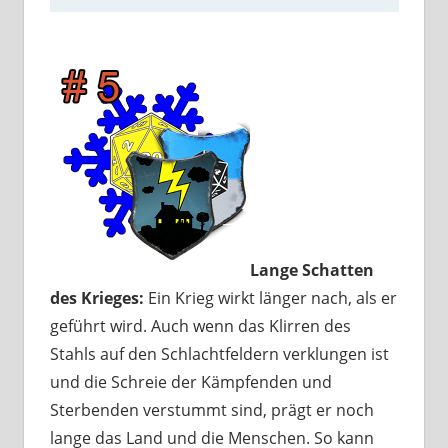
Lange Schatten
des Krieges:
Ein Krieg wirkt länger nach, als er
geführt wird. Auch wenn das Klirren des
Stahls auf den Schlachtfeldern verklungen ist
und die Schreie der Kämpfenden und
Sterbenden verstummt sind, prägt er noch
lange das Land und die Menschen. So kann