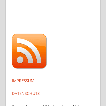
IMPRESSUM
DATENSCHUTZ