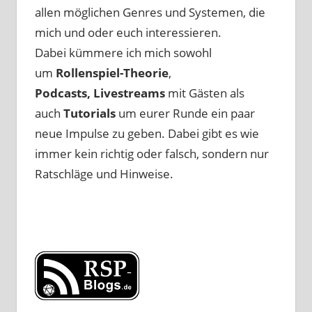
allen möglichen Genres und Systemen, die
mich und oder euch interessieren.
Dabei kümmere ich mich sowohl
um
Rollenspiel-Theorie
,
Podcasts, Livestreams
mit Gästen als
auch
Tutorials
um eurer Runde ein paar
neue Impulse zu geben. Dabei gibt es wie
immer kein richtig oder falsch, sondern nur
Ratschläge und Hinweise.