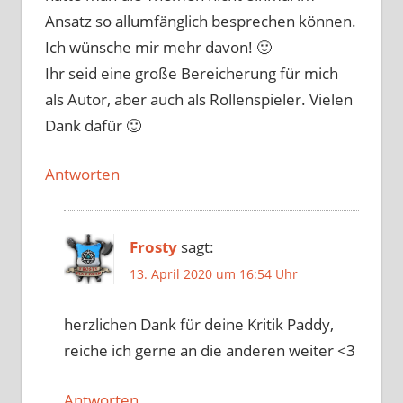
Ansatz so allumfänglich besprechen können.
Ich wünsche mir mehr davon! 🙂
Ihr seid eine große Bereicherung für mich
als Autor, aber auch als Rollenspieler. Vielen
Dank dafür 🙂
Antworten
Frosty
sagt:
13. April 2020 um 16:54 Uhr
herzlichen Dank für deine Kritik Paddy,
reiche ich gerne an die anderen weiter <3
Antworten