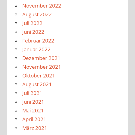
November 2022
August 2022
Juli 2022
Juni 2022
Februar 2022
Januar 2022
Dezember 2021
November 2021
Oktober 2021
August 2021
Juli 2021
Juni 2021
Mai 2021
April 2021
März 2021