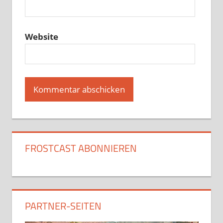
Website
FROSTCAST ABONNIEREN
PARTNER-SEITEN