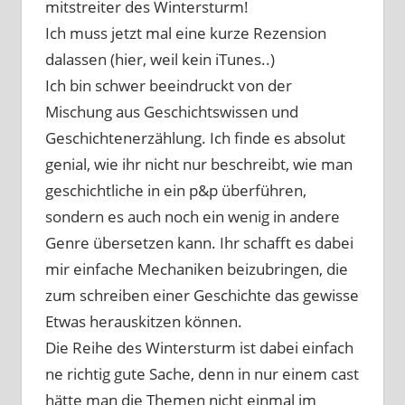
mitstreiter des Wintersturm!
Ich muss jetzt mal eine kurze Rezension
dalassen (hier, weil kein iTunes..)
Ich bin schwer beeindruckt von der
Mischung aus Geschichtswissen und
Geschichtenerzählung. Ich finde es absolut
genial, wie ihr nicht nur beschreibt, wie man
geschichtliche in ein p&p überführen,
sondern es auch noch ein wenig in andere
Genre übersetzen kann. Ihr schafft es dabei
mir einfache Mechaniken beizubringen, die
zum schreiben einer Geschichte das gewisse
Etwas herauskitzen können.
Die Reihe des Wintersturm ist dabei einfach
ne richtig gute Sache, denn in nur einem cast
hätte man die Themen nicht einmal im