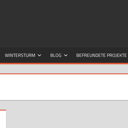
WINTERSTURM
BLOG
BEFREUNDETE PROJEKTE