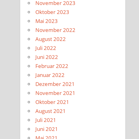
November 2023
Oktober 2023
Mai 2023
November 2022
August 2022
Juli 2022
Juni 2022
Februar 2022
Januar 2022
Dezember 2021
November 2021
Oktober 2021
August 2021
Juli 2021
Juni 2021
Mai 2021