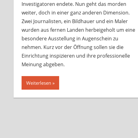
Investigatoren endete. Nun geht das morden
weiter, doch in einer ganz anderen Dimension.
Zwei Journalisten, ein Bildhauer und ein Maler
wurden aus fernen Landen herbeigeholt um eine
besondere Ausstellung in Augenschein zu
nehmen. Kurz vor der Öffnung sollen sie die
Einrichtung inspizieren und ihre professionelle
Meinung abgeben.
Weiterlesen