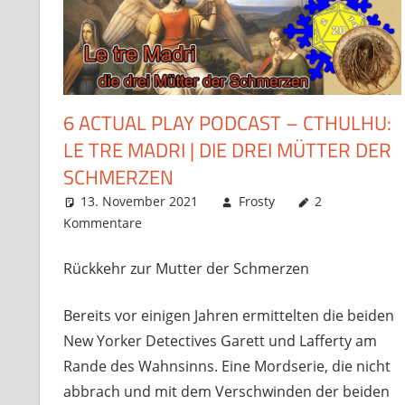
6 ACTUAL PLAY PODCAST – CTHULHU:
LE TRE MADRI | DIE DREI MÜTTER DER
SCHMERZEN
13. November 2021
Frosty
2
Kommentare
Rückkehr zur Mutter der Schmerzen
Bereits vor einigen Jahren ermittelten die beiden
New Yorker Detectives Garett und Lafferty am
Rande des Wahnsinns. Eine Mordserie, die nicht
abbrach und mit dem Verschwinden der beiden