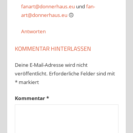
fanart@donnerhaus.eu
und
fan-
art@donnerhaus.eu
🙃
Antworten
KOMMENTAR HINTERLASSEN
Deine E-Mail-Adresse wird nicht
veröffentlicht.
Erforderliche Felder sind mit
*
markiert
Kommentar
*