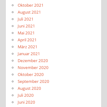
Oktober 2021
August 2021
Juli 2021
Juni 2021
Mai 2021
April 2021
März 2021
Januar 2021
Dezember 2020
November 2020
Oktober 2020
September 2020
August 2020
Juli 2020
Juni 2020