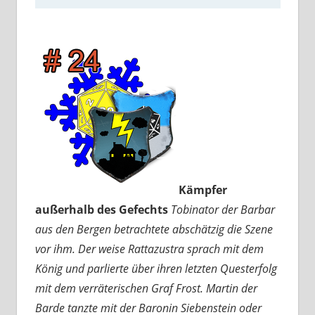
Kämpfer
außerhalb des Gefechts
Tobinator der Barbar
aus den Bergen betrachtete abschätzig die Szene
vor ihm. Der weise Rattazustra sprach mit dem
König und parlierte über ihren letzten Questerfolg
mit dem verräterischen Graf Frost. Martin der
Barde tanzte mit der Baronin Siebenstein oder