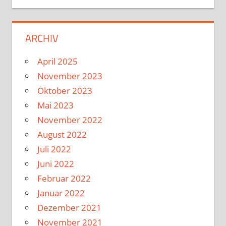
ARCHIV
April 2025
November 2023
Oktober 2023
Mai 2023
November 2022
August 2022
Juli 2022
Juni 2022
Februar 2022
Januar 2022
Dezember 2021
November 2021