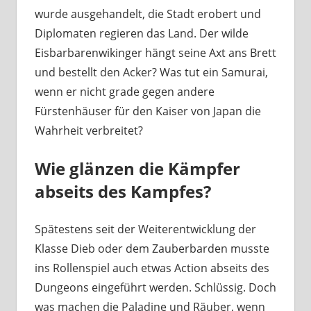
wurde ausgehandelt, die Stadt erobert und
Diplomaten regieren das Land. Der wilde
Eisbarbarenwikinger hängt seine Axt ans Brett
und bestellt den Acker? Was tut ein Samurai,
wenn er nicht grade gegen andere
Fürstenhäuser für den Kaiser von Japan die
Wahrheit verbreitet?
Wie glänzen die Kämpfer
abseits des Kampfes?
Spätestens seit der Weiterentwicklung der
Klasse Dieb oder dem Zauberbarden musste
ins Rollenspiel auch etwas Action abseits des
Dungeons eingeführt werden. Schlüssig. Doch
was machen die Paladine und Räuber, wenn