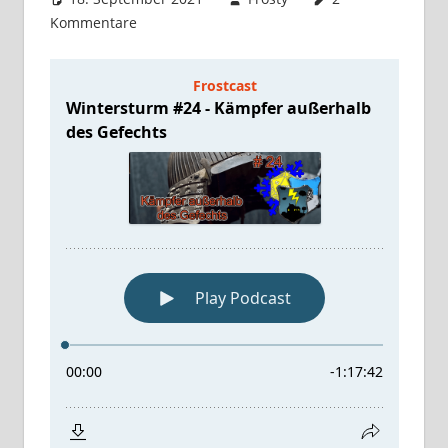
Kommentare