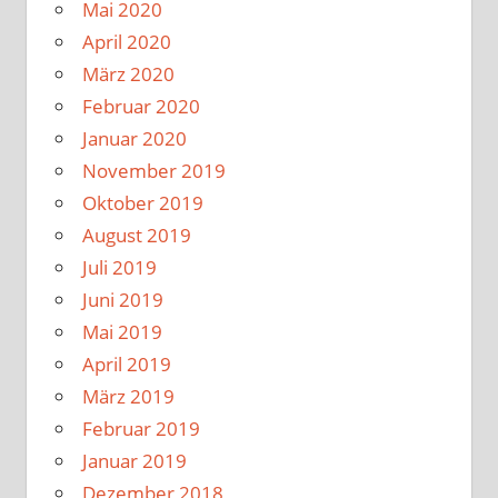
Mai 2020
April 2020
März 2020
Februar 2020
Januar 2020
November 2019
Oktober 2019
August 2019
Juli 2019
Juni 2019
Mai 2019
April 2019
März 2019
Februar 2019
Januar 2019
Dezember 2018