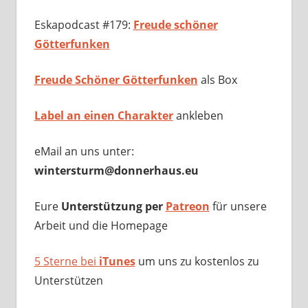
Eskapodcast #179:
Freude schöner
Götterfunken
Freude Schöner Götterfunken
als Box
Label an einen Charakter
ankleben
eMail an uns unter:
wintersturm@donnerhaus.eu
Eure
Unterstützung per
Patreon
für unsere
Arbeit und die Homepage
5 Sterne bei
iTunes
um uns zu kostenlos zu
Unterstützen