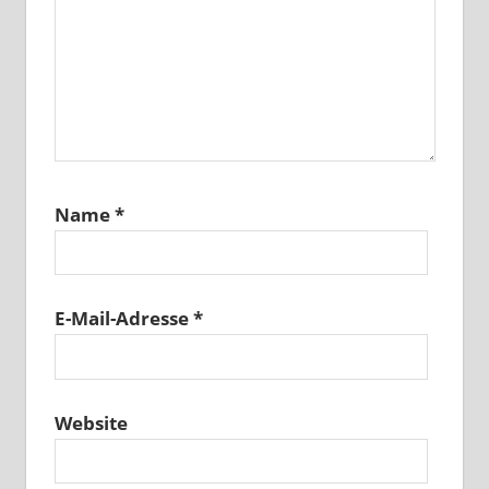
Name
*
E-Mail-Adresse
*
Website