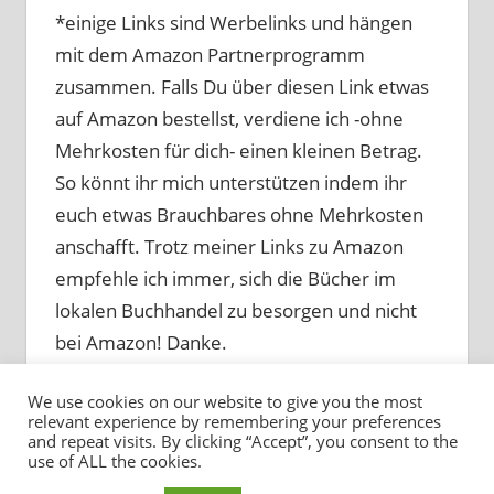
*einige Links sind Werbelinks und hängen
mit dem Amazon Partnerprogramm
zusammen. Falls Du über diesen Link etwas
auf Amazon bestellst, verdiene ich -ohne
Mehrkosten für dich- einen kleinen Betrag.
So könnt ihr mich unterstützen indem ihr
euch etwas Brauchbares ohne Mehrkosten
anschafft. Trotz meiner Links zu Amazon
empfehle ich immer, sich die Bücher im
lokalen Buchhandel zu besorgen und nicht
bei Amazon! Danke.
We use cookies on our website to give you the most
relevant experience by remembering your preferences
and repeat visits. By clicking “Accept”, you consent to the
use of ALL the cookies.