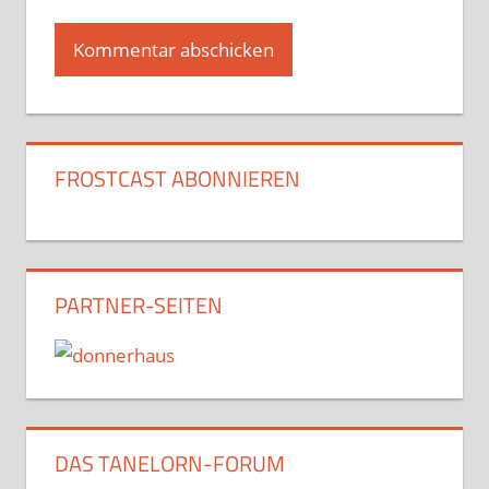
FROSTCAST ABONNIEREN
PARTNER-SEITEN
DAS TANELORN-FORUM