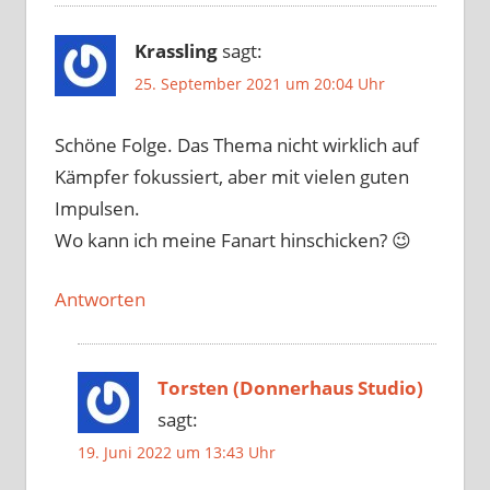
Krassling
sagt:
25. September 2021 um 20:04 Uhr
Schöne Folge. Das Thema nicht wirklich auf
Kämpfer fokussiert, aber mit vielen guten
Impulsen.
Wo kann ich meine Fanart hinschicken? 😉
Antworten
Torsten (Donnerhaus Studio)
sagt:
19. Juni 2022 um 13:43 Uhr