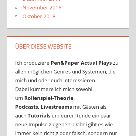
November 2018
Oktober 2018
ÜBER DIESE WEBSITE
Ich produziere
Pen&Paper
Actual Plays
zu
allen möglichen Genres und Systemen, die
mich und oder euch interessieren.
Dabei kümmere ich mich sowohl
um
Rollenspiel-Theorie
,
Podcasts, Livestreams
mit Gästen als
auch
Tutorials
um eurer Runde ein paar
neue Impulse zu geben. Dabei gibt es wie
immer kein richtig oder falsch, sondern nur