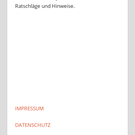
Ratschläge und Hinweise.
IMPRESSUM
DATENSCHUTZ