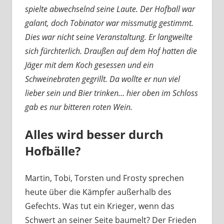
spielte abwechselnd seine Laute. Der Hofball war
galant, doch Tobinator war missmutig gestimmt.
Dies war nicht seine Veranstaltung. Er langweilte
sich fürchterlich. Draußen auf dem Hof hatten die
Jäger mit dem Koch gesessen und ein
Schweinebraten gegrillt. Da wollte er nun viel
lieber sein und Bier trinken… hier oben im Schloss
gab es nur bitteren roten Wein.
Alles wird besser durch
Hofbälle?
Martin, Tobi, Torsten und Frosty sprechen
heute über die Kämpfer außerhalb des
Gefechts. Was tut ein Krieger, wenn das
Schwert an seiner Seite baumelt? Der Frieden