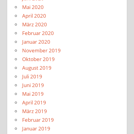
Mai 2020
April 2020
März 2020
Februar 2020
Januar 2020
November 2019
Oktober 2019
August 2019
Juli 2019
Juni 2019
Mai 2019
April 2019
März 2019
Februar 2019
Januar 2019