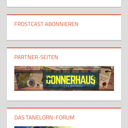
FROSTCAST ABONNIEREN
PARTNER-SEITEN
DAS TANELORN-FORUM