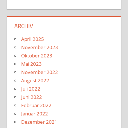
ARCHIV
April 2025
November 2023
Oktober 2023
Mai 2023
November 2022
August 2022
Juli 2022
Juni 2022
Februar 2022
Januar 2022
Dezember 2021