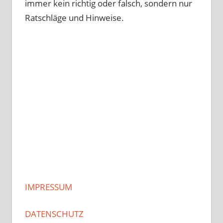
immer kein richtig oder falsch, sondern nur
Ratschläge und Hinweise.
IMPRESSUM
DATENSCHUTZ