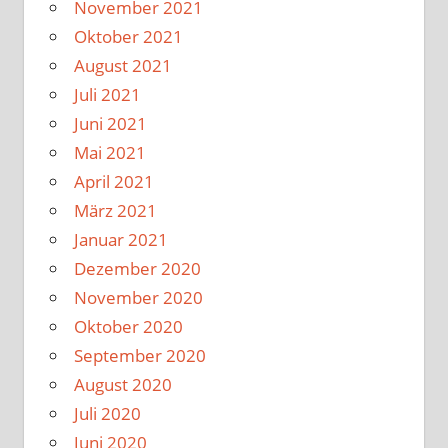
November 2021
Oktober 2021
August 2021
Juli 2021
Juni 2021
Mai 2021
April 2021
März 2021
Januar 2021
Dezember 2020
November 2020
Oktober 2020
September 2020
August 2020
Juli 2020
Juni 2020