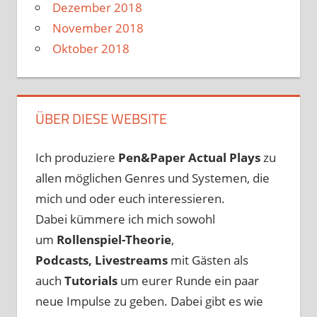
Dezember 2018
November 2018
Oktober 2018
ÜBER DIESE WEBSITE
Ich produziere
Pen&Paper
Actual Plays
zu
allen möglichen Genres und Systemen, die
mich und oder euch interessieren.
Dabei kümmere ich mich sowohl
um
Rollenspiel-Theorie
,
Podcasts, Livestreams
mit Gästen als
auch
Tutorials
um eurer Runde ein paar
neue Impulse zu geben. Dabei gibt es wie