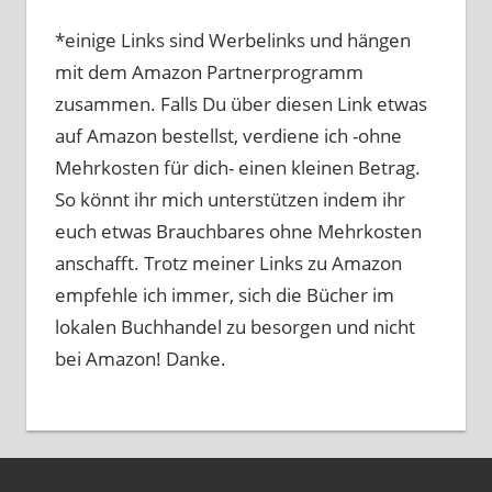
*einige Links sind Werbelinks und hängen
mit dem Amazon Partnerprogramm
zusammen. Falls Du über diesen Link etwas
auf Amazon bestellst, verdiene ich -ohne
Mehrkosten für dich- einen kleinen Betrag.
So könnt ihr mich unterstützen indem ihr
euch etwas Brauchbares ohne Mehrkosten
anschafft. Trotz meiner Links zu Amazon
empfehle ich immer, sich die Bücher im
lokalen Buchhandel zu besorgen und nicht
bei Amazon! Danke.