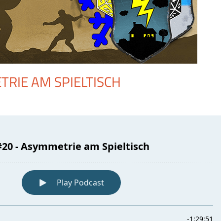
RIE AM SPIELTISCH