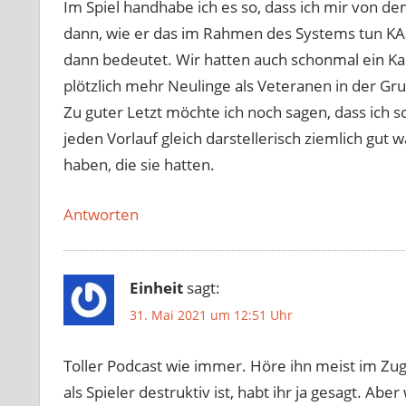
Im Spiel handhabe ich es so, dass ich mir von de
dann, wie er das im Rahmen des Systems tun KAN
dann bedeutet. Wir hatten auch schonmal ein K
plötzlich mehr Neulinge als Veteranen in der Gr
Zu guter Letzt möchte ich noch sagen, dass ich 
jeden Vorlauf gleich darstellerisch ziemlich gut
haben, die sie hatten.
Antworten
Einheit
sagt:
31. Mai 2021 um 12:51 Uhr
Toller Podcast wie immer. Höre ihn meist im Zu
als Spieler destruktiv ist, habt ihr ja gesagt. Abe