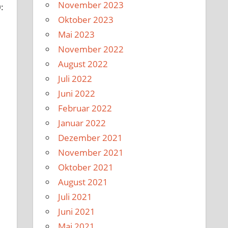
November 2023
:
Oktober 2023
Mai 2023
November 2022
August 2022
Juli 2022
Juni 2022
Februar 2022
Januar 2022
Dezember 2021
November 2021
Oktober 2021
August 2021
Juli 2021
Juni 2021
Mai 2021