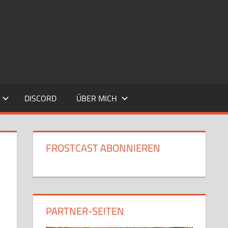
DISCORD
ÜBER MICH
FROSTCAST ABONNIEREN
PARTNER-SEITEN