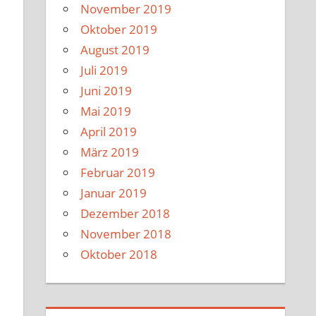
November 2019
Oktober 2019
August 2019
Juli 2019
Juni 2019
Mai 2019
April 2019
März 2019
Februar 2019
Januar 2019
Dezember 2018
November 2018
Oktober 2018
e