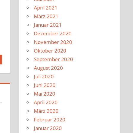
April 2021
März 2021
Januar 2021
Dezember 2020
November 2020
Oktober 2020
September 2020
August 2020
Juli 2020
Juni 2020
Mai 2020
April 2020
März 2020
Februar 2020
Januar 2020