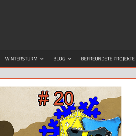
WINTERSTURM
BLOG
BEFREUNDETE PROJEKTE