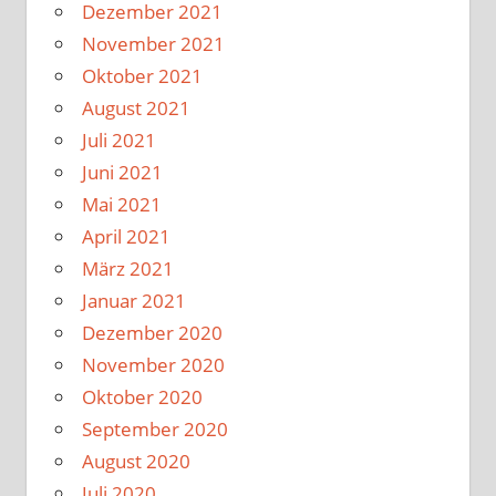
Dezember 2021
November 2021
Oktober 2021
August 2021
Juli 2021
Juni 2021
Mai 2021
April 2021
März 2021
Januar 2021
Dezember 2020
November 2020
Oktober 2020
September 2020
August 2020
Juli 2020