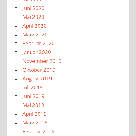
Juni 2020
Mai 2020
April 2020
März 2020
Februar 2020
Januar 2020
November 2019
Oktober 2019
August 2019
Juli 2019
Juni 2019
Mai 2019
April 2019
März 2019
Februar 2019