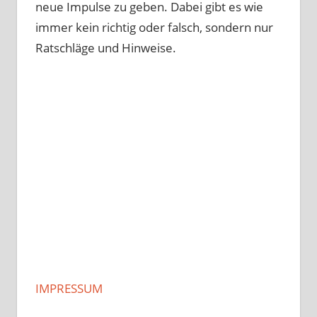
neue Impulse zu geben. Dabei gibt es wie
immer kein richtig oder falsch, sondern nur
Ratschläge und Hinweise.
IMPRESSUM