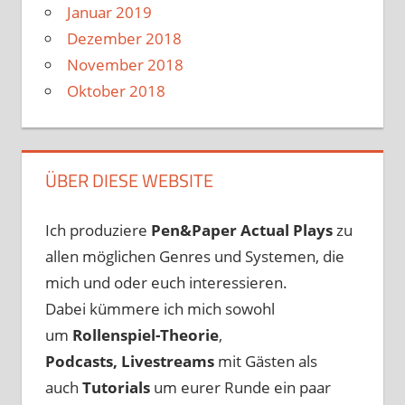
Januar 2019
Dezember 2018
November 2018
Oktober 2018
ÜBER DIESE WEBSITE
Ich produziere
Pen&Paper
Actual Plays
zu
allen möglichen Genres und Systemen, die
mich und oder euch interessieren.
Dabei kümmere ich mich sowohl
um
Rollenspiel-Theorie
,
Podcasts, Livestreams
mit Gästen als
auch
Tutorials
um eurer Runde ein paar