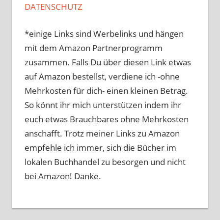
DATENSCHUTZ
*einige Links sind Werbelinks und hängen
mit dem Amazon Partnerprogramm
zusammen. Falls Du über diesen Link etwas
auf Amazon bestellst, verdiene ich -ohne
Mehrkosten für dich- einen kleinen Betrag.
So könnt ihr mich unterstützen indem ihr
euch etwas Brauchbares ohne Mehrkosten
anschafft. Trotz meiner Links zu Amazon
empfehle ich immer, sich die Bücher im
lokalen Buchhandel zu besorgen und nicht
bei Amazon! Danke.