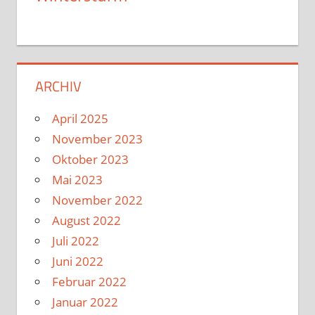
ARCHIV
April 2025
November 2023
Oktober 2023
Mai 2023
November 2022
August 2022
Juli 2022
Juni 2022
Februar 2022
Januar 2022