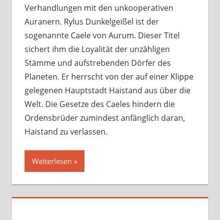
Verhandlungen mit den unkooperativen
Auranern. Rylus Dunkelgeißel ist der
sogenannte Caele von Aurum. Dieser Titel
sichert ihm die Loyalität der unzähligen
Stämme und aufstrebenden Dörfer des
Planeten. Er herrscht von der auf einer Klippe
gelegenen Hauptstadt Haistand aus über die
Welt. Die Gesetze des Caeles hindern die
Ordensbrüder zumindest anfänglich daran,
Haistand zu verlassen.
Weiterlesen