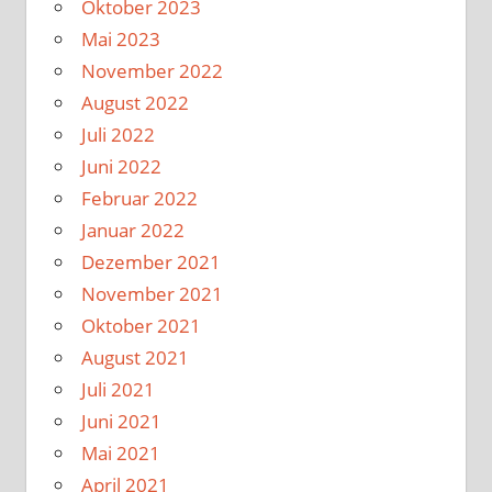
Oktober 2023
Mai 2023
November 2022
August 2022
Juli 2022
Juni 2022
Februar 2022
Januar 2022
Dezember 2021
November 2021
Oktober 2021
August 2021
Juli 2021
Juni 2021
Mai 2021
April 2021