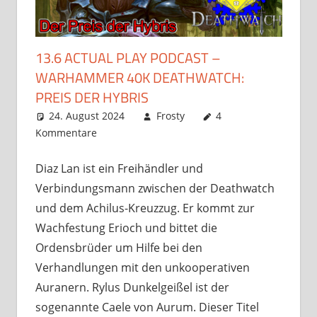
13.6 ACTUAL PLAY PODCAST –
WARHAMMER 40K DEATHWATCH:
PREIS DER HYBRIS
24. August 2024
Frosty
4
Kommentare
Diaz Lan ist ein Freihändler und
Verbindungsmann zwischen der Deathwatch
und dem Achilus-Kreuzzug. Er kommt zur
Wachfestung Erioch und bittet die
Ordensbrüder um Hilfe bei den
Verhandlungen mit den unkooperativen
Auranern. Rylus Dunkelgeißel ist der
sogenannte Caele von Aurum. Dieser Titel