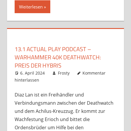
Weiterlesen
13.1 ACTUAL PLAY PODCAST –
WARHAMMER 40K DEATHWATCH:
PREIS DER HYBRIS
6. April 2024
Frosty
Kommentar
hinterlassen
Diaz Lan ist ein Freihändler und
Verbindungsmann zwischen der Deathwatch
und dem Achilus-Kreuzzug. Er kommt zur
Wachfestung Erioch und bittet die
Ordensbrüder um Hilfe bei den