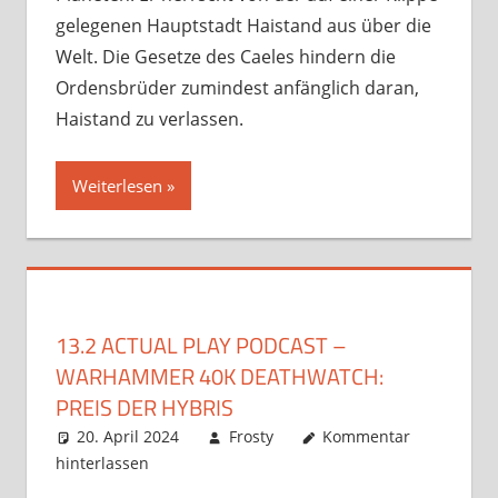
gelegenen Hauptstadt Haistand aus über die
Welt. Die Gesetze des Caeles hindern die
Ordensbrüder zumindest anfänglich daran,
Haistand zu verlassen.
Weiterlesen
13.2 ACTUAL PLAY PODCAST –
WARHAMMER 40K DEATHWATCH:
PREIS DER HYBRIS
20. April 2024
Frosty
Kommentar
hinterlassen