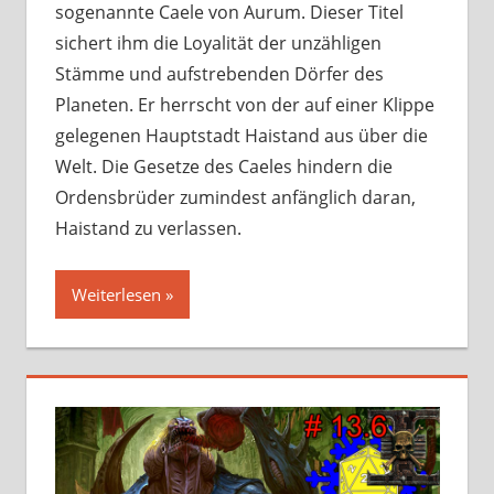
sogenannte Caele von Aurum. Dieser Titel
sichert ihm die Loyalität der unzähligen
Stämme und aufstrebenden Dörfer des
Planeten. Er herrscht von der auf einer Klippe
gelegenen Hauptstadt Haistand aus über die
Welt. Die Gesetze des Caeles hindern die
Ordensbrüder zumindest anfänglich daran,
Haistand zu verlassen.
Weiterlesen