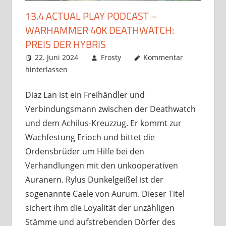
13.4 ACTUAL PLAY PODCAST –
WARHAMMER 40K DEATHWATCH:
PREIS DER HYBRIS
22. Juni 2024
Frosty
Kommentar
hinterlassen
Diaz Lan ist ein Freihändler und
Verbindungsmann zwischen der Deathwatch
und dem Achilus-Kreuzzug. Er kommt zur
Wachfestung Erioch und bittet die
Ordensbrüder um Hilfe bei den
Verhandlungen mit den unkooperativen
Auranern. Rylus Dunkelgeißel ist der
sogenannte Caele von Aurum. Dieser Titel
sichert ihm die Loyalität der unzähligen
Stämme und aufstrebenden Dörfer des