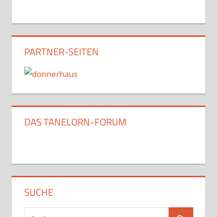
PARTNER-SEITEN
DAS TANELORN-FORUM
SUCHE
Suchen