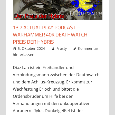
13.7 ACTUAL PLAY PODCAST –
WARHAMMER 40K DEATHWATCH:
PREIS DER HYBRIS
5. Oktober 2024
Frosty
Kommentar
hinterlassen
Diaz Lan ist ein Freihändler und
Verbindungsmann zwischen der Deathwatch
und dem Achilus-Kreuzzug. Er kommt zur
Wachfestung Erioch und bittet die
Ordensbrüder um Hilfe bei den
Verhandlungen mit den unkooperativen
Auranern. Rylus Dunkelgeißel ist der