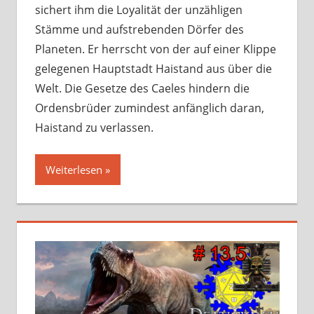
sichert ihm die Loyalität der unzähligen
Stämme und aufstrebenden Dörfer des
Planeten. Er herrscht von der auf einer Klippe
gelegenen Hauptstadt Haistand aus über die
Welt. Die Gesetze des Caeles hindern die
Ordensbrüder zumindest anfänglich daran,
Haistand zu verlassen.
Weiterlesen