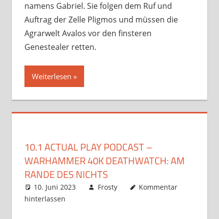
namens Gabriel. Sie folgen dem Ruf und
Auftrag der Zelle Pligmos und müssen die
Agrarwelt Avalos vor den finsteren
Genestealer retten.
Weiterlesen
10.1 ACTUAL PLAY PODCAST –
WARHAMMER 40K DEATHWATCH: AM
RANDE DES NICHTS
10. Juni 2023
Frosty
Kommentar
hinterlassen