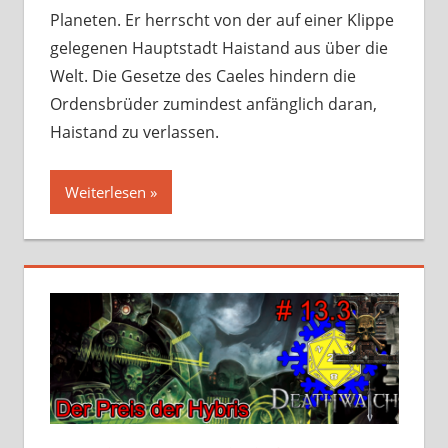
Planeten. Er herrscht von der auf einer Klippe
gelegenen Hauptstadt Haistand aus über die
Welt. Die Gesetze des Caeles hindern die
Ordensbrüder zumindest anfänglich daran,
Haistand zu verlassen.
Weiterlesen