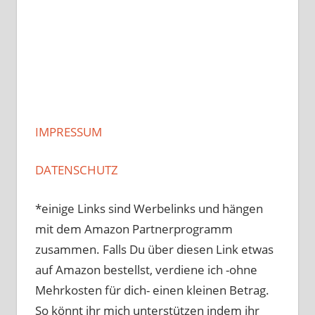
IMPRESSUM
DATENSCHUTZ
*einige Links sind Werbelinks und hängen
mit dem Amazon Partnerprogramm
zusammen. Falls Du über diesen Link etwas
auf Amazon bestellst, verdiene ich -ohne
Mehrkosten für dich- einen kleinen Betrag.
So könnt ihr mich unterstützen indem ihr