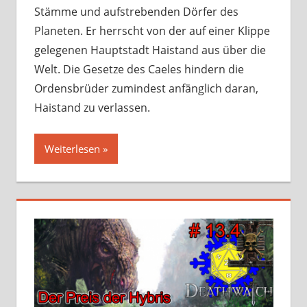
Stämme und aufstrebenden Dörfer des
Planeten. Er herrscht von der auf einer Klippe
gelegenen Hauptstadt Haistand aus über die
Welt. Die Gesetze des Caeles hindern die
Ordensbrüder zumindest anfänglich daran,
Haistand zu verlassen.
Weiterlesen