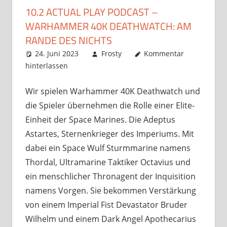
10.2 ACTUAL PLAY PODCAST –
WARHAMMER 40K DEATHWATCH: AM
RANDE DES NICHTS
24. Juni 2023
Frosty
Kommentar
hinterlassen
Wir spielen Warhammer 40K Deathwatch und
die Spieler übernehmen die Rolle einer Elite-
Einheit der Space Marines. Die Adeptus
Astartes, Sternenkrieger des Imperiums. Mit
dabei ein Space Wulf Sturmmarine namens
Thordal, Ultramarine Taktiker Octavius und
ein menschlicher Thronagent der Inquisition
namens Vorgen. Sie bekommen Verstärkung
von einem Imperial Fist Devastator Bruder
Wilhelm und einem Dark Angel Apothecarius