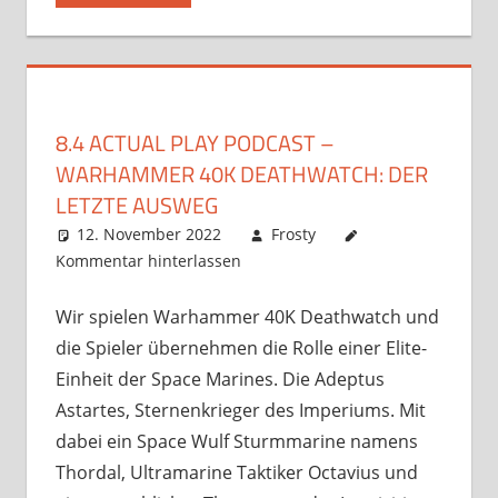
8.4 ACTUAL PLAY PODCAST –
WARHAMMER 40K DEATHWATCH: DER
LETZTE AUSWEG
12. November 2022
Frosty
Kommentar hinterlassen
Wir spielen Warhammer 40K Deathwatch und
die Spieler übernehmen die Rolle einer Elite-
Einheit der Space Marines. Die Adeptus
Astartes, Sternenkrieger des Imperiums. Mit
dabei ein Space Wulf Sturmmarine namens
Thordal, Ultramarine Taktiker Octavius und