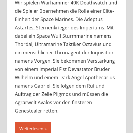
Wir spielen Warhammer 40K Deathwatch und
die Spieler übernehmen die Rolle einer Elite-
Einheit der Space Marines. Die Adeptus
Astartes, Sternenkrieger des Imperiums. Mit
dabei ein Space Wulf Sturmmarine namens
Thordal, Ultramarine Taktiker Octavius und
ein menschlicher Thronagent der Inquisition
namens Vorgen. Sie bekommen Verstärkung
von einem Imperial Fist Devastator Bruder
Wilhelm und einem Dark Angel Apothecarius
namens Gabriel. Sie folgen dem Ruf und
Auftrag der Zelle Pligmos und müssen die
Agrarwelt Avalos vor den finsteren
Genestealer retten.
Weiterlesen