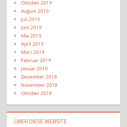
Oktober 2019
August 2019
Juli 2019
Juni 2019
Mai 2019
April 2019
März 2019
Februar 2019
Januar 2019
Dezember 2018
November 2018
Oktober 2018
ÜBER DIESE WEBSITE