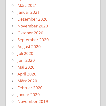
März 2021
Januar 2021
Dezember 2020
November 2020
Oktober 2020
September 2020
August 2020
Juli 2020
Juni 2020
Mai 2020
April 2020
März 2020
Februar 2020
Januar 2020
November 2019