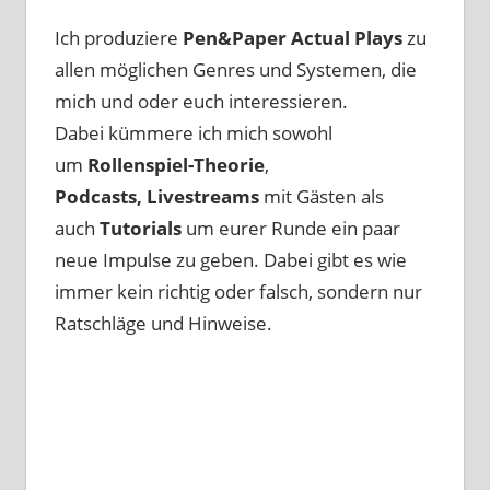
Ich produziere
Pen&Paper
Actual Plays
zu
allen möglichen Genres und Systemen, die
mich und oder euch interessieren.
Dabei kümmere ich mich sowohl
um
Rollenspiel-Theorie
,
Podcasts, Livestreams
mit Gästen als
auch
Tutorials
um eurer Runde ein paar
neue Impulse zu geben. Dabei gibt es wie
immer kein richtig oder falsch, sondern nur
Ratschläge und Hinweise.