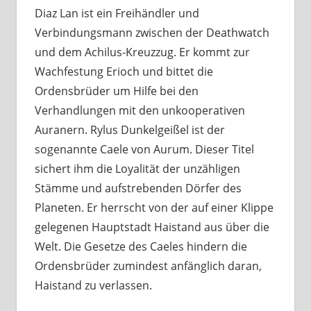
Diaz Lan ist ein Freihändler und
Verbindungsmann zwischen der Deathwatch
und dem Achilus-Kreuzzug. Er kommt zur
Wachfestung Erioch und bittet die
Ordensbrüder um Hilfe bei den
Verhandlungen mit den unkooperativen
Auranern. Rylus Dunkelgeißel ist der
sogenannte Caele von Aurum. Dieser Titel
sichert ihm die Loyalität der unzähligen
Stämme und aufstrebenden Dörfer des
Planeten. Er herrscht von der auf einer Klippe
gelegenen Hauptstadt Haistand aus über die
Welt. Die Gesetze des Caeles hindern die
Ordensbrüder zumindest anfänglich daran,
Haistand zu verlassen.