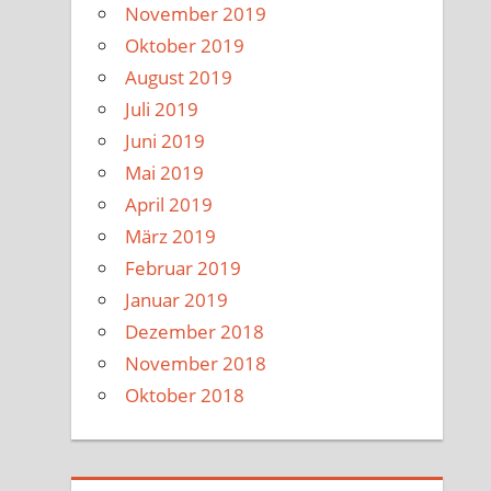
November 2019
Oktober 2019
August 2019
Juli 2019
Juni 2019
Mai 2019
April 2019
März 2019
Februar 2019
Januar 2019
Dezember 2018
November 2018
Oktober 2018