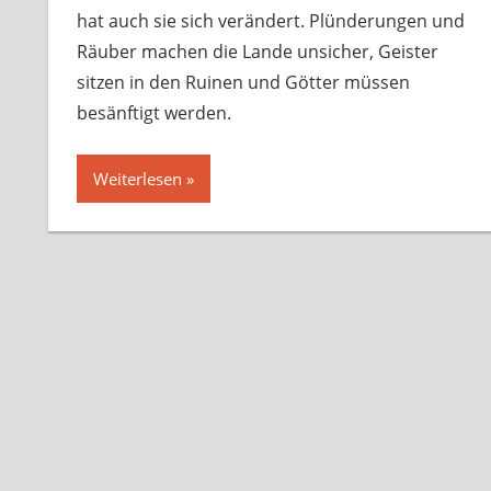
hat auch sie sich verändert. Plünderungen und
Räuber machen die Lande unsicher, Geister
sitzen in den Ruinen und Götter müssen
besänftigt werden.
Weiterlesen