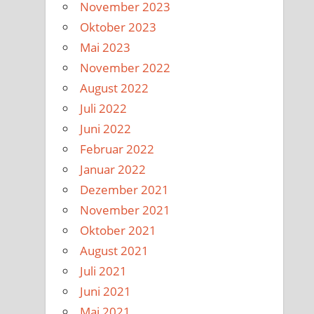
November 2023
Oktober 2023
Mai 2023
November 2022
August 2022
Juli 2022
Juni 2022
Februar 2022
Januar 2022
Dezember 2021
November 2021
Oktober 2021
August 2021
Juli 2021
Juni 2021
Mai 2021