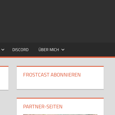
DISCORD
ÜBER MICH
FROSTCAST ABONNIEREN
PARTNER-SEITEN