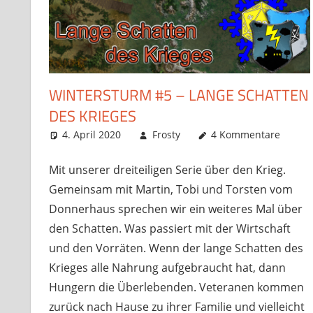
WINTERSTURM #5 – LANGE SCHATTEN
DES KRIEGES
4. April 2020
Frosty
4 Kommentare
Mit unserer dreiteiligen Serie über den Krieg.
Gemeinsam mit Martin, Tobi und Torsten vom
Donnerhaus sprechen wir ein weiteres Mal über
den Schatten. Was passiert mit der Wirtschaft
und den Vorräten. Wenn der lange Schatten des
Krieges alle Nahrung aufgebraucht hat, dann
Hungern die Überlebenden. Veteranen kommen
zurück nach Hause zu ihrer Familie und vielleicht