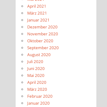
April 2021
März 2021
Januar 2021
Dezember 2020
November 2020
Oktober 2020
September 2020
August 2020
Juli 2020
Juni 2020
Mai 2020
April 2020
März 2020
Februar 2020
Januar 2020