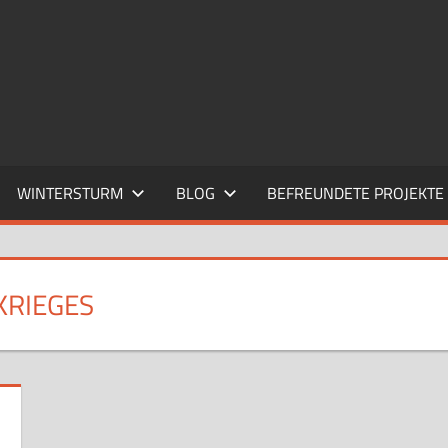
WINTERSTURM
BLOG
BEFREUNDETE PROJEKTE
KRIEGES