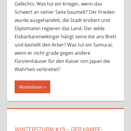
Gefechts. Was tut ein Krieger, wenn das
Schwert an seiner Seite baumelt? Der Frieden
wurde ausgehandelt, die Stadt erobert und
Diplomaten regieren das Land. Der wilde
Eisbarbarenwikinger hängt seine Axt ans Brett
und bestellt den Acker? Was tut ein Samurai,
wenn er nicht grade gegen andere
Fürstenhäuser für den Kaiser von Japan die
Wahrheit verbreitet?
Weiterlesen
WINTERSTURM #19 – DER KAMPF: