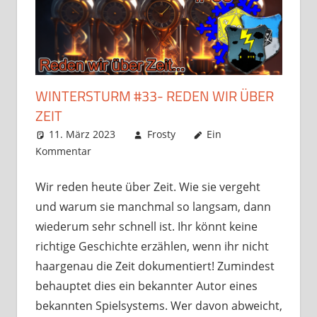
WINTERSTURM #33- REDEN WIR ÜBER
ZEIT
11. März 2023
Frosty
Ein
Kommentar
Wir reden heute über Zeit. Wie sie vergeht
und warum sie manchmal so langsam, dann
wiederum sehr schnell ist. Ihr könnt keine
richtige Geschichte erzählen, wenn ihr nicht
haargenau die Zeit dokumentiert! Zumindest
behauptet dies ein bekannter Autor eines
bekannten Spielsystems. Wer davon abweicht,