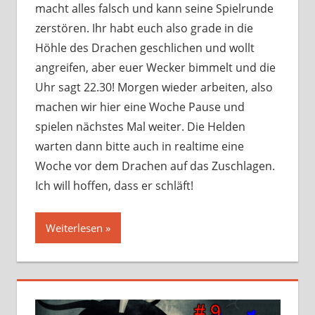
macht alles falsch und kann seine Spielrunde
zerstören. Ihr habt euch also grade in die
Höhle des Drachen geschlichen und wollt
angreifen, aber euer Wecker bimmelt und die
Uhr sagt 22.30! Morgen wieder arbeiten, also
machen wir hier eine Woche Pause und
spielen nächstes Mal weiter. Die Helden
warten dann bitte auch in realtime eine
Woche vor dem Drachen auf das Zuschlagen.
Ich will hoffen, dass er schläft!
Weiterlesen