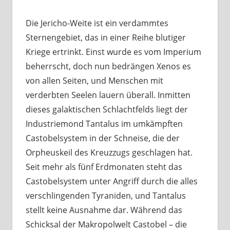
Die Jericho-Weite ist ein verdammtes
Sternengebiet, das in einer Reihe blutiger
Kriege ertrinkt. Einst wurde es vom Imperium
beherrscht, doch nun bedrängen Xenos es
von allen Seiten, und Menschen mit
verderbten Seelen lauern überall. Inmitten
dieses galaktischen Schlachtfelds liegt der
Industriemond Tantalus im umkämpften
Castobelsystem in der Schneise, die der
Orpheuskeil des Kreuzzugs geschlagen hat.
Seit mehr als fünf Erdmonaten steht das
Castobelsystem unter Angriff durch die alles
verschlingenden Tyraniden, und Tantalus
stellt keine Ausnahme dar. Während das
Schicksal der Makropolwelt Castobel – die