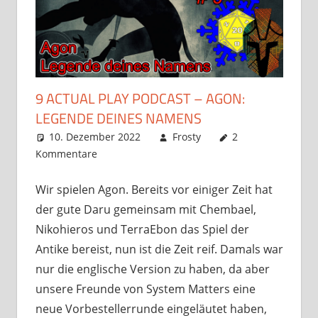
9 ACTUAL PLAY PODCAST – AGON:
LEGENDE DEINES NAMENS
10. Dezember 2022
Frosty
2
Kommentare
Wir spielen Agon. Bereits vor einiger Zeit hat
der gute Daru gemeinsam mit Chembael,
Nikohieros und TerraEbon das Spiel der
Antike bereist, nun ist die Zeit reif. Damals war
nur die englische Version zu haben, da aber
unsere Freunde von System Matters eine
neue Vorbestellerrunde eingeläutet haben,