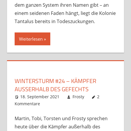
dem ganzen System ihren Namen gibt – an
einem seidenen Faden hängt, liegt die Kolonie
Tantalus bereits in Todeszuckungen.
Weiterlesen
WINTERSTURM #24 – KÄMPFER
AUSSERHALB DES GEFECHTS
18. September 2021
Frosty
2
Kommentare
Martin, Tobi, Torsten und Frosty sprechen
heute über die Kämpfer außerhalb des