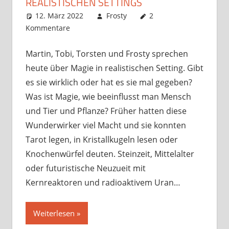
REALISTISCHEN SETTINGS
12. März 2022
Frosty
2
Kommentare
Martin, Tobi, Torsten und Frosty sprechen
heute über Magie in realistischen Setting. Gibt
es sie wirklich oder hat es sie mal gegeben?
Was ist Magie, wie beeinflusst man Mensch
und Tier und Pflanze? Früher hatten diese
Wunderwirker viel Macht und sie konnten
Tarot legen, in Kristallkugeln lesen oder
Knochenwürfel deuten. Steinzeit, Mittelalter
oder futuristische Neuzueit mit
Kernreaktoren und radioaktivem Uran…
Weiterlesen