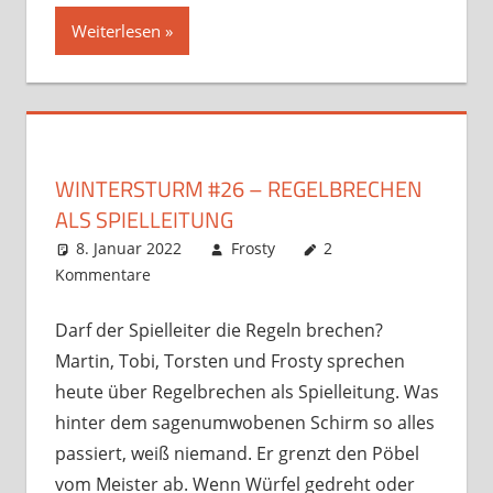
Weiterlesen
WINTERSTURM #26 – REGELBRECHEN
ALS SPIELLEITUNG
8. Januar 2022
Frosty
2
Kommentare
Darf der Spielleiter die Regeln brechen?
Martin, Tobi, Torsten und Frosty sprechen
heute über Regelbrechen als Spielleitung. Was
hinter dem sagenumwobenen Schirm so alles
passiert, weiß niemand. Er grenzt den Pöbel
vom Meister ab. Wenn Würfel gedreht oder