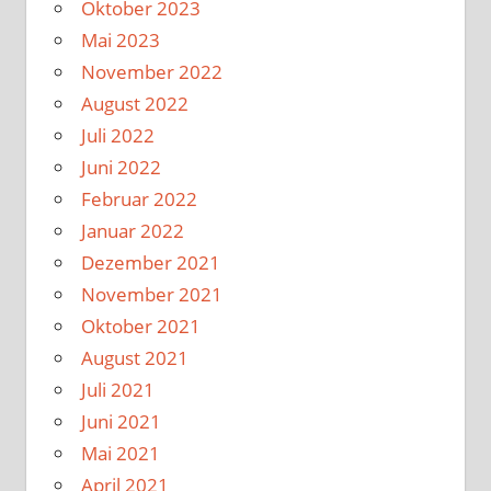
Oktober 2023
Mai 2023
November 2022
August 2022
Juli 2022
Juni 2022
Februar 2022
Januar 2022
Dezember 2021
November 2021
Oktober 2021
August 2021
Juli 2021
Juni 2021
Mai 2021
April 2021