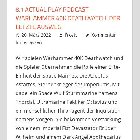
8.1 ACTUAL PLAY PODCAST –
WARHAMMER 40K DEATHWATCH: DER
LETZTE AUSWEG
20. März 2022
Frosty
Kommentar
hinterlassen
Wir spielen Warhammer 40K Deathwatch und
die Spieler übernehmen die Rolle einer Elite-
Einheit der Space Marines. Die Adeptus
Astartes, Sternenkrieger des Imperiums. Mit
dabei ein Space Wulf Sturmmarine namens
Thordal, Ultramarine Taktiker Octavius und
ein menschlicher Thronagent der Inquisition
namens Vorgen. Sie bekommen Verstärkung
von einem Imperial Fist Devastator Bruder
Wilhelm und einem Dark Angel Apothecarius