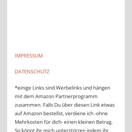
IMPRESSUM
DATENSCHUTZ
*einige Links sind Werbelinks und hängen
mit dem Amazon Partnerprogramm
zusammen. Falls Du über diesen Link etwas
auf Amazon bestellst, verdiene ich -ohne
Mehrkosten für dich- einen kleinen Betrag.
So könnt ihr mich unterstützen indem ihr