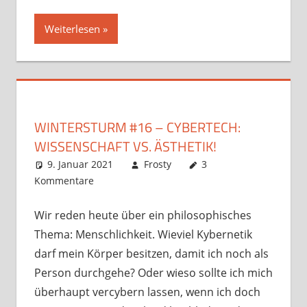
Weiterlesen
WINTERSTURM #16 – CYBERTECH:
WISSENSCHAFT VS. ÄSTHETIK!
9. Januar 2021
Frosty
3
Kommentare
Wir reden heute über ein philosophisches
Thema: Menschlichkeit. Wieviel Kybernetik
darf mein Körper besitzen, damit ich noch als
Person durchgehe? Oder wieso sollte ich mich
überhaupt vercybern lassen, wenn ich doch