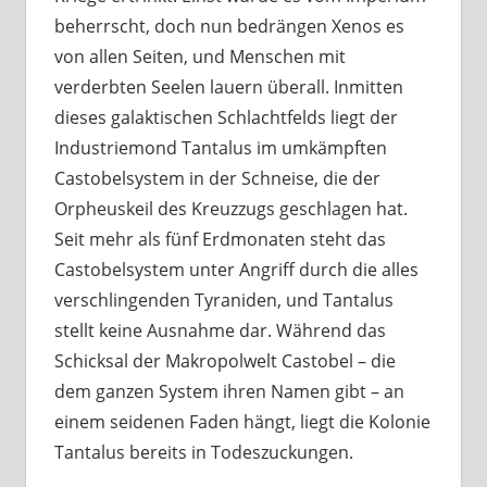
beherrscht, doch nun bedrängen Xenos es
von allen Seiten, und Menschen mit
verderbten Seelen lauern überall. Inmitten
dieses galaktischen Schlachtfelds liegt der
Industriemond Tantalus im umkämpften
Castobelsystem in der Schneise, die der
Orpheuskeil des Kreuzzugs geschlagen hat.
Seit mehr als fünf Erdmonaten steht das
Castobelsystem unter Angriff durch die alles
verschlingenden Tyraniden, und Tantalus
stellt keine Ausnahme dar. Während das
Schicksal der Makropolwelt Castobel – die
dem ganzen System ihren Namen gibt – an
einem seidenen Faden hängt, liegt die Kolonie
Tantalus bereits in Todeszuckungen.