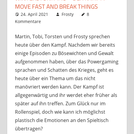
MOVE FAST AND BREAK THINGS
24. April 2021
Frosty
8
Kommentare
Martin, Tobi, Torsten und Frosty sprechen
heute über den Kampf. Nachdem wir bereits
einige Episoden zu Bösewichten und Gewalt
aufgenommen haben, über das Powergaming
sprachen und Schatten des Krieges, geht es
heute über ein Thema um das nicht
manövriert werden kann. Der Kampf ist
allgegenwärtig und ihr werdet eher früher als
später auf ihn treffen. Zum Glück nur im
Rollenspiel, doch wie kann ich möglichst
plastisch die Emotionen an den Spieltisch
übertragen?