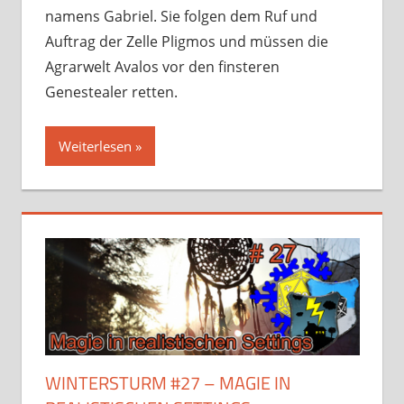
namens Gabriel. Sie folgen dem Ruf und
Auftrag der Zelle Pligmos und müssen die
Agrarwelt Avalos vor den finsteren
Genestealer retten.
Weiterlesen
WINTERSTURM #27 – MAGIE IN