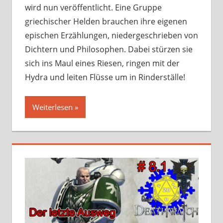
wird nun veröffentlicht. Eine Gruppe
griechischer Helden brauchen ihre eigenen
epischen Erzählungen, niedergeschrieben von
Dichtern und Philosophen. Dabei stürzen sie
sich ins Maul eines Riesen, ringen mit der
Hydra und leiten Flüsse um in Rinderställe!
Weiterlesen