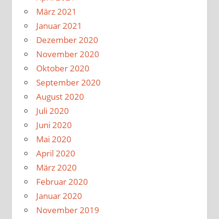
März 2021
Januar 2021
Dezember 2020
November 2020
Oktober 2020
September 2020
August 2020
Juli 2020
Juni 2020
Mai 2020
April 2020
März 2020
Februar 2020
Januar 2020
November 2019