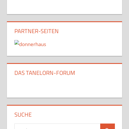
PARTNER-SEITEN
DAS TANELORN-FORUM
SUCHE
Suchen