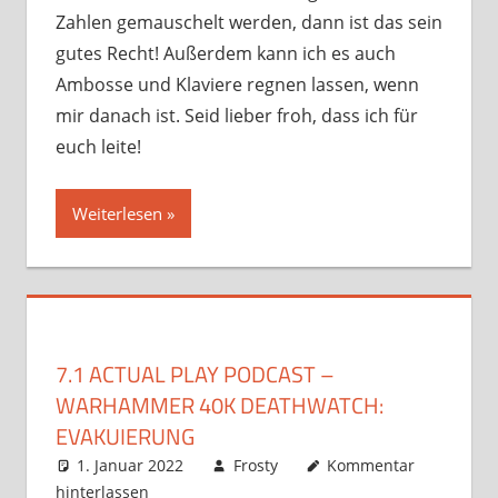
Zahlen gemauschelt werden, dann ist das sein
gutes Recht! Außerdem kann ich es auch
Ambosse und Klaviere regnen lassen, wenn
mir danach ist. Seid lieber froh, dass ich für
euch leite!
Weiterlesen
7.1 ACTUAL PLAY PODCAST –
WARHAMMER 40K DEATHWATCH:
EVAKUIERUNG
1. Januar 2022
Frosty
Kommentar
hinterlassen