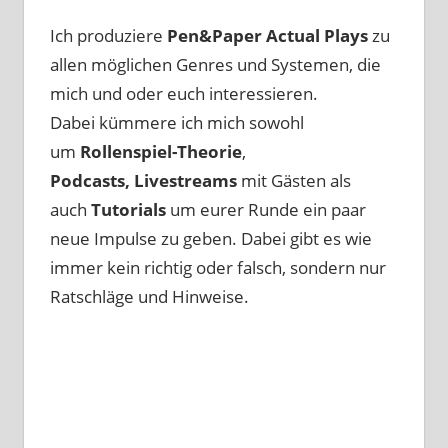
Ich produziere
Pen&Paper
Actual Plays
zu
allen möglichen Genres und Systemen, die
mich und oder euch interessieren.
Dabei kümmere ich mich sowohl
um
Rollenspiel-Theorie
,
Podcasts, Livestreams
mit Gästen als
auch
Tutorials
um eurer Runde ein paar
neue Impulse zu geben. Dabei gibt es wie
immer kein richtig oder falsch, sondern nur
Ratschläge und Hinweise.