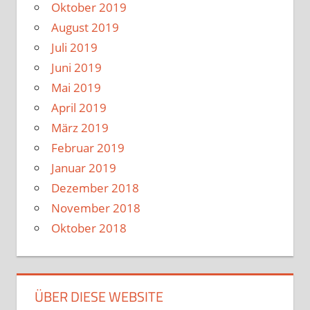
Oktober 2019
August 2019
Juli 2019
Juni 2019
Mai 2019
April 2019
März 2019
Februar 2019
Januar 2019
Dezember 2018
November 2018
Oktober 2018
ÜBER DIESE WEBSITE