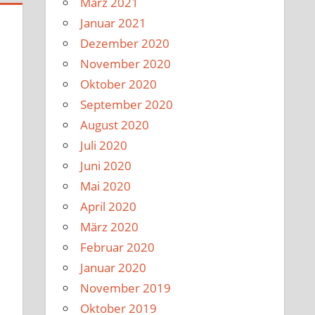
März 2021
Januar 2021
Dezember 2020
November 2020
Oktober 2020
September 2020
August 2020
Juli 2020
Juni 2020
Mai 2020
April 2020
März 2020
Februar 2020
Januar 2020
November 2019
Oktober 2019