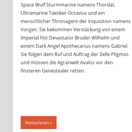
Space Wulf Sturmmarine namens Thordal,
Ultramarine Taktiker Octavius und ein
menschlicher Thronagent der Inquisition namens
Vorgen. Sie bekommen Verstärkung von einem
Imperial Fist Devastator Bruder Wilhelm und
einem Dark Angel Apothecarius namens Gabriel.
Sie folgen dem Ruf und Auftrag der Zelle Pligmos
und müssen die Agrarwelt Avalos vor den
finsteren Genestealer retten.
Weiterlesen