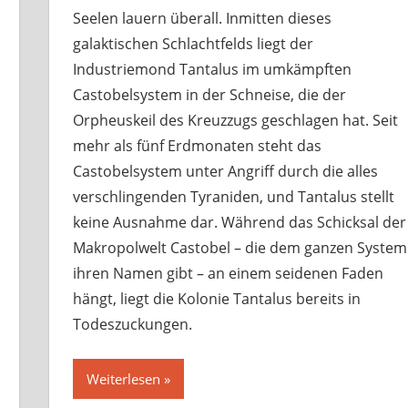
Seelen lauern überall. Inmitten dieses
galaktischen Schlachtfelds liegt der
Industriemond Tantalus im umkämpften
Castobelsystem in der Schneise, die der
Orpheuskeil des Kreuzzugs geschlagen hat. Seit
mehr als fünf Erdmonaten steht das
Castobelsystem unter Angriff durch die alles
verschlingenden Tyraniden, und Tantalus stellt
keine Ausnahme dar. Während das Schicksal der
Makropolwelt Castobel – die dem ganzen System
ihren Namen gibt – an einem seidenen Faden
hängt, liegt die Kolonie Tantalus bereits in
Todeszuckungen.
Weiterlesen