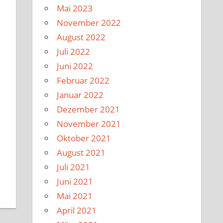
Mai 2023
November 2022
August 2022
Juli 2022
Juni 2022
Februar 2022
Januar 2022
Dezember 2021
November 2021
Oktober 2021
August 2021
Juli 2021
Juni 2021
Mai 2021
April 2021