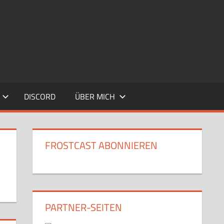
DISCORD
ÜBER MICH
FROSTCAST ABONNIEREN
PARTNER-SEITEN