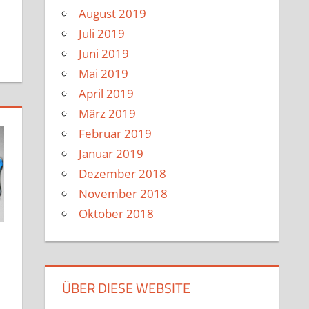
August 2019
Juli 2019
Juni 2019
Mai 2019
April 2019
März 2019
Februar 2019
Januar 2019
Dezember 2018
November 2018
Oktober 2018
ÜBER DIESE WEBSITE