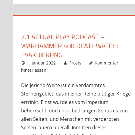
7.1 ACTUAL PLAY PODCAST –
WARHAMMER 40K DEATHWATCH:
EVAKUIERUNG
1. Januar 2022
Frosty
Kommentar
hinterlassen
Die Jericho-Weite ist ein verdammtes
Sternengebiet, das in einer Reihe blutiger Kriege
ertrinkt. Einst wurde es vom Imperium
beherrscht, doch nun bedrängen Xenos es von
allen Seiten, und Menschen mit verderbten
Seelen lauern überall. Inmitten dieses