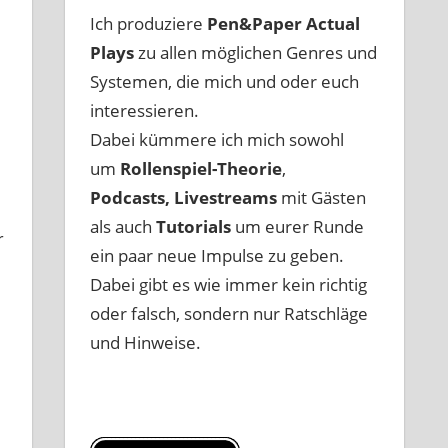
Ich produziere
Pen&Paper
Actual
Plays
zu allen möglichen Genres und
Systemen, die mich und oder euch
interessieren.
Dabei kümmere ich mich sowohl
um
Rollenspiel-Theorie
,
Podcasts, Livestreams
mit Gästen
als auch
Tutorials
um eurer Runde
r
ein paar neue Impulse zu geben.
Dabei gibt es wie immer kein richtig
oder falsch, sondern nur Ratschläge
und Hinweise.