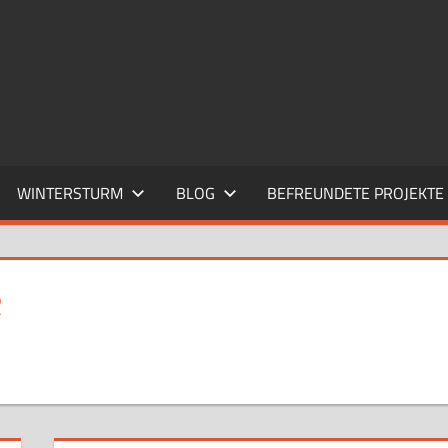
WINTERSTURM
BLOG
BEFREUNDETE PROJEKTE
R