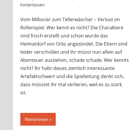
hinterlassen
Vom Millionär zum Tellerwäscher – Verlust im
Rollenspiel. Wer kennt es nicht? Die Charaktere
sind frisch erstellt und schon wurde das
Heimatdorf von Orks angezündet. Die Eltern sind
leider verschollen und ihr müsst nun allein auf
Abenteuer ausziehen, schade schade. Wer kennts
nicht? Ihr habt dieses ziemlich interessante
Artefaktschwert und die Spielleitung denkt sich,
dass müsstet ihr mal verlieren, weil es zu stark
ist.
Weiterlesen