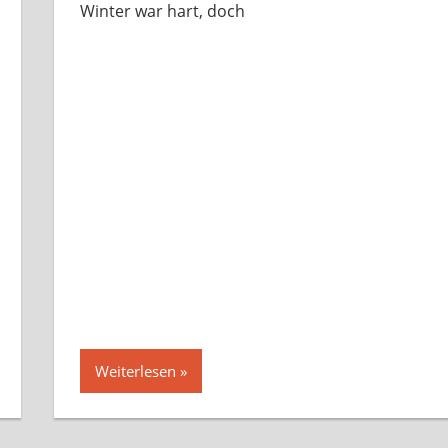
Winter war hart, doch
Weiterlesen