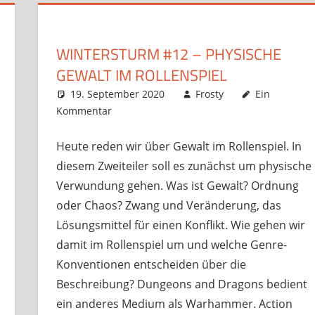
WINTERSTURM #12 – PHYSISCHE
GEWALT IM ROLLENSPIEL
19. September 2020
Frosty
Ein
Kommentar
Heute reden wir über Gewalt im Rollenspiel. In
diesem Zweiteiler soll es zunächst um physische
Verwundung gehen. Was ist Gewalt? Ordnung
oder Chaos? Zwang und Veränderung, das
Lösungsmittel für einen Konflikt. Wie gehen wir
damit im Rollenspiel um und welche Genre-
Konventionen entscheiden über die
Beschreibung? Dungeons and Dragons bedient
ein anderes Medium als Warhammer. Action