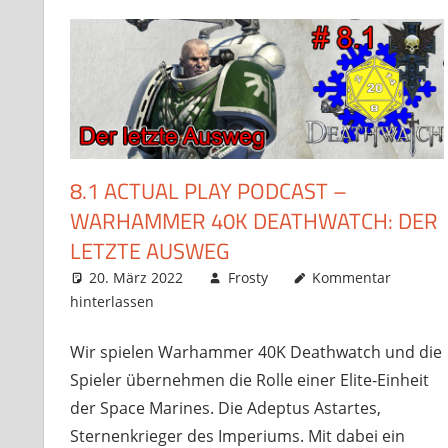
8.1 ACTUAL PLAY PODCAST –
WARHAMMER 40K DEATHWATCH: DER
LETZTE AUSWEG
20. März 2022
Frosty
Kommentar
hinterlassen
Wir spielen Warhammer 40K Deathwatch und die
Spieler übernehmen die Rolle einer Elite-Einheit
der Space Marines. Die Adeptus Astartes,
Sternenkrieger des Imperiums. Mit dabei ein