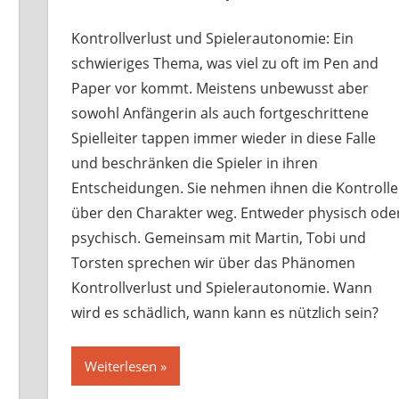
Kontrollverlust und Spielerautonomie: Ein
schwieriges Thema, was viel zu oft im Pen and
Paper vor kommt. Meistens unbewusst aber
sowohl Anfängerin als auch fortgeschrittene
Spielleiter tappen immer wieder in diese Falle
und beschränken die Spieler in ihren
Entscheidungen. Sie nehmen ihnen die Kontrolle
über den Charakter weg. Entweder physisch ode
psychisch. Gemeinsam mit Martin, Tobi und
Torsten sprechen wir über das Phänomen
Kontrollverlust und Spielerautonomie. Wann
wird es schädlich, wann kann es nützlich sein?
Weiterlesen