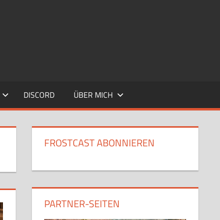
DISCORD
ÜBER MICH
FROSTCAST ABONNIEREN
PARTNER-SEITEN