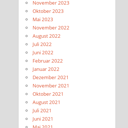
November 2023
Oktober 2023
Mai 2023
November 2022
August 2022
Juli 2022
Juni 2022
Februar 2022
Januar 2022
Dezember 2021
November 2021
Oktober 2021
August 2021
Juli 2021
Juni 2021
Mai 2021