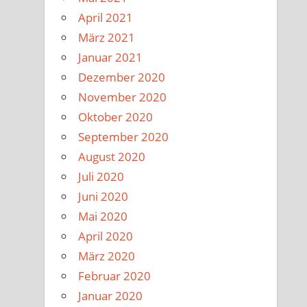
April 2021
März 2021
Januar 2021
Dezember 2020
November 2020
Oktober 2020
September 2020
August 2020
Juli 2020
Juni 2020
Mai 2020
April 2020
März 2020
Februar 2020
Januar 2020