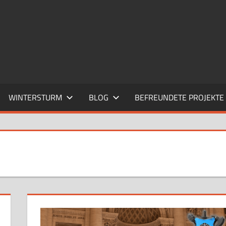
WINTERSTURM
BLOG
BEFREUNDETE PROJEKTE