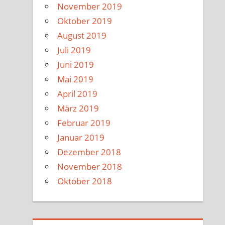
November 2019
Oktober 2019
August 2019
Juli 2019
Juni 2019
Mai 2019
April 2019
März 2019
Februar 2019
Januar 2019
Dezember 2018
November 2018
Oktober 2018