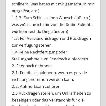
schildern (was hat es mit mir gemacht, in mir
ausgelöst, etc.)
1.2.3. Zum Schluss einen Wunsch äußern (
was wünsche ich mir von dir für die Zukunft,
wie könntest du Dinge ändern)
1.3. Für Verständnisfragen und Rückfragen
zur Verfügung stehen.
1.4 Keine Rechtfertigung oder
Stellungnahme zum Feedback einfordern.
2. Feedback nehmen:
2.1. Feedback ablehnen, wenn es gerade
nicht angenommen werden kann.
2.2. Aufmerksam zuhören
2.3 Rückfragen stellen, um Unklarheiten zu
beseitigen oder das Verständnis für die