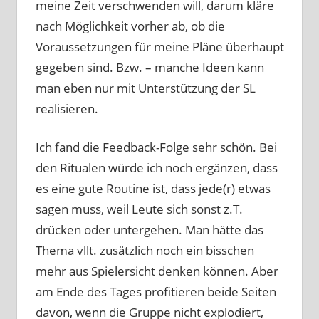
meine Zeit verschwenden will, darum kläre
nach Möglichkeit vorher ab, ob die
Voraussetzungen für meine Pläne überhaupt
gegeben sind. Bzw. – manche Ideen kann
man eben nur mit Unterstützung der SL
realisieren.
Ich fand die Feedback-Folge sehr schön. Bei
den Ritualen würde ich noch ergänzen, dass
es eine gute Routine ist, dass jede(r) etwas
sagen muss, weil Leute sich sonst z.T.
drücken oder untergehen. Man hätte das
Thema vllt. zusätzlich noch ein bisschen
mehr aus Spielersicht denken können. Aber
am Ende des Tages profitieren beide Seiten
davon, wenn die Gruppe nicht explodiert,