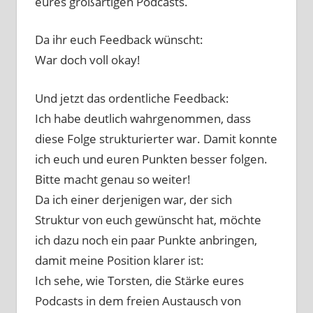
eures großartigen Podcasts.
Da ihr euch Feedback wünscht:
War doch voll okay!
Und jetzt das ordentliche Feedback:
Ich habe deutlich wahrgenommen, dass
diese Folge strukturierter war. Damit konnte
ich euch und euren Punkten besser folgen.
Bitte macht genau so weiter!
Da ich einer derjenigen war, der sich
Struktur von euch gewünscht hat, möchte
ich dazu noch ein paar Punkte anbringen,
damit meine Position klarer ist:
Ich sehe, wie Torsten, die Stärke eures
Podcasts in dem freien Austausch von