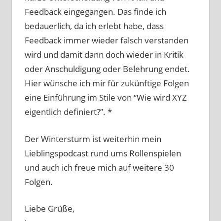
Feedback eingegangen. Das finde ich
bedauerlich, da ich erlebt habe, dass
Feedback immer wieder falsch verstanden
wird und damit dann doch wieder in Kritik
oder Anschuldigung oder Belehrung endet.
Hier wünsche ich mir für zukünftige Folgen
eine Einführung im Stile von “Wie wird XYZ
eigentlich definiert?”. *
Der Wintersturm ist weiterhin mein
Lieblingspodcast rund ums Rollenspielen
und auch ich freue mich auf weitere 30
Folgen.
Liebe Grüße,