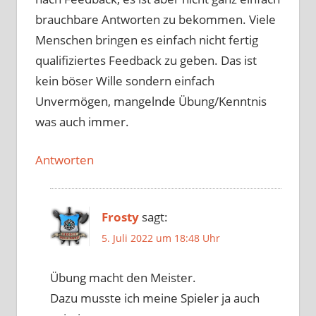
brauchbare Antworten zu bekommen. Viele
Menschen bringen es einfach nicht fertig
qualifiziertes Feedback zu geben. Das ist
kein böser Wille sondern einfach
Unvermögen, mangelnde Übung/Kenntnis
was auch immer.
Antworten
Frosty
sagt:
5. Juli 2022 um 18:48 Uhr
Übung macht den Meister.
Dazu musste ich meine Spieler ja auch