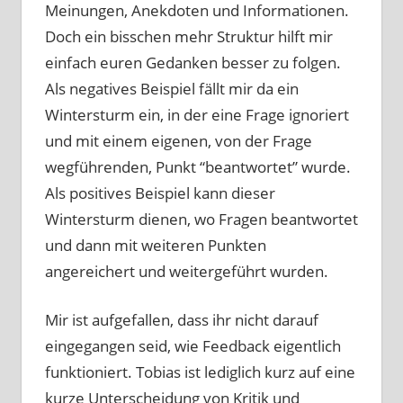
Meinungen, Anekdoten und Informationen.
Doch ein bisschen mehr Struktur hilft mir
einfach euren Gedanken besser zu folgen.
Als negatives Beispiel fällt mir da ein
Wintersturm ein, in der eine Frage ignoriert
und mit einem eigenen, von der Frage
wegführenden, Punkt “beantwortet” wurde.
Als positives Beispiel kann dieser
Wintersturm dienen, wo Fragen beantwortet
und dann mit weiteren Punkten
angereichert und weitergeführt wurden.
Mir ist aufgefallen, dass ihr nicht darauf
eingegangen seid, wie Feedback eigentlich
funktioniert. Tobias ist lediglich kurz auf eine
kurze Unterscheidung von Kritik und