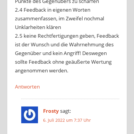
Punkte des Gegenübers zu schärfen
2.4 Feedback in eigenen Worten
zusammenfassen, im Zweifel nochmal
Unklarheiten klären
2.5 keine Rechtfertigungen geben, Feedback
ist der Wunsch und die Wahrnehmung des
Gegenüber und kein Angriff! Deswegen
sollte Feedback ohne geäußerte Wertung
angenommen werden.
Antworten
Frosty
sagt:
6. Juli 2022 um 7:37 Uhr