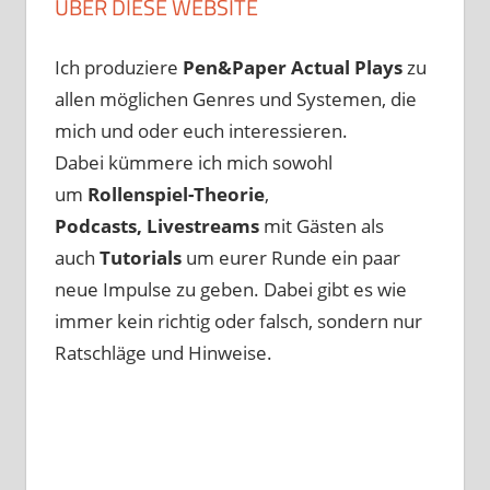
ÜBER DIESE WEBSITE
Ich produziere
Pen&Paper
Actual Plays
zu
allen möglichen Genres und Systemen, die
mich und oder euch interessieren.
Dabei kümmere ich mich sowohl
um
Rollenspiel-Theorie
,
Podcasts, Livestreams
mit Gästen als
auch
Tutorials
um eurer Runde ein paar
neue Impulse zu geben. Dabei gibt es wie
immer kein richtig oder falsch, sondern nur
Ratschläge und Hinweise.