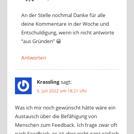
An der Stelle nochmal Danke für alle
deine Kommentare in der Woche und
Entschuldigung, wenn ich nicht antworte
“aus Gründen” 😀
Antworten
Krassling
sagt:
5. Juli 2022 um 18:21 Uhr
Was ich mir noch gewünscht hätte wäre ein
Austausch über die Befähigung von
Menschen zum Feedback. Ich frage zwar oft
nach Feedback, es ist aber nicht ganz einfach