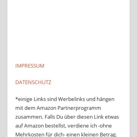
IMPRESSUM
DATENSCHUTZ
*einige Links sind Werbelinks und hängen
mit dem Amazon Partnerprogramm
zusammen. Falls Du über diesen Link etwas
auf Amazon bestellst, verdiene ich -ohne
Mehrkosten für dich- einen kleinen Betrag.