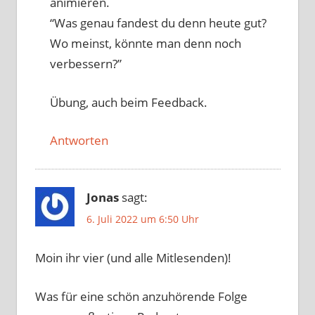
animieren.
“Was genau fandest du denn heute gut?
Wo meinst, könnte man denn noch
verbessern?”
Übung, auch beim Feedback.
Antworten
Jonas
sagt:
6. Juli 2022 um 6:50 Uhr
Moin ihr vier (und alle Mitlesenden)!
Was für eine schön anzuhörende Folge