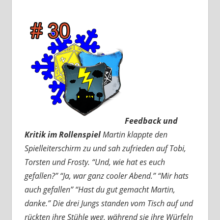
Feedback und
Kritik im Rollenspiel
Martin klappte den
Spielleiterschirm zu und sah zufrieden auf Tobi,
Torsten und Frosty. “Und, wie hat es euch
gefallen?” “Ja, war ganz cooler Abend.” “Mir hats
auch gefallen” “Hast du gut gemacht Martin,
danke.” Die drei Jungs standen vom Tisch auf und
rückten ihre Stühle weg, während sie ihre Würfeln