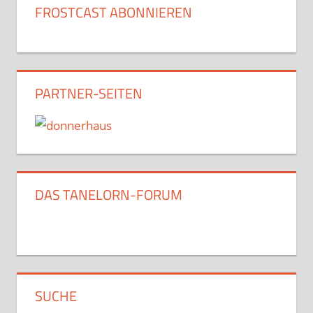
FROSTCAST ABONNIEREN
PARTNER-SEITEN
DAS TANELORN-FORUM
SUCHE