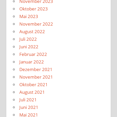
November 2023
Oktober 2023
Mai 2023
November 2022
August 2022
Juli 2022
Juni 2022
Februar 2022
Januar 2022
Dezember 2021
November 2021
Oktober 2021
August 2021
Juli 2021
Juni 2021
Mai 2021