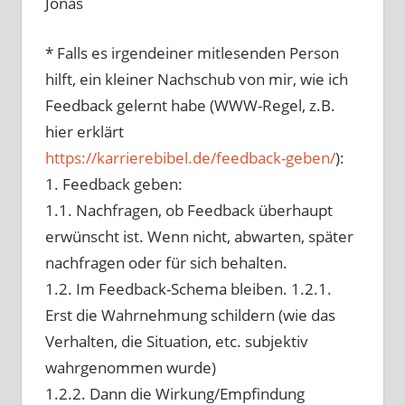
Jonas
* Falls es irgendeiner mitlesenden Person
hilft, ein kleiner Nachschub von mir, wie ich
Feedback gelernt habe (WWW-Regel, z.B.
hier erklärt
https://karrierebibel.de/feedback-geben/
):
1. Feedback geben:
1.1. Nachfragen, ob Feedback überhaupt
erwünscht ist. Wenn nicht, abwarten, später
nachfragen oder für sich behalten.
1.2. Im Feedback-Schema bleiben. 1.2.1.
Erst die Wahrnehmung schildern (wie das
Verhalten, die Situation, etc. subjektiv
wahrgenommen wurde)
1.2.2. Dann die Wirkung/Empfindung