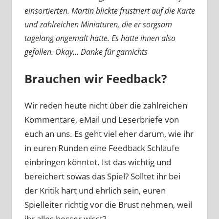
einsortierten. Martin blickte frustriert auf die Karte
und zahlreichen Miniaturen, die er sorgsam
tagelang angemalt hatte. Es hatte ihnen also
gefallen. Okay… Danke für garnichts
Brauchen wir Feedback?
Wir reden heute nicht über die zahlreichen
Kommentare, eMail und Leserbriefe von
euch an uns. Es geht viel eher darum, wie ihr
in euren Runden eine Feedback Schlaufe
einbringen könntet. Ist das wichtig und
bereichert sowas das Spiel? Solltet ihr bei
der Kritik hart und ehrlich sein, euren
Spielleiter richtig vor die Brust nehmen, weil
ihr alles besser wisst?