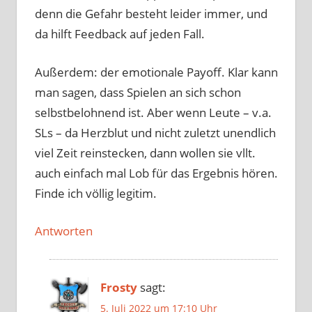
denn die Gefahr besteht leider immer, und
da hilft Feedback auf jeden Fall.
Außerdem: der emotionale Payoff. Klar kann
man sagen, dass Spielen an sich schon
selbstbelohnend ist. Aber wenn Leute – v.a.
SLs – da Herzblut und nicht zuletzt unendlich
viel Zeit reinstecken, dann wollen sie vllt.
auch einfach mal Lob für das Ergebnis hören.
Finde ich völlig legitim.
Antworten
Frosty
sagt:
5. Juli 2022 um 17:10 Uhr