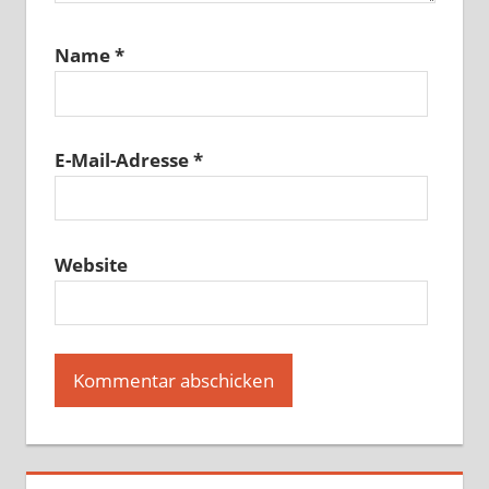
Name
*
E-Mail-Adresse
*
Website