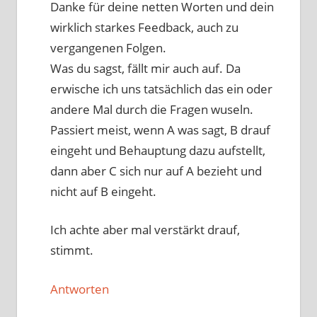
Danke für deine netten Worten und dein
wirklich starkes Feedback, auch zu
vergangenen Folgen.
Was du sagst, fällt mir auch auf. Da
erwische ich uns tatsächlich das ein oder
andere Mal durch die Fragen wuseln.
Passiert meist, wenn A was sagt, B drauf
eingeht und Behauptung dazu aufstellt,
dann aber C sich nur auf A bezieht und
nicht auf B eingeht.
Ich achte aber mal verstärkt drauf,
stimmt.
Antworten