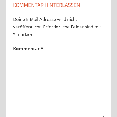
KOMMENTAR HINTERLASSEN
Deine E-Mail-Adresse wird nicht
veröffentlicht.
Erforderliche Felder sind mit
*
markiert
Kommentar
*