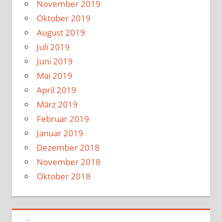
November 2019
Oktober 2019
August 2019
Juli 2019
Juni 2019
Mai 2019
April 2019
März 2019
Februar 2019
Januar 2019
Dezember 2018
November 2018
Oktober 2018