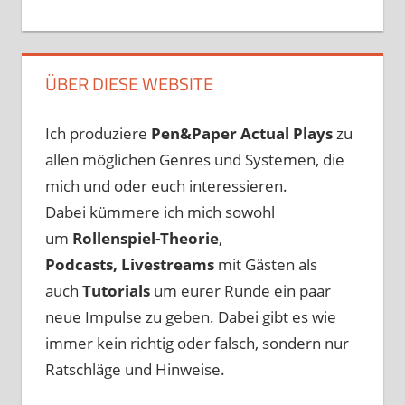
ÜBER DIESE WEBSITE
Ich produziere
Pen&Paper
Actual Plays
zu
allen möglichen Genres und Systemen, die
mich und oder euch interessieren.
Dabei kümmere ich mich sowohl
um
Rollenspiel-Theorie
,
Podcasts, Livestreams
mit Gästen als
auch
Tutorials
um eurer Runde ein paar
neue Impulse zu geben. Dabei gibt es wie
immer kein richtig oder falsch, sondern nur
Ratschläge und Hinweise.