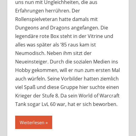
uns nun mit Ungleichheiten, die aus
Erfahrungen herrühren. Der
Rollenspielveteran hatte damals mit
Dungeons and Dragons angefangen. Die
legendäre rote Box steht in der Vitrine und
alles was später als ’85 raus kam ist
Neumodisch. Neben ihm sitzt der
Neueinsteiger. Durch die sozialen Medien ins
Hobby gekommen, will er nun zum ersten Mal
auch würfeln. Seine Vorbilder hatten ziemlich
viel Spaß und diese Gruppe hier suchte einen
Krieger der Stufe 8. Da sein World of Warcraft
Tank sogar LvL 60 war, hat er sich beworben.
Weiterlesen