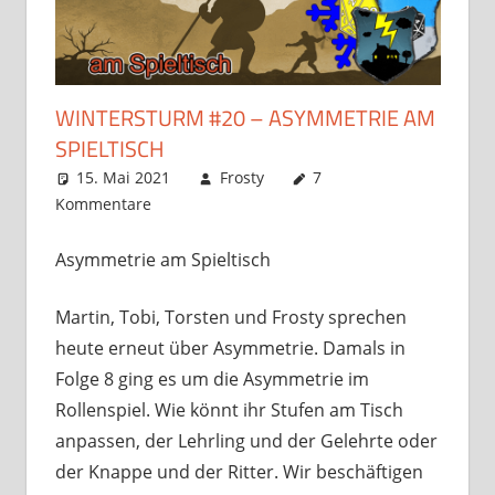
WINTERSTURM #20 – ASYMMETRIE AM
SPIELTISCH
15. Mai 2021
Frosty
7
Kommentare
Asymmetrie am Spieltisch
Martin, Tobi, Torsten und Frosty sprechen
heute erneut über Asymmetrie. Damals in
Folge 8 ging es um die Asymmetrie im
Rollenspiel. Wie könnt ihr Stufen am Tisch
anpassen, der Lehrling und der Gelehrte oder
der Knappe und der Ritter. Wir beschäftigen