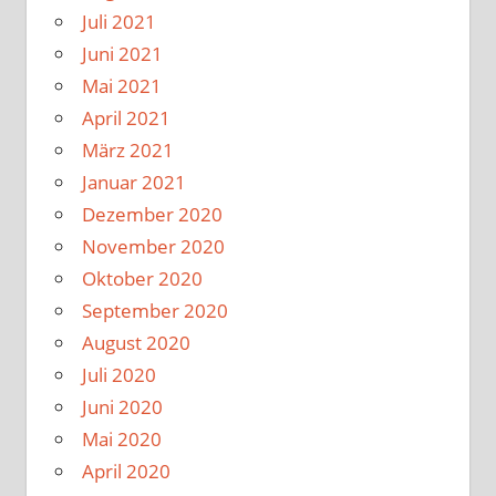
Juli 2021
Juni 2021
Mai 2021
April 2021
März 2021
Januar 2021
Dezember 2020
November 2020
Oktober 2020
September 2020
August 2020
Juli 2020
Juni 2020
Mai 2020
April 2020