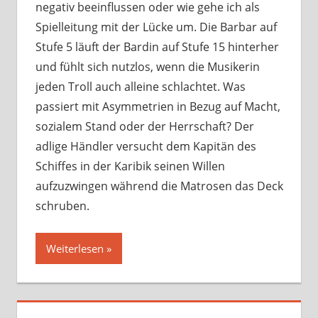
negativ beeinflussen oder wie gehe ich als
Spielleitung mit der Lücke um. Die Barbar auf
Stufe 5 läuft der Bardin auf Stufe 15 hinterher
und fühlt sich nutzlos, wenn die Musikerin
jeden Troll auch alleine schlachtet. Was
passiert mit Asymmetrien in Bezug auf Macht,
sozialem Stand oder der Herrschaft? Der
adlige Händler versucht dem Kapitän des
Schiffes in der Karibik seinen Willen
aufzuzwingen während die Matrosen das Deck
schruben.
Weiterlesen