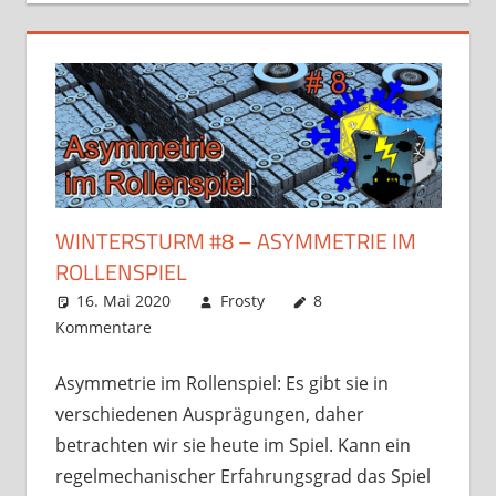
WINTERSTURM #8 – ASYMMETRIE IM
ROLLENSPIEL
16. Mai 2020
Frosty
8
Kommentare
Asymmetrie im Rollenspiel: Es gibt sie in
verschiedenen Ausprägungen, daher
betrachten wir sie heute im Spiel. Kann ein
regelmechanischer Erfahrungsgrad das Spiel