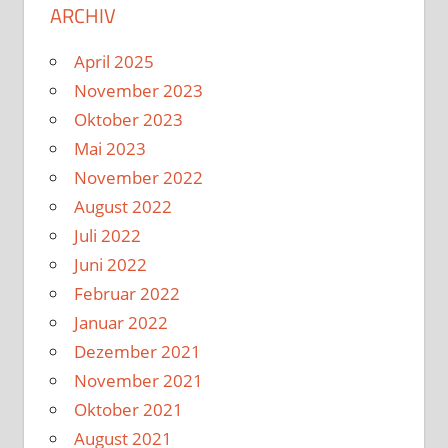
ARCHIV
April 2025
November 2023
Oktober 2023
Mai 2023
November 2022
August 2022
Juli 2022
Juni 2022
Februar 2022
Januar 2022
Dezember 2021
November 2021
Oktober 2021
August 2021