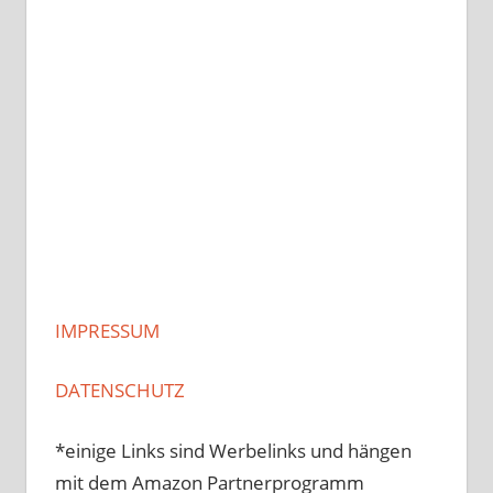
IMPRESSUM
DATENSCHUTZ
*einige Links sind Werbelinks und hängen
mit dem Amazon Partnerprogramm