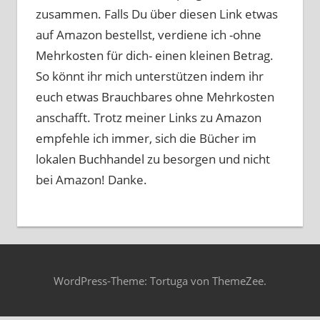
zusammen. Falls Du über diesen Link etwas
auf Amazon bestellst, verdiene ich -ohne
Mehrkosten für dich- einen kleinen Betrag.
So könnt ihr mich unterstützen indem ihr
euch etwas Brauchbares ohne Mehrkosten
anschafft. Trotz meiner Links zu Amazon
empfehle ich immer, sich die Bücher im
lokalen Buchhandel zu besorgen und nicht
bei Amazon! Danke.
WordPress-Theme: Tortuga von ThemeZee.