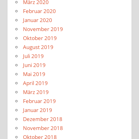
März 2020
Februar 2020
Januar 2020
November 2019
Oktober 2019
August 2019
Juli 2019
Juni 2019
Mai 2019
April 2019
März 2019
Februar 2019
Januar 2019
Dezember 2018
November 2018
Oktober 2018