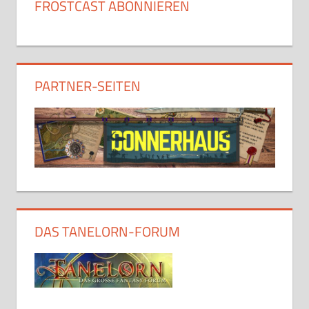
FROSTCAST ABONNIEREN
PARTNER-SEITEN
DAS TANELORN-FORUM