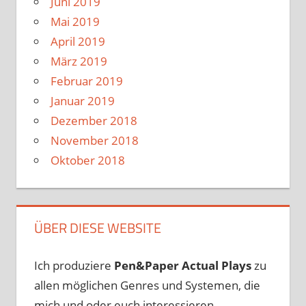
Juni 2019
Mai 2019
April 2019
März 2019
Februar 2019
Januar 2019
Dezember 2018
November 2018
Oktober 2018
ÜBER DIESE WEBSITE
Ich produziere
Pen&Paper
Actual Plays
zu
allen möglichen Genres und Systemen, die
mich und oder euch interessieren.