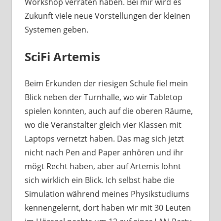
Workshop verraten haben. Bei mir wird es
Zukunft viele neue Vorstellungen der kleinen
Systemen geben.
SciFi Artemis
Beim Erkunden der riesigen Schule fiel mein
Blick neben der Turnhalle, wo wir Tabletop
spielen konnten, auch auf die oberen Räume,
wo die Veranstalter gleich vier Klassen mit
Laptops vernetzt haben. Das mag sich jetzt
nicht nach Pen and Paper anhören und ihr
mögt Recht haben, aber auf Artemis lohnt
sich wirklich ein Blick. Ich selbst habe die
Simulation während meines Physikstudiums
kennengelernt, dort haben wir mit 30 Leuten