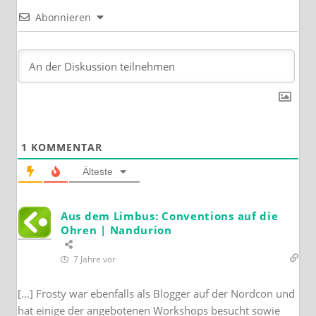
Abonnieren
1
KOMMENTAR
Älteste
Aus dem Limbus: Conventions auf die
Ohren | Nandurion
7 Jahre vor
[…] Frosty war ebenfalls als Blogger auf der Nordcon und
hat einige der angebotenen Workshops besucht sowie