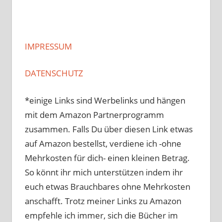
IMPRESSUM
DATENSCHUTZ
*einige Links sind Werbelinks und hängen
mit dem Amazon Partnerprogramm
zusammen. Falls Du über diesen Link etwas
auf Amazon bestellst, verdiene ich -ohne
Mehrkosten für dich- einen kleinen Betrag.
So könnt ihr mich unterstützen indem ihr
euch etwas Brauchbares ohne Mehrkosten
anschafft. Trotz meiner Links zu Amazon
empfehle ich immer, sich die Bücher im