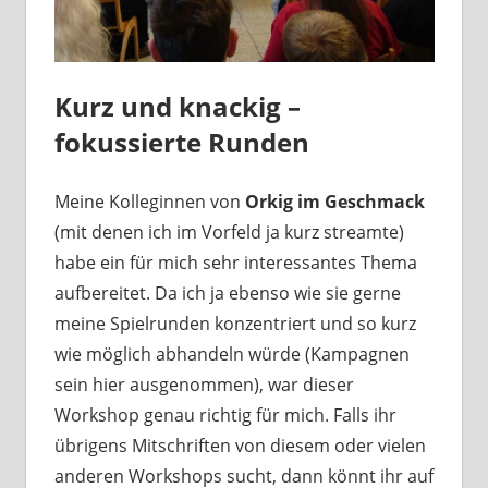
Kurz und knackig –
fokussierte Runden
Meine Kolleginnen von
Orkig im Geschmack
(mit denen ich im Vorfeld ja kurz streamte)
habe ein für mich sehr interessantes Thema
aufbereitet. Da ich ja ebenso wie sie gerne
meine Spielrunden konzentriert und so kurz
wie möglich abhandeln würde (Kampagnen
sein hier ausgenommen), war dieser
Workshop genau richtig für mich. Falls ihr
übrigens Mitschriften von diesem oder vielen
anderen Workshops sucht, dann könnt ihr auf