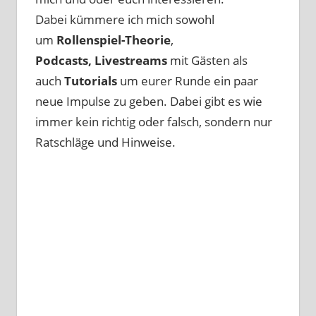
Dabei kümmere ich mich sowohl
um
Rollenspiel-Theorie
,
Podcasts, Livestreams
mit Gästen als
auch
Tutorials
um eurer Runde ein paar
neue Impulse zu geben. Dabei gibt es wie
immer kein richtig oder falsch, sondern nur
Ratschläge und Hinweise.