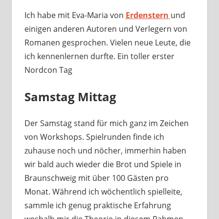
Ich habe mit Eva-Maria von
Erdenstern
und
einigen anderen Autoren und Verlegern von
Romanen gesprochen. Vielen neue Leute, die
ich kennenlernen durfte. Ein toller erster
Nordcon Tag
Samstag Mittag
Der Samstag stand für mich ganz im Zeichen
von Workshops. Spielrunden finde ich
zuhause noch und nöcher, immerhin haben
wir bald auch wieder die Brot und Spiele in
Braunschweig mit über 100 Gästen pro
Monat. Während ich wöchentlich spielleite,
sammle ich genug praktische Erfahrung
weshalb mir die Theorie in diesem Rahmen