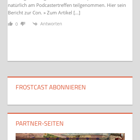
natürlich am Podcastertreffen teilgenommen. Hier sein
Bericht zur Con. » Zum Artikel […]
Antworten
0
FROSTCAST ABONNIEREN
PARTNER-SEITEN