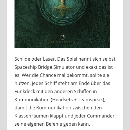
Schilde oder Laser. Das Spiel nennt sich selbst
Spaceship Bridge Simulator und exakt das ist
es. Wer die Chance mal bekommt, sollte sie
nutzen. Jedes Schiff steht am Ende über das
Funkdeck mit den anderen Schiffen in
Kommunikation (Headsets + Teamspeak),
damit die Kommunikation zwischen den
Klassenräumen klappt und jeder Commander
seine eigenen Befehle geben kann.