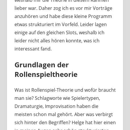
lieber war. Daher zog ich es vor mir Vorträge
anzuhören und habe diese kleine Programm
etwas strukturiert im Vorfeld. Leider lagen
einige auf den gleichen Slots, weshalb ich
leider nicht alles hören konnte, was ich
interessant fand.
Grundlagen der
Rollenspieltheorie
Was ist Rollenspiel-Theorie und wofür braucht
man sie? Schlagworte wie Spielertypen,
Dramaturgie, Improvisation haben die
meisten schon mal gehört. Aber was verbirgt
sich hinter den Begriffen? Helge hat hier einen