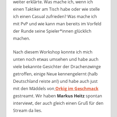
weiter erklärte. Was mache ich, wenn ich
einen Taktiker am Tisch habe oder wie stelle
ich einen Casual zufrieden? Was mache ich
mit PvP und wie kann man bereits im Vorfeld
der Runde seine Spieler*innen glücklich
machen.
Nach diesem Workshop konnte ich mich
unten noch etwas umsehen und habe auch
viele bekannte Gesichter der Drachenzwinge
getroffen, einige Neue kennengelernt (halb
Deutschland reiste an!) und habe auch just
mit den Mäddels von
Orkig im Geschmack
gestreamt. Wir haben
Markus Heitz
spontan
interviewt, der auch gleich einen Gruß für den
Stream da lies.