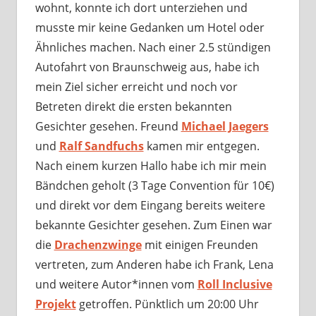
wohnt, konnte ich dort unterziehen und
musste mir keine Gedanken um Hotel oder
Ähnliches machen. Nach einer 2.5 stündigen
Autofahrt von Braunschweig aus, habe ich
mein Ziel sicher erreicht und noch vor
Betreten direkt die ersten bekannten
Gesichter gesehen. Freund
Michael Jaegers
und
Ralf Sandfuchs
kamen mir entgegen.
Nach einem kurzen Hallo habe ich mir mein
Bändchen geholt (3 Tage Convention für 10€)
und direkt vor dem Eingang bereits weitere
bekannte Gesichter gesehen. Zum Einen war
die
Drachenzwinge
mit einigen Freunden
vertreten, zum Anderen habe ich Frank, Lena
und weitere Autor*innen vom
Roll Inclusive
Projekt
getroffen. Pünktlich um 20:00 Uhr