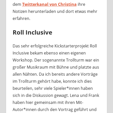
dem
Twitterkanal von Christina
ihre
Notizen herunterladen und dort etwas mehr
erfahren.
Roll Inclusive
Das sehr erfolgreiche Kickstarterprojekt Roll
Inclusive bekam ebenso einen eigenen
Workshop. Der sogenannte Trollturm war ein
großer Musikraum mit Bühne und platzte aus
allen Nähten. Da ich bereits andere Vorträge
im Trollturm gehört habe, konnte ich dies
beurteilen, sehr viele Spieler*innen haben
sich in die Diskussion gewagt. Lena und Frank
haben hier gemeinsam mit ihren Mit-
Autor*innen durch den Vortrag geführt und