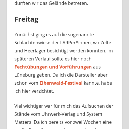
durften wir das Gelände betreten.
Freitag
Zunächst ging es auf die sogenannte
Schlachtenwiese der LARPer*innen, wo Zelte
und Heerlager besichtigt werden konnten. Im
späteren Verlauf sollte es hier noch
Fechtübungen und Vorführungen
aus
Lüneburg geben. Da ich die Darsteller aber
schon vom
Elbenwald-Festival
kannte, habe
ich hier verzichtet.
Viel wichtiger war für mich das Aufsuchen der
Stände vom Uhrwerk-Verlag und System
Matters. Da ich bereits vor zwei Wochen eine