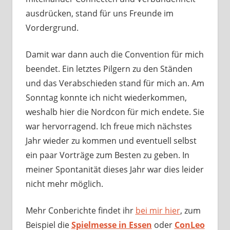
ausdrücken, stand für uns Freunde im
Vordergrund.
Damit war dann auch die Convention für mich
beendet. Ein letztes Pilgern zu den Ständen
und das Verabschieden stand für mich an. Am
Sonntag konnte ich nicht wiederkommen,
weshalb hier die Nordcon für mich endete. Sie
war hervorragend. Ich freue mich nächstes
Jahr wieder zu kommen und eventuell selbst
ein paar Vorträge zum Besten zu geben. In
meiner Spontanität dieses Jahr war dies leider
nicht mehr möglich.
Mehr Conberichte findet ihr
bei mir hier
, zum
Beispiel die
Spielmesse in Essen
oder
ConLeo