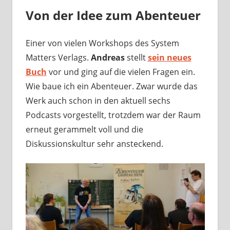
Von der Idee zum Abenteuer
Einer von vielen Workshops des System
Matters Verlags.
Andreas
stellt
sein neues
Buch
vor und ging auf die vielen Fragen ein.
Wie baue ich ein Abenteuer. Zwar wurde das
Werk auch schon in den aktuell sechs
Podcasts vorgestellt, trotzdem war der Raum
erneut gerammelt voll und die
Diskussionskultur sehr ansteckend.