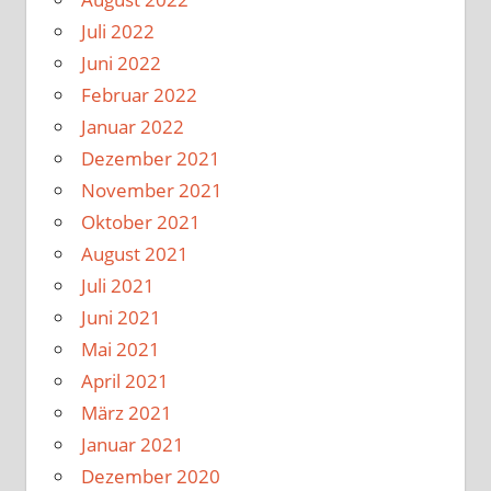
Juli 2022
Juni 2022
Februar 2022
Januar 2022
Dezember 2021
November 2021
Oktober 2021
August 2021
Juli 2021
Juni 2021
Mai 2021
April 2021
März 2021
Januar 2021
Dezember 2020