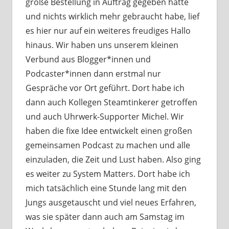
große Bestellung in Auftrag gegeben hatte
und nichts wirklich mehr gebraucht habe, lief
es hier nur auf ein weiteres freudiges Hallo
hinaus. Wir haben uns unserem kleinen
Verbund aus Blogger*innen und
Podcaster*innen dann erstmal nur
Gespräche vor Ort geführt. Dort habe ich
dann auch Kollegen Steamtinkerer getroffen
und auch Uhrwerk-Supporter Michel. Wir
haben die fixe Idee entwickelt einen großen
gemeinsamen Podcast zu machen und alle
einzuladen, die Zeit und Lust haben. Also ging
es weiter zu System Matters. Dort habe ich
mich tatsächlich eine Stunde lang mit den
Jungs ausgetauscht und viel neues Erfahren,
was sie später dann auch am Samstag im