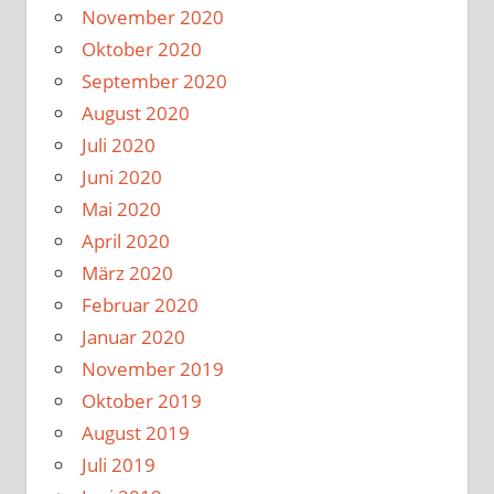
November 2020
Oktober 2020
September 2020
August 2020
Juli 2020
Juni 2020
Mai 2020
April 2020
März 2020
Februar 2020
Januar 2020
November 2019
Oktober 2019
August 2019
Juli 2019