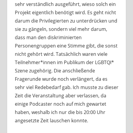
sehr verständlich ausgeführt, wieso solch ein
Projekt eigentlich benötigt wird. Es geht nicht
darum die Privilegierten zu unterdrücken und
sie zu gängeln, sondern viel mehr darum,
dass man den diskriminierten
Personengruppen eine Stimme gibt, die sonst
nicht gehört wird. Tatsächlich waren viele
Teilnehmer*innen im Publikum der LGBTQI*
Szene zugehörig. Die anschließende
Fragerunde wurde noch verlängert, da es
sehr viel Redebedarf gab. Ich musste zu dieser
Zeit die Veranstaltung aber verlassen, da
einige Podcaster noch auf mich gewartet
haben, weshalb ich nur die bis 20:00 Uhr
angesetzte Zeit lauschen konnte.