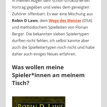
in meinen Augen sehr schön strukturierten
Vortrag gegeben und vieles dem geneigten
Zuhörer offenbart. Es war eine Mischung aus
Robin D Laws
, dem
Wege des Meister
(DSA)
und methodischem Spielleiten von Florian
Berger. Die bekannten sieben Spielertypen
durften nicht fehlen, ich selbst kannte aber
auch die Spielleitertypen noch nicht und habe
daher auch einiges Neues erfahren.
Was wollen meine
Spieler*innen an meinem
Tisch?