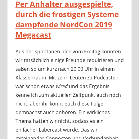
Per Anhalter ausgespielte,
durch die frostigen Systeme
dampfende NordCon 2019
Megacast
Aus der spontanen Idee vom Freitag konnten
wir tatsächlich einige Freunde requirieren und
saßen so um kurz nach 20:00 Uhr in einem
Klassenraum. Mit zehn Leuten zu Podcasten
war schon etwas
wired
und das Ergebnis
kenne ich zum aktuellen Zeitpunkt auch noch
nicht, aber ihr könnt euch diese Folge
demnächst auch anhören. Ein wirkliches
Thema hatten wir nicht, sodass es ein
einfacher Labercast wurde. Das wir
miteinander Connecten und Verbundenheit