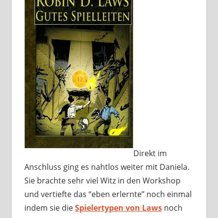
Direkt im
Anschluss ging es nahtlos weiter mit Daniela.
Sie brachte sehr viel Witz in den Workshop
und vertiefte das “eben erlernte” noch einmal
indem sie die
Spielertypen von Laws
noch