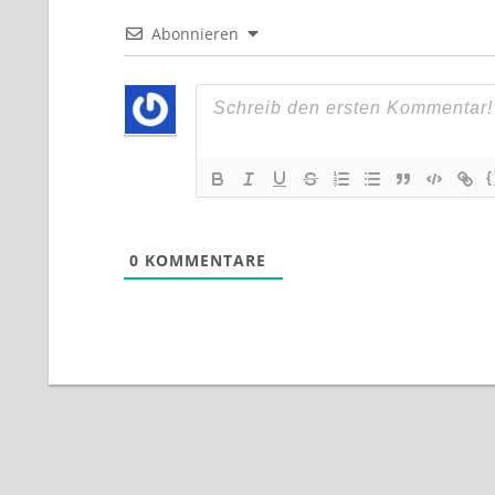
Abonnieren
{
0
KOMMENTARE