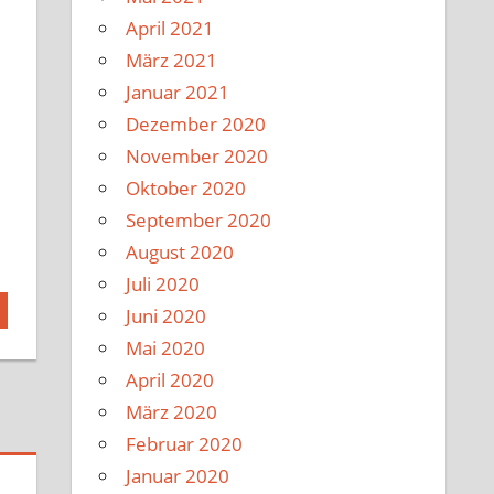
April 2021
März 2021
Januar 2021
Dezember 2020
November 2020
Oktober 2020
September 2020
August 2020
Juli 2020
Juni 2020
Mai 2020
April 2020
März 2020
Februar 2020
Januar 2020