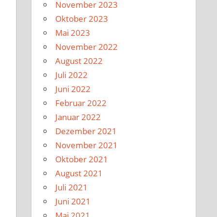
November 2023
Oktober 2023
Mai 2023
November 2022
.
August 2022
e
Juli 2022
Juni 2022
Februar 2022
Januar 2022
Dezember 2021
November 2021
Oktober 2021
August 2021
Juli 2021
Juni 2021
Mai 2021