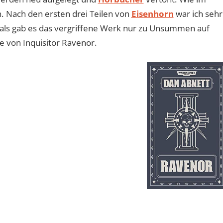
. Nach den ersten drei Teilen von
Eisenhorn
war ich sehr
als gab es das vergriffene Werk nur zu Unsummen auf
 von Inquisitor Ravenor.