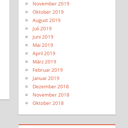
November 2019
Oktober 2019
August 2019
Juli 2019
Juni 2019
Mai 2019
April 2019
März 2019
Februar 2019
Januar 2019
Dezember 2018
November 2018
Oktober 2018