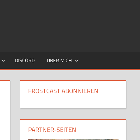
DISCORD
ÜBER MICH
FROSTCAST ABONNIEREN
PARTNER-SEITEN