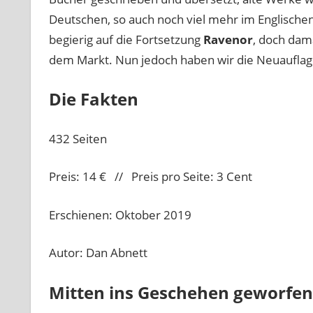
Deutschen, so auch noch viel mehr im Englischen
begierig auf die Fortsetzung
Ravenor
, doch dam
dem Markt. Nun jedoch haben wir die Neuauflage
Die Fakten
432 Seiten
Preis: 14 € // Preis pro Seite: 3 Cent
Erschienen: Oktober 2019
Autor: Dan Abnett
Mitten ins Geschehen geworfen