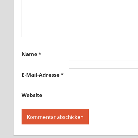
Name
*
E-Mail-Adresse
*
Website