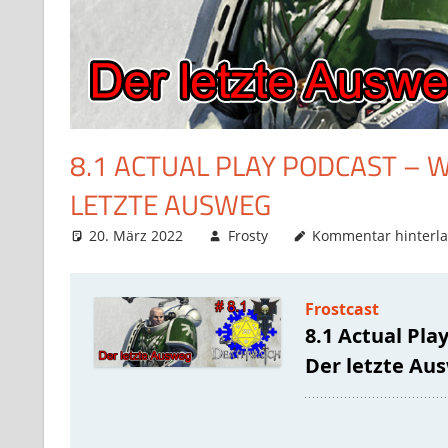
8.1 ACTUAL PLAY PODCAST –
LETZTE AUSWEG
20. März 2022
Frosty
Kommentar hinterl