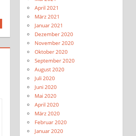
April 2021
März 2021
Januar 2021
Dezember 2020
November 2020
Oktober 2020
September 2020
August 2020
Juli 2020
Juni 2020
Mai 2020
April 2020
März 2020
Februar 2020
Januar 2020