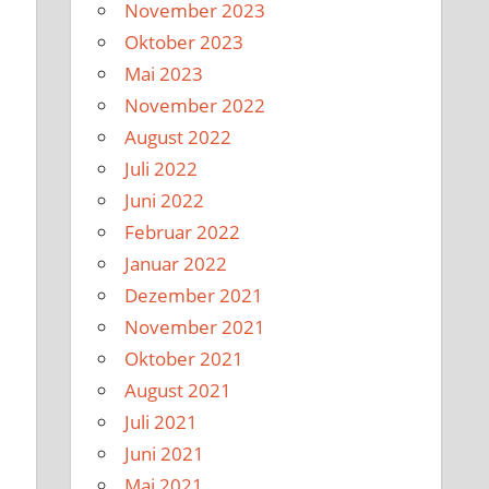
November 2023
Oktober 2023
Mai 2023
November 2022
August 2022
Juli 2022
Juni 2022
Februar 2022
Januar 2022
Dezember 2021
November 2021
Oktober 2021
August 2021
Juli 2021
Juni 2021
Mai 2021