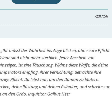
„Ihr müsst der Wahrheit ins Auge blicken, ohne eure Pflicht
einde sind nicht mehr sterblich. Jeder Anschein von
sie zeigen, ist eine Täuschung. Widme diese Waffe, die deine
Imperators empfing, ihrer Vernichtung. Betrachte ihre
inzige Pflicht: Du lebst nur, um den Dämon zu läutern.
ecken, deine Rüstung und deinen Psibolter, und schreite zur
 an den Ordo, Inquisitor Galbus Heer