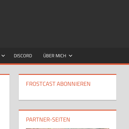
DISCORD
ÜBER MICH
FROSTCAST ABONNIEREN
PARTNER-SEITEN