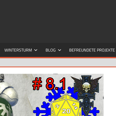
WINTERSTURM
BLOG
BEFREUNDETE PROJEKTE