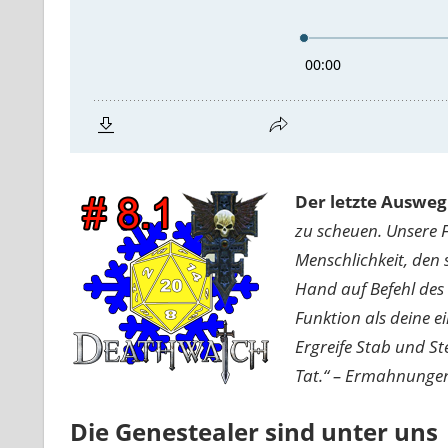
Der letzte Ausweg
zu scheuen. Unsere F
Menschlichkeit, den 
Hand auf Befehl des 
Funktion als deine e
Ergreife Stab und St
Tat.“ – Ermahnungen
Die Genestealer sind unter uns