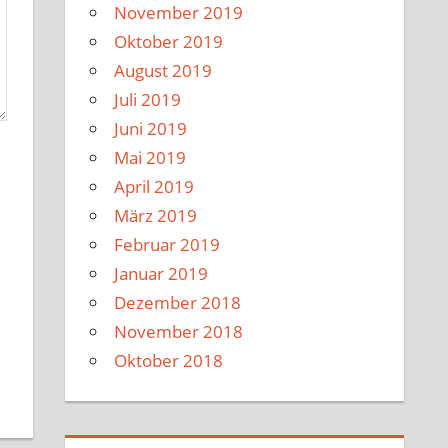
November 2019
Oktober 2019
August 2019
Juli 2019
Juni 2019
Mai 2019
April 2019
März 2019
Februar 2019
Januar 2019
Dezember 2018
November 2018
Oktober 2018