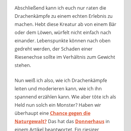
Abschließend kann ich euch nur raten die
Drachenkämpfe zu einem echten Erlebnis zu
machen. Hebt diese Kreatur ab von einem Bär
oder dem Löwen, würfelt nicht einfach nach
einander. Lebenspunkte können nach oben
gedreht werden, der Schaden einer
Riesenechse sollte im Verhältnis zum Gewicht
stehen.
Nun weiß ich also, wie ich Drachenkämpfe
leiten und moderieren kann, wie ich ihn
spannend erzählen kann. Wie aber töte ich als
Held nun solch ein Monster? Haben wir
überhaupt eine
Chance gegen die
Naturgewalt?
Das hat das
Donnerhaus
in
einem Artikel beantwortet. Ein riesiger