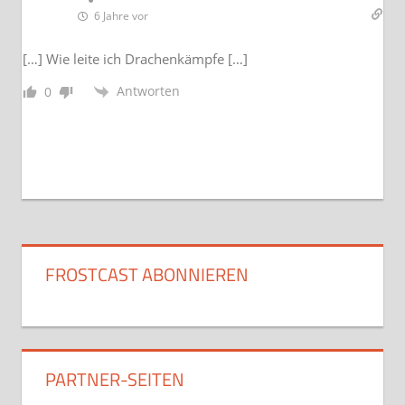
6 Jahre vor
[…] Wie leite ich Drachenkämpfe […]
Antworten
0
FROSTCAST ABONNIEREN
PARTNER-SEITEN