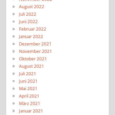
August 2022
Juli 2022
Juni 2022
Februar 2022
Januar 2022
Dezember 2021
November 2021
Oktober 2021
August 2021
Juli 2021
Juni 2021
Mai 2021
April 2021
März 2021
Januar 2021