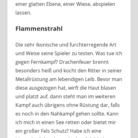
einer glatten Ebene, einer Wiese, abspielen
lassen.
Flammenstrahl
Die sehr ikonische und furchterregende Art
und Weise seine Spieler zu testen. Was tue ich
gegen Fernkampf? Drachenfeuer brennt
besonders heiß und kocht den Ritter in seiner
Metallrüstung am lebendigen Leib. Bevor man
diese ausgezogen hat, wirft die Haut blasen
und platzt auf, dann steht man im weiteren
Kampf auch übrigens ohne Rüstung dar, falls
es noch in den Nahkampf gehen sollte. Kann
ich mich in einen See retten oder bietet mir
ein großer Fels Schutz? Habe ich eine