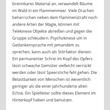
brennbares Material an, verwandelt Bäume
im Wald in ein Flammenmeer. Viele Drachen
beherrschen neben dem Flammenstrahl noch
andere Arten der Magie, können mit
Telekinese Objekte abreißen und gegen die
Gruppe schleudern. Psychokinese um in
Gedankensprache mit jemandem zu
sprechen, kann auch als Störfaktor dienen:
Ein permanenter Schrei im Kopf des Opfers
lässt schwache Gemüter vielleicht verrückt
werden oder lässt Speerstiche fehl gehen. Die
Belastbarkeit von Menschen ist wesentlich
geringer als die einer Jahrhunderte alten
Echse. Ein Spielleiter sollte dieses Element im
Hinterkopf haben und benutzen.