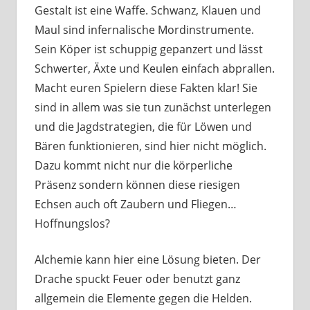
Gestalt ist eine Waffe. Schwanz, Klauen und
Maul sind infernalische Mordinstrumente.
Sein Köper ist schuppig gepanzert und lässt
Schwerter, Äxte und Keulen einfach abprallen.
Macht euren Spielern diese Fakten klar! Sie
sind in allem was sie tun zunächst unterlegen
und die Jagdstrategien, die für Löwen und
Bären funktionieren, sind hier nicht möglich.
Dazu kommt nicht nur die körperliche
Präsenz sondern können diese riesigen
Echsen auch oft Zaubern und Fliegen…
Hoffnungslos?
Alchemie kann hier eine Lösung bieten. Der
Drache spuckt Feuer oder benutzt ganz
allgemein die Elemente gegen die Helden.