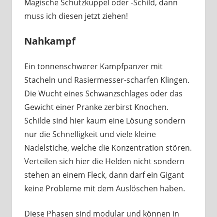
Magische Schutzkuppel oder -Schild, dann
muss ich diesen jetzt ziehen!
Nahkampf
Ein tonnenschwerer Kampfpanzer mit
Stacheln und Rasiermesser-scharfen Klingen.
Die Wucht eines Schwanzschlages oder das
Gewicht einer Pranke zerbirst Knochen.
Schilde sind hier kaum eine Lösung sondern
nur die Schnelligkeit und viele kleine
Nadelstiche, welche die Konzentration stören.
Verteilen sich hier die Helden nicht sondern
stehen an einem Fleck, dann darf ein Gigant
keine Probleme mit dem Auslöschen haben.
Diese Phasen sind modular und können in