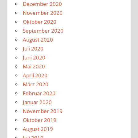
Dezember 2020
November 2020
Oktober 2020
September 2020
August 2020
Juli 2020
Juni 2020
Mai 2020
April 2020
März 2020
Februar 2020
Januar 2020
November 2019
Oktober 2019
August 2019
Juli 2019