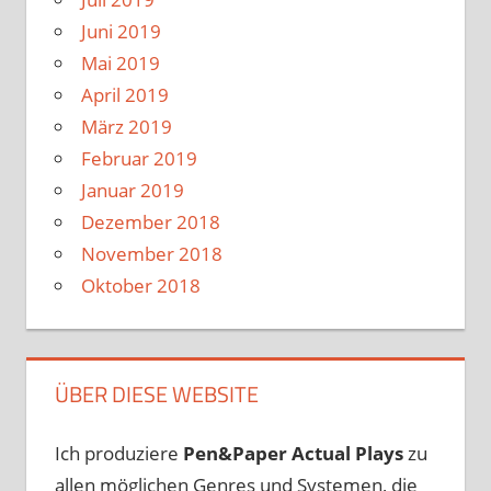
Juni 2019
Mai 2019
April 2019
März 2019
Februar 2019
Januar 2019
Dezember 2018
November 2018
Oktober 2018
ÜBER DIESE WEBSITE
Ich produziere
Pen&Paper
Actual Plays
zu
allen möglichen Genres und Systemen, die