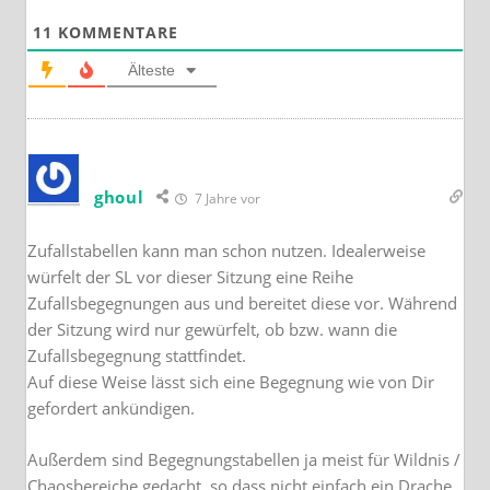
11
KOMMENTARE
Älteste
ghoul
7 Jahre vor
Zufallstabellen kann man schon nutzen. Idealerweise
würfelt der SL vor dieser Sitzung eine Reihe
Zufallsbegegnungen aus und bereitet diese vor. Während
der Sitzung wird nur gewürfelt, ob bzw. wann die
Zufallsbegegnung stattfindet.
Auf diese Weise lässt sich eine Begegnung wie von Dir
gefordert ankündigen.
Außerdem sind Begegnungstabellen ja meist für Wildnis /
Chaosbereiche gedacht, so dass nicht einfach ein Drache