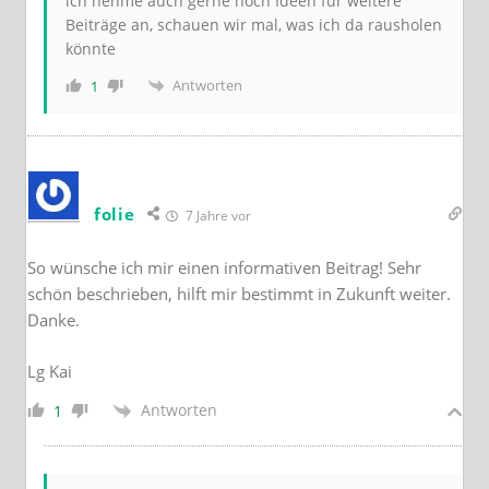
ich nehme auch gerne noch Ideen für weitere
Beiträge an, schauen wir mal, was ich da rausholen
könnte
Antworten
1
folie
7 Jahre vor
So wünsche ich mir einen informativen Beitrag! Sehr
schön beschrieben, hilft mir bestimmt in Zukunft weiter.
Danke.
Lg Kai
Antworten
1