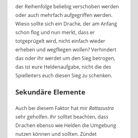
der Reihenfolge beliebig verschoben werden
oder auch mehrfach aufgegriffen werden.
Wieso sollte sich ein Drache, der am Anfang
schon flog und nun merkt, dass er
totgeprügelt wird, nicht einfach wieder
erheben und wegfliegen wollen? Verhindert
das oder ihr werdet um den Sieg betrogen,
das ist eure Heldenaufgabe, nicht die des
Spielleiters euch diesen Sieg zu schenken.
Sekundäre Elemente
Auch bei diesem Faktor hat mir
Rattazustra
sehr geholfen. Ihr solltet beachten, dass
Drachen ebenso wie Helden die Umgebung
nutzen können und sollten. Zündet