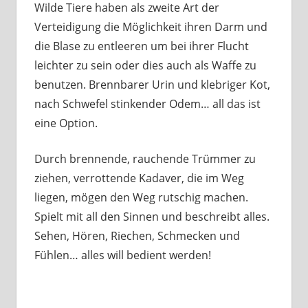
Wilde Tiere haben als zweite Art der
Verteidigung die Möglichkeit ihren Darm und
die Blase zu entleeren um bei ihrer Flucht
leichter zu sein oder dies auch als Waffe zu
benutzen. Brennbarer Urin und klebriger Kot,
nach Schwefel stinkender Odem… all das ist
eine Option.
Durch brennende, rauchende Trümmer zu
ziehen, verrottende Kadaver, die im Weg
liegen, mögen den Weg rutschig machen.
Spielt mit all den Sinnen und beschreibt alles.
Sehen, Hören, Riechen, Schmecken und
Fühlen… alles will bedient werden!