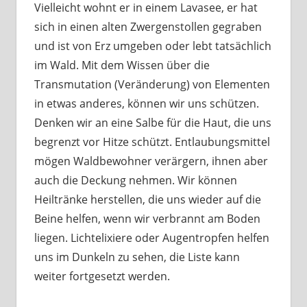
Vielleicht wohnt er in einem Lavasee, er hat
sich in einen alten Zwergenstollen gegraben
und ist von Erz umgeben oder lebt tatsächlich
im Wald. Mit dem Wissen über die
Transmutation (Veränderung) von Elementen
in etwas anderes, können wir uns schützen.
Denken wir an eine Salbe für die Haut, die uns
begrenzt vor Hitze schützt. Entlaubungsmittel
mögen Waldbewohner verärgern, ihnen aber
auch die Deckung nehmen. Wir können
Heiltränke herstellen, die uns wieder auf die
Beine helfen, wenn wir verbrannt am Boden
liegen. Lichtelixiere oder Augentropfen helfen
uns im Dunkeln zu sehen, die Liste kann
weiter fortgesetzt werden.