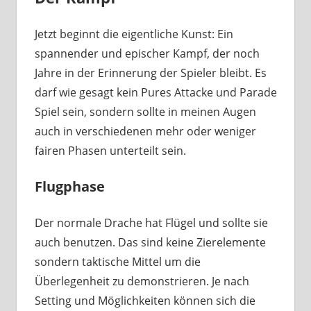
Jetzt beginnt die eigentliche Kunst: Ein
spannender und epischer Kampf, der noch
Jahre in der Erinnerung der Spieler bleibt. Es
darf wie gesagt kein Pures Attacke und Parade
Spiel sein, sondern sollte in meinen Augen
auch in verschiedenen mehr oder weniger
fairen Phasen unterteilt sein.
Flugphase
Der normale Drache hat Flügel und sollte sie
auch benutzen. Das sind keine Zierelemente
sondern taktische Mittel um die
Überlegenheit zu demonstrieren. Je nach
Setting und Möglichkeiten können sich die