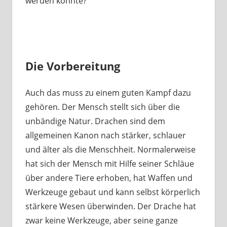
werden könnte?
Die Vorbereitung
Auch das muss zu einem guten Kampf dazu
gehören. Der Mensch stellt sich über die
unbändige Natur. Drachen sind dem
allgemeinen Kanon nach stärker, schlauer
und älter als die Menschheit. Normalerweise
hat sich der Mensch mit Hilfe seiner Schläue
über andere Tiere erhoben, hat Waffen und
Werkzeuge gebaut und kann selbst körperlich
stärkere Wesen überwinden. Der Drache hat
zwar keine Werkzeuge, aber seine ganze