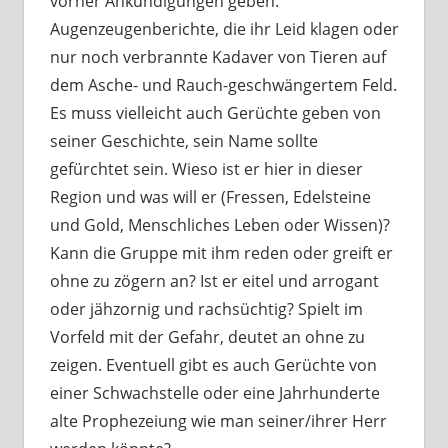
vorher Ankündigungen geben.
Augenzeugenberichte, die ihr Leid klagen oder
nur noch verbrannte Kadaver von Tieren auf
dem Asche- und Rauch-geschwängertem Feld.
Es muss vielleicht auch Gerüchte geben von
seiner Geschichte, sein Name sollte
gefürchtet sein. Wieso ist er hier in dieser
Region und was will er (Fressen, Edelsteine
und Gold, Menschliches Leben oder Wissen)?
Kann die Gruppe mit ihm reden oder greift er
ohne zu zögern an? Ist er eitel und arrogant
oder jähzornig und rachsüchtig? Spielt im
Vorfeld mit der Gefahr, deutet an ohne zu
zeigen. Eventuell gibt es auch Gerüchte von
einer Schwachstelle oder eine Jahrhunderte
alte Prophezeiung wie man seiner/ihrer Herr