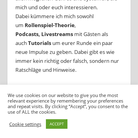
mich und oder euch interessieren.
Dabei kümmere ich mich sowohl
um
Rollenspiel-Theorie
,
Podcasts, Livestreams
mit Gästen als
auch
Tutorials
um eurer Runde ein paar
neue Impulse zu geben. Dabei gibt es wie
immer kein richtig oder falsch, sondern nur
Ratschläge und Hinweise.
We use cookies on our website to give you the most
relevant experience by remembering your preferences
and repeat visits. By clicking “Accept”, you consent to the
use of ALL the cookies.
Cookie settings
ACCEPT