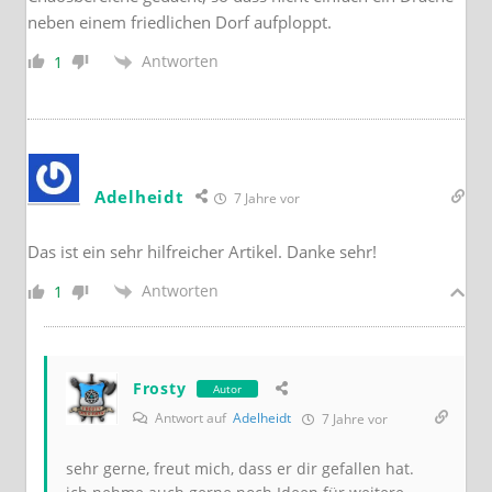
neben einem friedlichen Dorf aufploppt.
Antworten
1
Adelheidt
7 Jahre vor
Das ist ein sehr hilfreicher Artikel. Danke sehr!
Antworten
1
Frosty
Autor
Antwort auf
Adelheidt
7 Jahre vor
sehr gerne, freut mich, dass er dir gefallen hat.