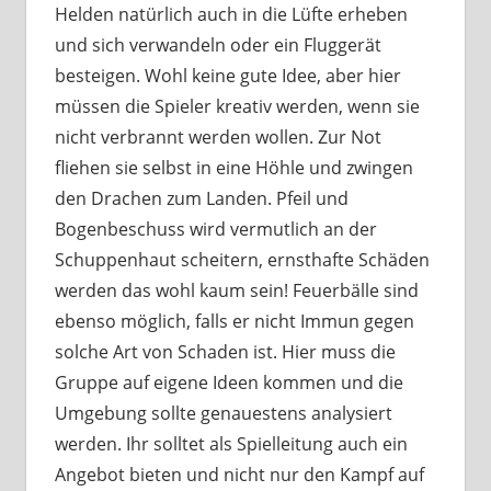
Helden natürlich auch in die Lüfte erheben
und sich verwandeln oder ein Fluggerät
besteigen. Wohl keine gute Idee, aber hier
müssen die Spieler kreativ werden, wenn sie
nicht verbrannt werden wollen. Zur Not
fliehen sie selbst in eine Höhle und zwingen
den Drachen zum Landen. Pfeil und
Bogenbeschuss wird vermutlich an der
Schuppenhaut scheitern, ernsthafte Schäden
werden das wohl kaum sein! Feuerbälle sind
ebenso möglich, falls er nicht Immun gegen
solche Art von Schaden ist. Hier muss die
Gruppe auf eigene Ideen kommen und die
Umgebung sollte genauestens analysiert
werden. Ihr solltet als Spielleitung auch ein
Angebot bieten und nicht nur den Kampf auf