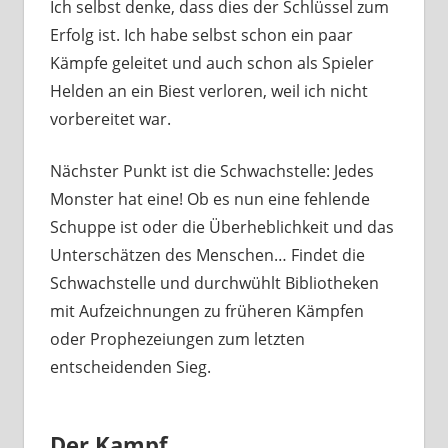
Ich selbst denke, dass dies der Schlüssel zum
Erfolg ist. Ich habe selbst schon ein paar
Kämpfe geleitet und auch schon als Spieler
Helden an ein Biest verloren, weil ich nicht
vorbereitet war.
Nächster Punkt ist die Schwachstelle: Jedes
Monster hat eine! Ob es nun eine fehlende
Schuppe ist oder die Überheblichkeit und das
Unterschätzen des Menschen… Findet die
Schwachstelle und durchwühlt Bibliotheken
mit Aufzeichnungen zu früheren Kämpfen
oder Prophezeiungen zum letzten
entscheidenden Sieg.
Der Kampf