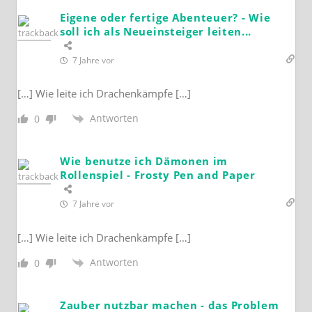
Eigene oder fertige Abenteuer? - Wie
soll ich als Neueinsteiger leiten...
7 Jahre vor
[…] Wie leite ich Drachenkämpfe […]
Antworten
0
Wie benutze ich Dämonen im
Rollenspiel - Frosty Pen and Paper
7 Jahre vor
[…] Wie leite ich Drachenkämpfe […]
Antworten
0
Zauber nutzbar machen - das Problem