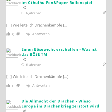
im Cthulhu Pen&Paper Rollenspiel
6 Jahre vor
[…] Wie leite ich Drachenkämpfe […]
Antworten
0
Einen Bösewicht erschaffen - Was ist
das BÖSE TM
6 Jahre vor
[…] Wie leite ich Drachenkämpfe […]
Antworten
0
Die Allmacht der Drachen - Wieso
Europa im Drachenkrieg zerstört wird