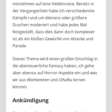
mitnehmen auf eine Heldenreise. Bereits in
der Vergangenheit habe ich verschiedenste
Kämpfe rund um kleinere oder größere
Drachen moderiert und habe jedes Mal
festgestellt, dass dies dann doch komplexer
ist als ein bloßes Gewürfel von Attacke und
Parade.
Dieses Thema wird einen großen Einschlag in
die abenteuerliche Fantasy haben, ich gehe
aber ebenso auf Horror-Aspekte ein und was
wir aus
Warhammer
und
Cthulhu
lernen
können.
Ankündigung