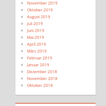
November 2019
Oktober 2019
August 2019
Juli 2019
Juni 2019
Mai 2019
April 2019
März 2019
Februar 2019
Januar 2019
Dezember 2018
November 2018
Oktober 2018