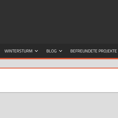
WINTERSTURM
BLOG
BEFREUNDETE PROJEKTE