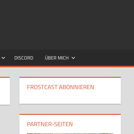
DISCORD
ÜBER MICH
FROSTCAST ABONNIEREN
PARTNER-SEITEN