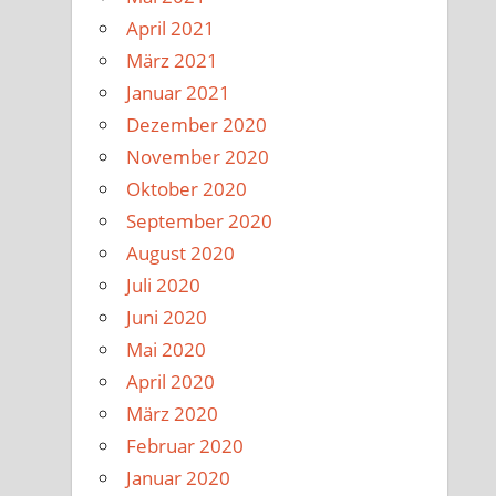
April 2021
März 2021
Januar 2021
Dezember 2020
November 2020
Oktober 2020
September 2020
August 2020
Juli 2020
Juni 2020
Mai 2020
April 2020
März 2020
Februar 2020
Januar 2020