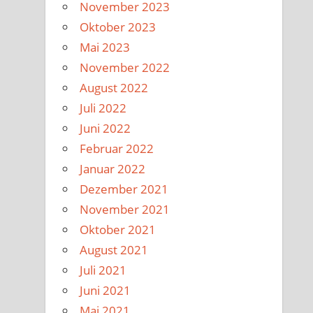
November 2023
Oktober 2023
Mai 2023
November 2022
August 2022
Juli 2022
Juni 2022
Februar 2022
Januar 2022
Dezember 2021
November 2021
Oktober 2021
August 2021
Juli 2021
Juni 2021
Mai 2021