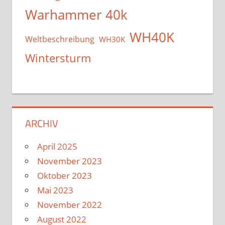
Warhammer 40k
WH40K
Weltbeschreibung
WH30K
Wintersturm
ARCHIV
April 2025
November 2023
Oktober 2023
Mai 2023
November 2022
August 2022