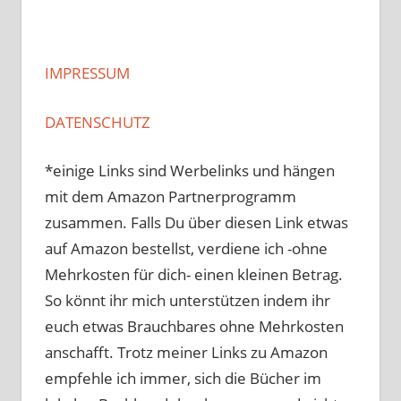
IMPRESSUM
DATENSCHUTZ
*einige Links sind Werbelinks und hängen
mit dem Amazon Partnerprogramm
zusammen. Falls Du über diesen Link etwas
auf Amazon bestellst, verdiene ich -ohne
Mehrkosten für dich- einen kleinen Betrag.
So könnt ihr mich unterstützen indem ihr
euch etwas Brauchbares ohne Mehrkosten
anschafft. Trotz meiner Links zu Amazon
empfehle ich immer, sich die Bücher im