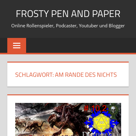
Zum
FROSTY PEN AND PAPER
Inhalt
springen
Online Rollenspieler, Podcaster, Youtuber und Blogger
SCHLAGWORT:
AM RANDE DES NICHTS