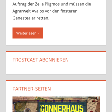
Auftrag der Zelle Pligmos und müssen die
Agrarwelt Avalos vor den finsteren
Genestealer retten.
Weiterlesen
FROSTCAST ABONNIEREN
PARTNER-SEITEN