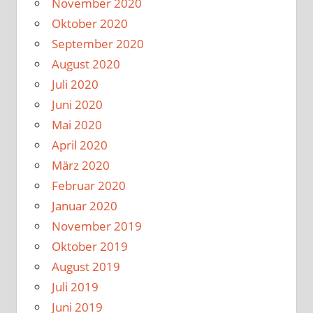
November 2020
Oktober 2020
September 2020
August 2020
Juli 2020
Juni 2020
Mai 2020
April 2020
März 2020
Februar 2020
Januar 2020
November 2019
Oktober 2019
August 2019
Juli 2019
Juni 2019