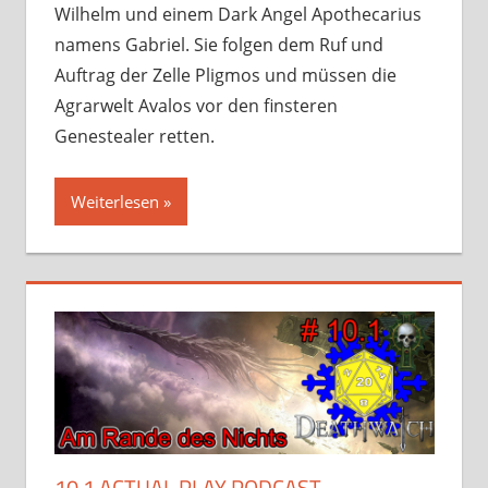
Wilhelm und einem Dark Angel Apothecarius
namens Gabriel. Sie folgen dem Ruf und
Auftrag der Zelle Pligmos und müssen die
Agrarwelt Avalos vor den finsteren
Genestealer retten.
Weiterlesen
10.1 ACTUAL PLAY PODCAST –