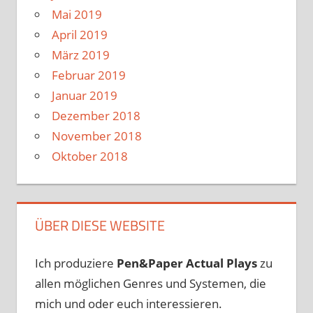
Mai 2019
April 2019
März 2019
Februar 2019
Januar 2019
Dezember 2018
November 2018
Oktober 2018
ÜBER DIESE WEBSITE
Ich produziere
Pen&Paper
Actual Plays
zu
allen möglichen Genres und Systemen, die
mich und oder euch interessieren.