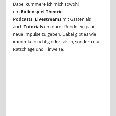
Dabei kümmere ich mich sowohl
um
Rollenspiel-Theorie
,
Podcasts, Livestreams
mit Gästen als
auch
Tutorials
um eurer Runde ein paar
neue Impulse zu geben. Dabei gibt es wie
immer kein richtig oder falsch, sondern nur
Ratschläge und Hinweise.