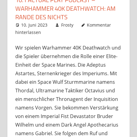
WARHAMMER 40K DEATHWATCH: AM
RANDE DES NICHTS
10. Juni 2023
Frosty
Kommentar
hinterlassen
Wir spielen Warhammer 40K Deathwatch und
die Spieler übernehmen die Rolle einer Elite-
Einheit der Space Marines. Die Adeptus
Astartes, Sternenkrieger des Imperiums. Mit
dabei ein Space Wulf Sturmmarine namens
Thordal, Ultramarine Taktiker Octavius und
ein menschlicher Thronagent der Inquisition
namens Vorgen. Sie bekommen Verstärkung
von einem Imperial Fist Devastator Bruder
Wilhelm und einem Dark Angel Apothecarius
namens Gabriel. Sie folgen dem Ruf und