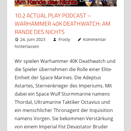
10.2 ACTUAL PLAY PODCAST –
WARHAMMER 40K DEATHWATCH: AM
RANDE DES NICHTS
24. Juni 2023
Frosty
Kommentar
hinterlassen
Wir spielen Warhammer 40K Deathwatch und
die Spieler übernehmen die Rolle einer Elite-
Einheit der Space Marines. Die Adeptus
Astartes, Sternenkrieger des Imperiums. Mit
dabei ein Space Wulf Sturmmarine namens
Thordal, Ultramarine Taktiker Octavius und
ein menschlicher Thronagent der Inquisition
namens Vorgen. Sie bekommen Verstärkung
von einem Imperial Fist Devastator Bruder