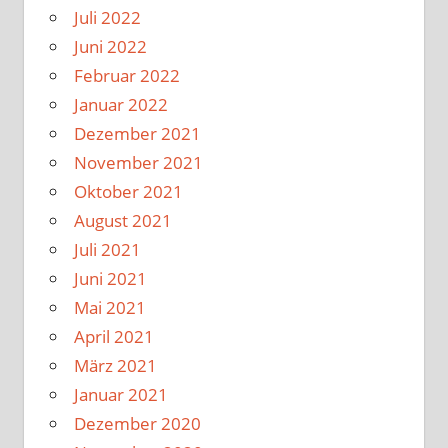
Juli 2022
Juni 2022
Februar 2022
Januar 2022
Dezember 2021
November 2021
Oktober 2021
August 2021
Juli 2021
Juni 2021
Mai 2021
April 2021
März 2021
Januar 2021
Dezember 2020