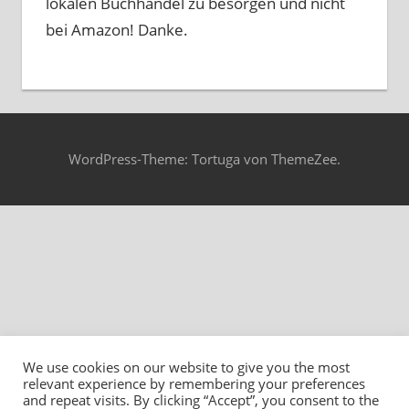
lokalen Buchhandel zu besorgen und nicht
bei Amazon! Danke.
WordPress-Theme: Tortuga von ThemeZee.
We use cookies on our website to give you the most
relevant experience by remembering your preferences
and repeat visits. By clicking “Accept”, you consent to the