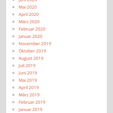
Mai 2020
April 2020
März 2020
Februar 2020
Januar 2020
November 2019
Oktober 2019
August 2019
Juli 2019
Juni 2019
Mai 2019
April 2019
März 2019
Februar 2019
Januar 2019