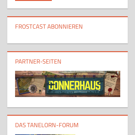
FROSTCAST ABONNIEREN
PARTNER-SEITEN
DAS TANELORN-FORUM