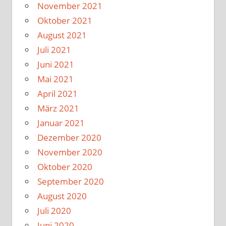
November 2021
Oktober 2021
August 2021
Juli 2021
Juni 2021
Mai 2021
April 2021
März 2021
Januar 2021
Dezember 2020
November 2020
Oktober 2020
September 2020
August 2020
Juli 2020
Juni 2020