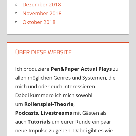
Dezember 2018
November 2018
Oktober 2018
ÜBER DIESE WEBSITE
Ich produziere
Pen&Paper
Actual Plays
zu
allen möglichen Genres und Systemen, die
mich und oder euch interessieren.
Dabei kümmere ich mich sowohl
um
Rollenspiel-Theorie
,
Podcasts, Livestreams
mit Gästen als
auch
Tutorials
um eurer Runde ein paar
neue Impulse zu geben. Dabei gibt es wie