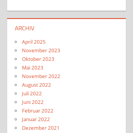
ARCHIV
April 2025
November 2023
Oktober 2023
Mai 2023
November 2022
August 2022
Juli 2022
Juni 2022
Februar 2022
Januar 2022
Dezember 2021