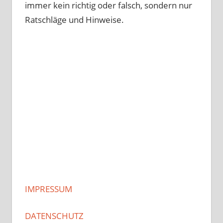
immer kein richtig oder falsch, sondern nur
Ratschläge und Hinweise.
IMPRESSUM
DATENSCHUTZ