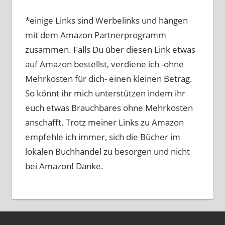
*einige Links sind Werbelinks und hängen
mit dem Amazon Partnerprogramm
zusammen. Falls Du über diesen Link etwas
auf Amazon bestellst, verdiene ich -ohne
Mehrkosten für dich- einen kleinen Betrag.
So könnt ihr mich unterstützen indem ihr
euch etwas Brauchbares ohne Mehrkosten
anschafft. Trotz meiner Links zu Amazon
empfehle ich immer, sich die Bücher im
lokalen Buchhandel zu besorgen und nicht
bei Amazon! Danke.