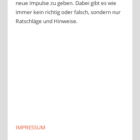
neue Impulse zu geben. Dabei gibt es wie
immer kein richtig oder falsch, sondern nur
Ratschläge und Hinweise.
IMPRESSUM