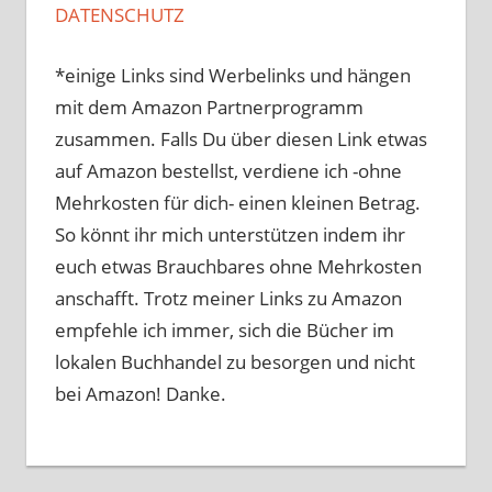
DATENSCHUTZ
*einige Links sind Werbelinks und hängen
mit dem Amazon Partnerprogramm
zusammen. Falls Du über diesen Link etwas
auf Amazon bestellst, verdiene ich -ohne
Mehrkosten für dich- einen kleinen Betrag.
So könnt ihr mich unterstützen indem ihr
euch etwas Brauchbares ohne Mehrkosten
anschafft. Trotz meiner Links zu Amazon
empfehle ich immer, sich die Bücher im
lokalen Buchhandel zu besorgen und nicht
bei Amazon! Danke.