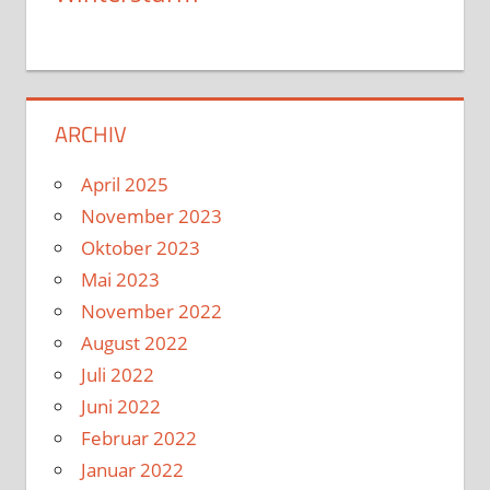
ARCHIV
April 2025
November 2023
Oktober 2023
Mai 2023
November 2022
August 2022
Juli 2022
Juni 2022
Februar 2022
Januar 2022