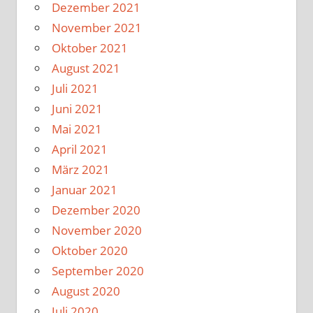
Dezember 2021
November 2021
Oktober 2021
August 2021
Juli 2021
Juni 2021
Mai 2021
April 2021
März 2021
Januar 2021
Dezember 2020
November 2020
Oktober 2020
September 2020
August 2020
Juli 2020