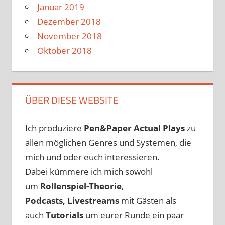
Januar 2019
Dezember 2018
November 2018
Oktober 2018
ÜBER DIESE WEBSITE
Ich produziere
Pen&Paper
Actual Plays
zu
allen möglichen Genres und Systemen, die
mich und oder euch interessieren.
Dabei kümmere ich mich sowohl
um
Rollenspiel-Theorie
,
Podcasts, Livestreams
mit Gästen als
auch
Tutorials
um eurer Runde ein paar