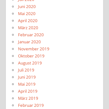
Juni 2020
Mai 2020
April 2020
März 2020
Februar 2020
Januar 2020
November 2019
Oktober 2019
August 2019
Juli 2019
Juni 2019
Mai 2019
April 2019
März 2019
Februar 2019