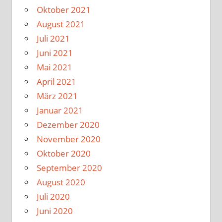
Oktober 2021
August 2021
Juli 2021
Juni 2021
Mai 2021
April 2021
März 2021
Januar 2021
Dezember 2020
November 2020
Oktober 2020
September 2020
August 2020
Juli 2020
Juni 2020