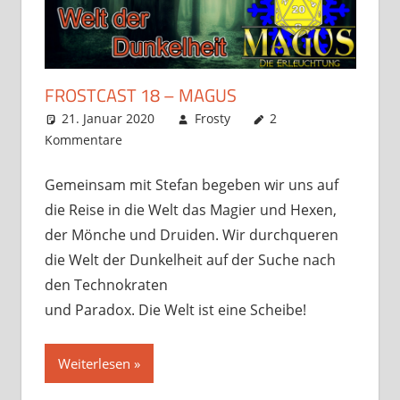
FROSTCAST 18 – MAGUS
21. Januar 2020
Frosty
2
Kommentare
Gemeinsam mit Stefan begeben wir uns auf
die Reise in die Welt das Magier und Hexen,
der Mönche und Druiden. Wir durchqueren
die Welt der Dunkelheit auf der Suche nach
den Technokraten
und Paradox. Die Welt ist eine Scheibe!
Weiterlesen