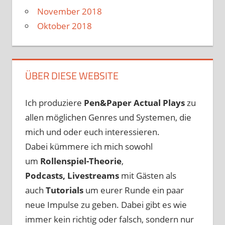
November 2018
Oktober 2018
ÜBER DIESE WEBSITE
Ich produziere
Pen&Paper
Actual Plays
zu
allen möglichen Genres und Systemen, die
mich und oder euch interessieren.
Dabei kümmere ich mich sowohl
um
Rollenspiel-Theorie
,
Podcasts, Livestreams
mit Gästen als
auch
Tutorials
um eurer Runde ein paar
neue Impulse zu geben. Dabei gibt es wie
immer kein richtig oder falsch, sondern nur