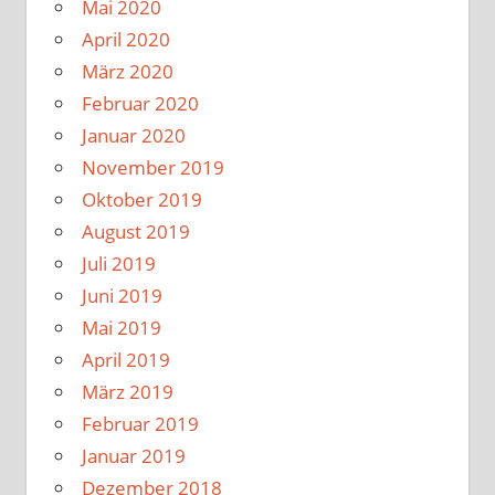
Mai 2020
April 2020
März 2020
Februar 2020
Januar 2020
November 2019
Oktober 2019
August 2019
Juli 2019
Juni 2019
Mai 2019
April 2019
März 2019
Februar 2019
Januar 2019
Dezember 2018