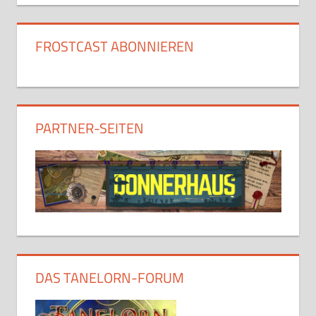
FROSTCAST ABONNIEREN
PARTNER-SEITEN
DAS TANELORN-FORUM