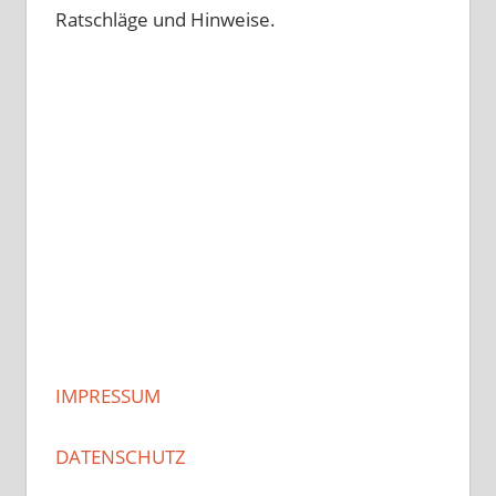
Ratschläge und Hinweise.
IMPRESSUM
DATENSCHUTZ