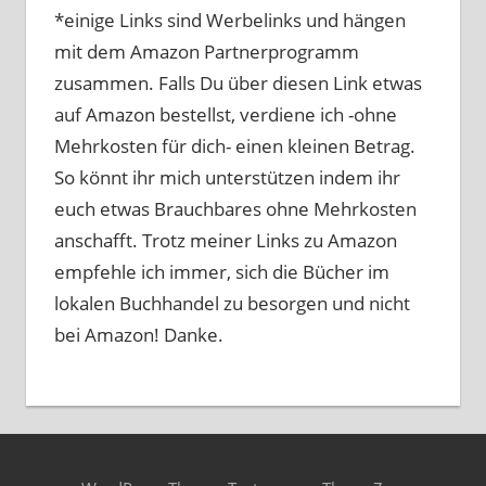
*einige Links sind Werbelinks und hängen
mit dem Amazon Partnerprogramm
zusammen. Falls Du über diesen Link etwas
auf Amazon bestellst, verdiene ich -ohne
Mehrkosten für dich- einen kleinen Betrag.
So könnt ihr mich unterstützen indem ihr
euch etwas Brauchbares ohne Mehrkosten
anschafft. Trotz meiner Links zu Amazon
empfehle ich immer, sich die Bücher im
lokalen Buchhandel zu besorgen und nicht
bei Amazon! Danke.