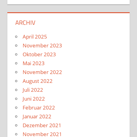
ARCHIV
April 2025
November 2023
Oktober 2023
Mai 2023
November 2022
August 2022
Juli 2022
Juni 2022
Februar 2022
Januar 2022
Dezember 2021
November 2021