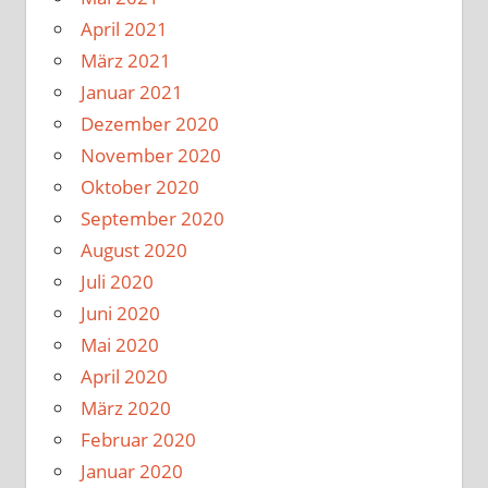
April 2021
März 2021
Januar 2021
Dezember 2020
November 2020
Oktober 2020
September 2020
August 2020
Juli 2020
Juni 2020
Mai 2020
April 2020
März 2020
Februar 2020
Januar 2020