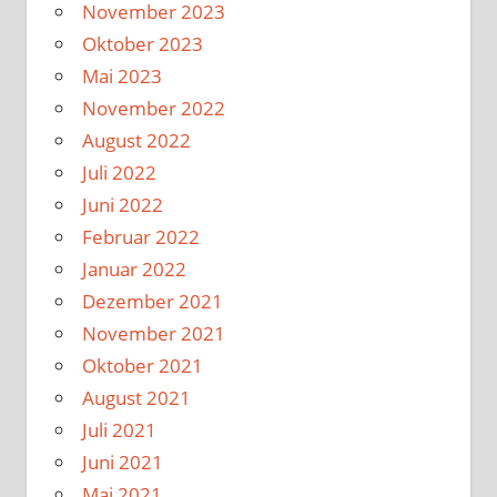
November 2023
Oktober 2023
Mai 2023
November 2022
August 2022
Juli 2022
Juni 2022
Februar 2022
Januar 2022
Dezember 2021
November 2021
Oktober 2021
August 2021
Juli 2021
Juni 2021
Mai 2021