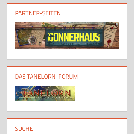
PARTNER-SEITEN
DAS TANELORN-FORUM
SUCHE