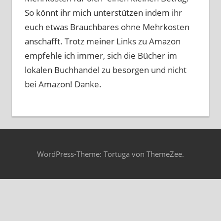
So könnt ihr mich unterstützen indem ihr
euch etwas Brauchbares ohne Mehrkosten
anschafft. Trotz meiner Links zu Amazon
empfehle ich immer, sich die Bücher im
lokalen Buchhandel zu besorgen und nicht
bei Amazon! Danke.
WordPress-Theme: Tortuga von ThemeZee.