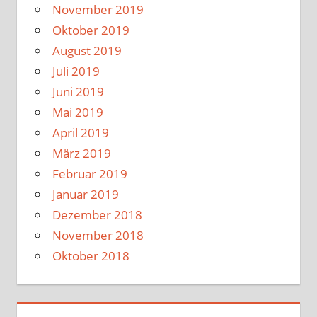
November 2019
Oktober 2019
August 2019
Juli 2019
Juni 2019
Mai 2019
April 2019
März 2019
Februar 2019
Januar 2019
Dezember 2018
November 2018
Oktober 2018