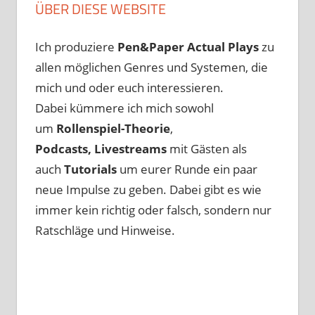
ÜBER DIESE WEBSITE
Ich produziere
Pen&Paper
Actual Plays
zu
allen möglichen Genres und Systemen, die
mich und oder euch interessieren.
Dabei kümmere ich mich sowohl
um
Rollenspiel-Theorie
,
Podcasts, Livestreams
mit Gästen als
auch
Tutorials
um eurer Runde ein paar
neue Impulse zu geben. Dabei gibt es wie
immer kein richtig oder falsch, sondern nur
Ratschläge und Hinweise.