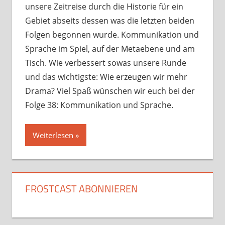
unsere Zeitreise durch die Historie für ein
Gebiet abseits dessen was die letzten beiden
Folgen begonnen wurde. Kommunikation und
Sprache im Spiel, auf der Metaebene und am
Tisch. Wie verbessert sowas unsere Runde
und das wichtigste: Wie erzeugen wir mehr
Drama? Viel Spaß wünschen wir euch bei der
Folge 38: Kommunikation und Sprache.
Weiterlesen
FROSTCAST ABONNIEREN