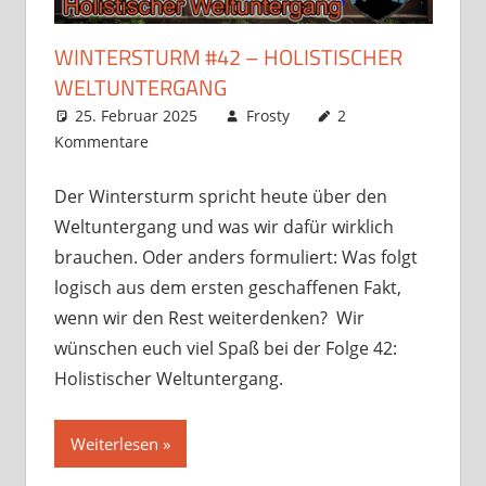
WINTERSTURM #42 – HOLISTISCHER
WELTUNTERGANG
25. Februar 2025
Frosty
2
Kommentare
Der Wintersturm spricht heute über den
Weltuntergang und was wir dafür wirklich
brauchen. Oder anders formuliert: Was folgt
logisch aus dem ersten geschaffenen Fakt,
wenn wir den Rest weiterdenken? Wir
wünschen euch viel Spaß bei der Folge 42:
Holistischer Weltuntergang.
Weiterlesen