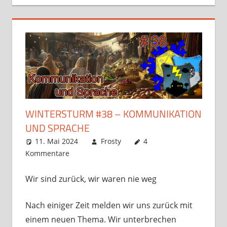
WINTERSTURM #38 – KOMMUNIKATION
UND SPRACHE
11. Mai 2024
Frosty
4
Kommentare
Wir sind zurück, wir waren nie weg
Nach einiger Zeit melden wir uns zurück mit
einem neuen Thema. Wir unterbrechen