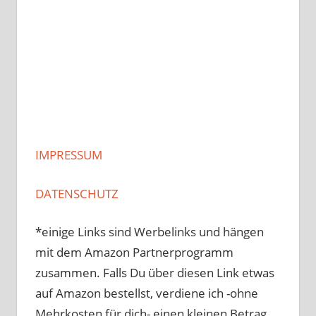
IMPRESSUM
DATENSCHUTZ
*einige Links sind Werbelinks und hängen
mit dem Amazon Partnerprogramm
zusammen. Falls Du über diesen Link etwas
auf Amazon bestellst, verdiene ich -ohne
Mehrkosten für dich- einen kleinen Betrag.