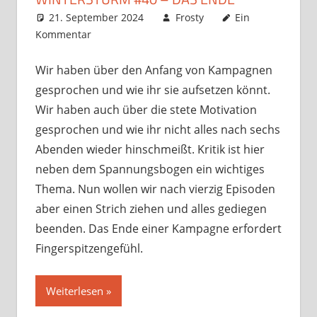
21. September 2024
Frosty
Ein
Kommentar
Wir haben über den Anfang von Kampagnen
gesprochen und wie ihr sie aufsetzen könnt.
Wir haben auch über die stete Motivation
gesprochen und wie ihr nicht alles nach sechs
Abenden wieder hinschmeißt. Kritik ist hier
neben dem Spannungsbogen ein wichtiges
Thema. Nun wollen wir nach vierzig Episoden
aber einen Strich ziehen und alles gediegen
beenden. Das Ende einer Kampagne erfordert
Fingerspitzengefühl.
Weiterlesen