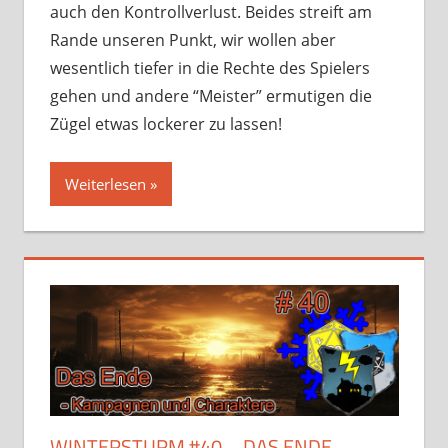
auch den Kontrollverlust. Beides streift am
Rande unseren Punkt, wir wollen aber
wesentlich tiefer in die Rechte des Spielers
gehen und andere “Meister” ermutigen die
Zügel etwas lockerer zu lassen!
Weiterlesen
WINTERSTURM #40 – DAS ENDE