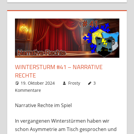
WINTERSTURM #41 – NARRATIVE
RECHTE
19. Oktober 2024
Frosty
3
Kommentare
Narrative Rechte im Spiel
In vergangenen Winterstürmen haben wir
schon Asymmetrie am Tisch gesprochen und