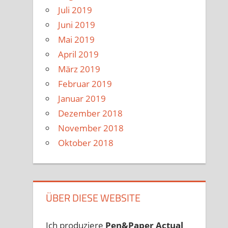
Juli 2019
Juni 2019
Mai 2019
April 2019
März 2019
Februar 2019
Januar 2019
Dezember 2018
November 2018
Oktober 2018
ÜBER DIESE WEBSITE
Ich produziere
Pen&Paper
Actual