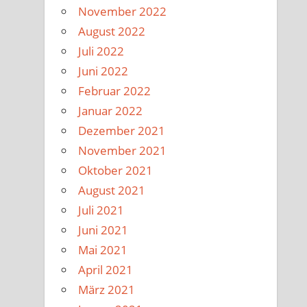
November 2022
August 2022
Juli 2022
Juni 2022
Februar 2022
Januar 2022
Dezember 2021
November 2021
Oktober 2021
August 2021
Juli 2021
Juni 2021
Mai 2021
April 2021
März 2021