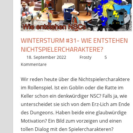
WINTERSTURM #31- WIE ENTSTEHEN
NICHTSPIELERCHARAKTERE?
18. September 2022
Frosty
5
Kommentare
Wir reden heute über die Nichtspielercharaktere
im Rollenspiel. Ist ein Goblin oder die Ratte im
Keller schon ein denkwürdiger NSC? Falls ja, wie
unterscheidet sie sich von dem Erz-Lich am Ende
des Dungeons. Haben beide eine glaubwürdige
Motivation? Ein Bild zum vorzeigen und einen
tollen Dialog mit den Spielercharakteren?