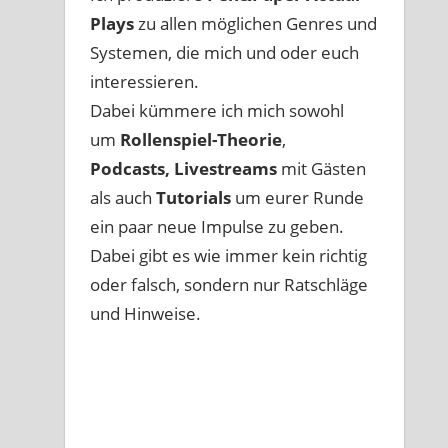
Plays
zu allen möglichen Genres und
Systemen, die mich und oder euch
interessieren.
Dabei kümmere ich mich sowohl
um
Rollenspiel-Theorie
,
Podcasts, Livestreams
mit Gästen
als auch
Tutorials
um eurer Runde
ein paar neue Impulse zu geben.
Dabei gibt es wie immer kein richtig
oder falsch, sondern nur Ratschläge
und Hinweise.