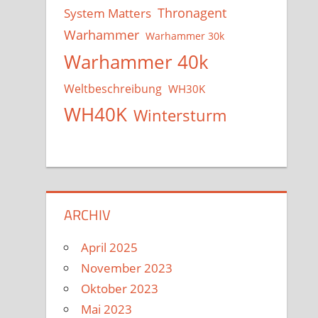
System Matters
Thronagent
Warhammer
Warhammer 30k
Warhammer 40k
Weltbeschreibung
WH30K
WH40K
Wintersturm
ARCHIV
April 2025
November 2023
Oktober 2023
Mai 2023