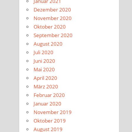
Januar 2021
Dezember 2020
November 2020
Oktober 2020
September 2020
August 2020
Juli 2020
Juni 2020
Mai 2020
April 2020
März 2020
Februar 2020
Januar 2020
November 2019
Oktober 2019
August 2019