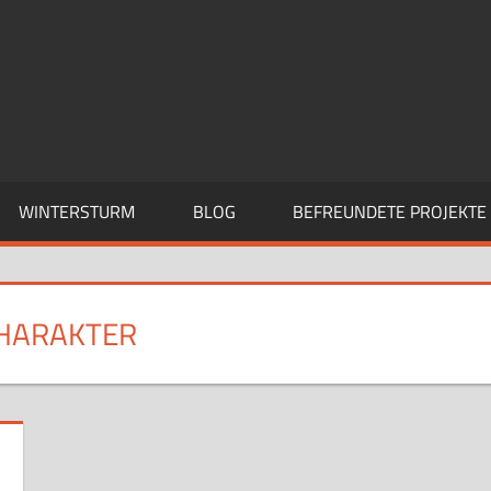
WINTERSTURM
BLOG
BEFREUNDETE PROJEKTE
CHARAKTER