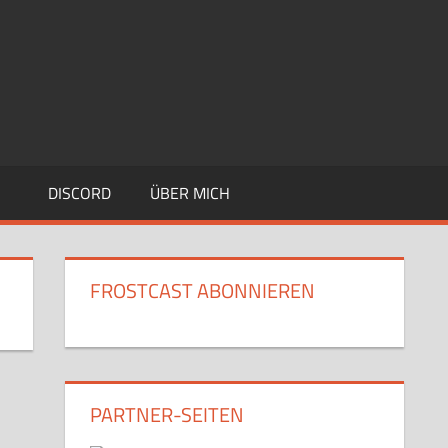
DISCORD
ÜBER MICH
FROSTCAST ABONNIEREN
PARTNER-SEITEN