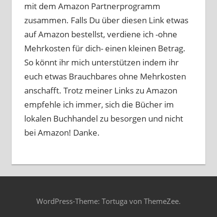
mit dem Amazon Partnerprogramm
zusammen. Falls Du über diesen Link etwas
auf Amazon bestellst, verdiene ich -ohne
Mehrkosten für dich- einen kleinen Betrag.
So könnt ihr mich unterstützen indem ihr
euch etwas Brauchbares ohne Mehrkosten
anschafft. Trotz meiner Links zu Amazon
empfehle ich immer, sich die Bücher im
lokalen Buchhandel zu besorgen und nicht
bei Amazon! Danke.
WordPress-Theme: Tortuga von ThemeZee.