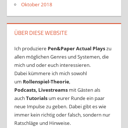
Oktober 2018
ÜBER DIESE WEBSITE
Ich produziere
Pen&Paper
Actual Plays
zu
allen möglichen Genres und Systemen, die
mich und oder euch interessieren.
Dabei kümmere ich mich sowohl
um
Rollenspiel-Theorie
,
Podcasts, Livestreams
mit Gästen als
auch
Tutorials
um eurer Runde ein paar
neue Impulse zu geben. Dabei gibt es wie
immer kein richtig oder falsch, sondern nur
Ratschläge und Hinweise.