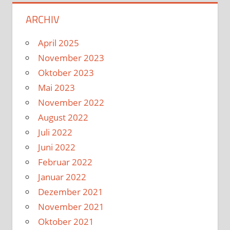
ARCHIV
April 2025
November 2023
Oktober 2023
Mai 2023
November 2022
August 2022
Juli 2022
Juni 2022
Februar 2022
Januar 2022
Dezember 2021
November 2021
Oktober 2021