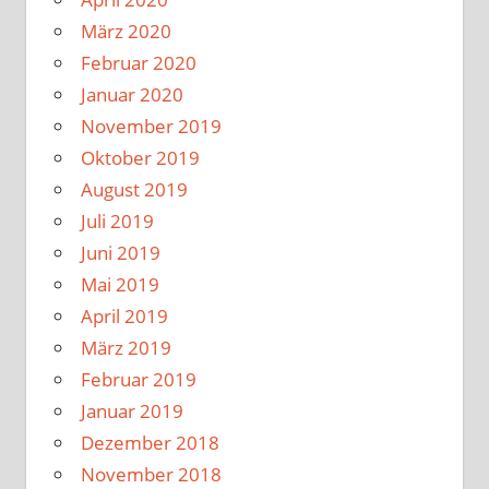
März 2020
Februar 2020
Januar 2020
November 2019
Oktober 2019
August 2019
Juli 2019
Juni 2019
Mai 2019
April 2019
März 2019
Februar 2019
Januar 2019
Dezember 2018
November 2018