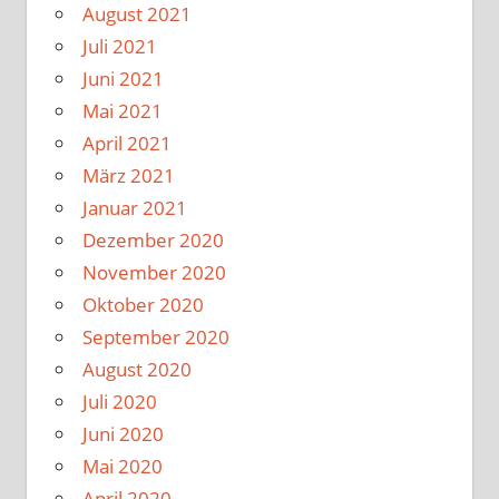
August 2021
Juli 2021
Juni 2021
Mai 2021
April 2021
März 2021
Januar 2021
Dezember 2020
November 2020
Oktober 2020
September 2020
August 2020
Juli 2020
Juni 2020
Mai 2020
April 2020