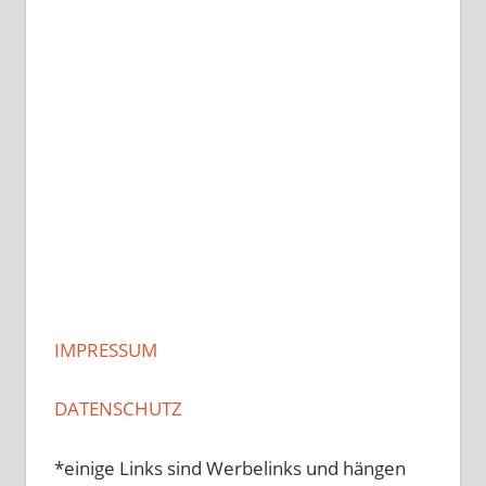
IMPRESSUM
DATENSCHUTZ
*einige Links sind Werbelinks und hängen