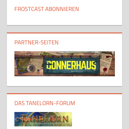
FROSTCAST ABONNIEREN
PARTNER-SEITEN
DAS TANELORN-FORUM