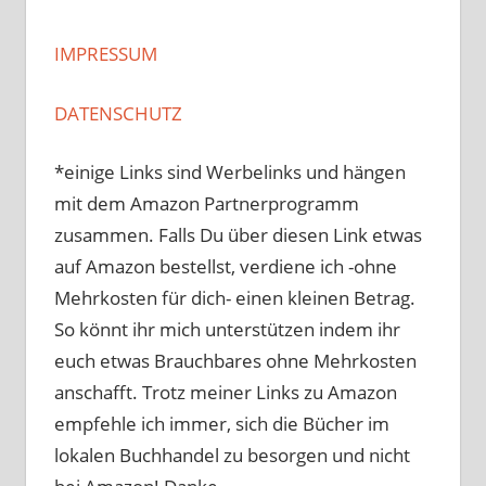
IMPRESSUM
DATENSCHUTZ
*einige Links sind Werbelinks und hängen
mit dem Amazon Partnerprogramm
zusammen. Falls Du über diesen Link etwas
auf Amazon bestellst, verdiene ich -ohne
Mehrkosten für dich- einen kleinen Betrag.
So könnt ihr mich unterstützen indem ihr
euch etwas Brauchbares ohne Mehrkosten
anschafft. Trotz meiner Links zu Amazon
empfehle ich immer, sich die Bücher im
lokalen Buchhandel zu besorgen und nicht