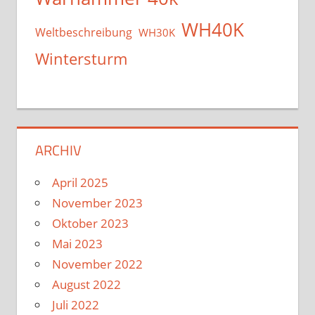
WH40K
Weltbeschreibung
WH30K
Wintersturm
ARCHIV
April 2025
November 2023
Oktober 2023
Mai 2023
November 2022
August 2022
Juli 2022