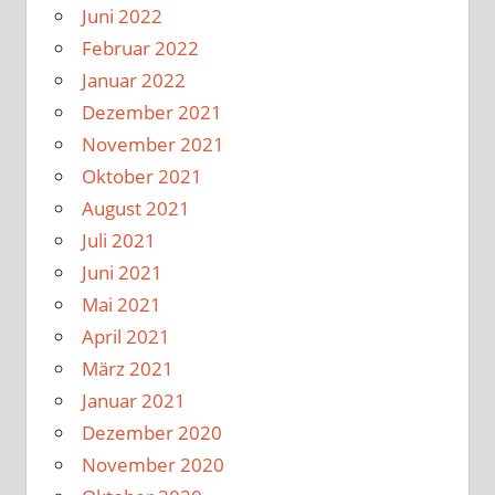
Juni 2022
Februar 2022
Januar 2022
Dezember 2021
November 2021
Oktober 2021
August 2021
Juli 2021
Juni 2021
Mai 2021
April 2021
März 2021
Januar 2021
Dezember 2020
November 2020