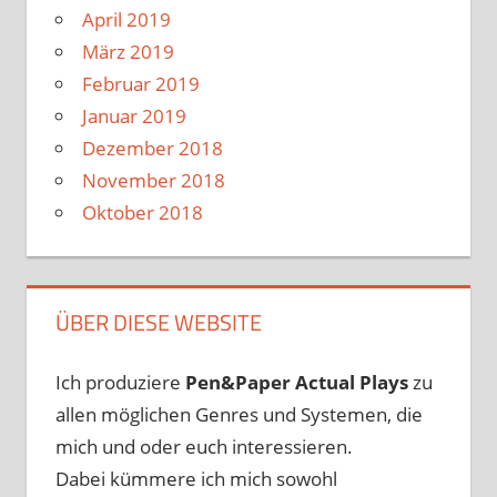
April 2019
März 2019
Februar 2019
Januar 2019
Dezember 2018
November 2018
Oktober 2018
ÜBER DIESE WEBSITE
Ich produziere
Pen&Paper
Actual Plays
zu
allen möglichen Genres und Systemen, die
mich und oder euch interessieren.
Dabei kümmere ich mich sowohl