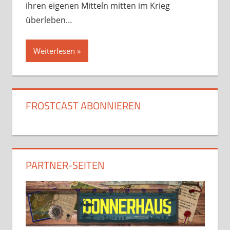
ihren eigenen Mitteln mitten im Krieg
überleben…
Weiterlesen
FROSTCAST ABONNIEREN
PARTNER-SEITEN