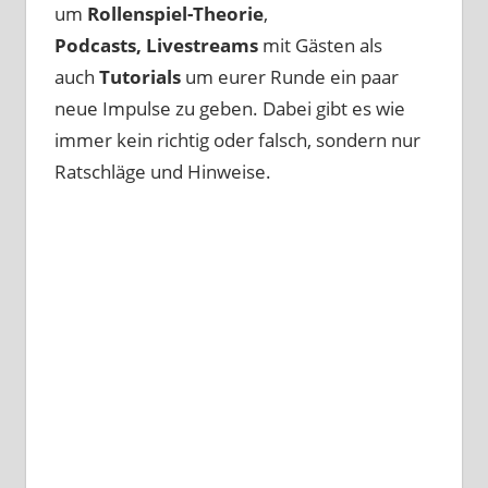
um
Rollenspiel-Theorie
,
Podcasts, Livestreams
mit Gästen als
auch
Tutorials
um eurer Runde ein paar
neue Impulse zu geben. Dabei gibt es wie
immer kein richtig oder falsch, sondern nur
Ratschläge und Hinweise.