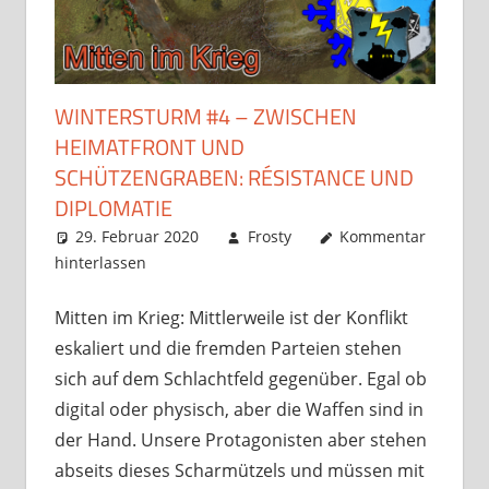
WINTERSTURM #4 – ZWISCHEN
HEIMATFRONT UND
SCHÜTZENGRABEN: RÉSISTANCE UND
DIPLOMATIE
29. Februar 2020
Frosty
Kommentar
hinterlassen
Mitten im Krieg: Mittlerweile ist der Konflikt
eskaliert und die fremden Parteien stehen
sich auf dem Schlachtfeld gegenüber. Egal ob
digital oder physisch, aber die Waffen sind in
der Hand. Unsere Protagonisten aber stehen
abseits dieses Scharmützels und müssen mit