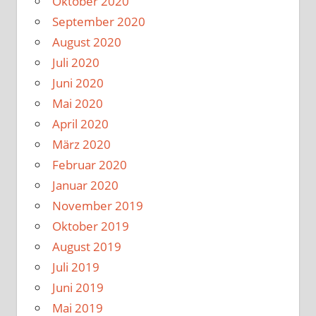
Oktober 2020
September 2020
August 2020
Juli 2020
Juni 2020
Mai 2020
April 2020
März 2020
Februar 2020
Januar 2020
November 2019
Oktober 2019
August 2019
Juli 2019
Juni 2019
Mai 2019