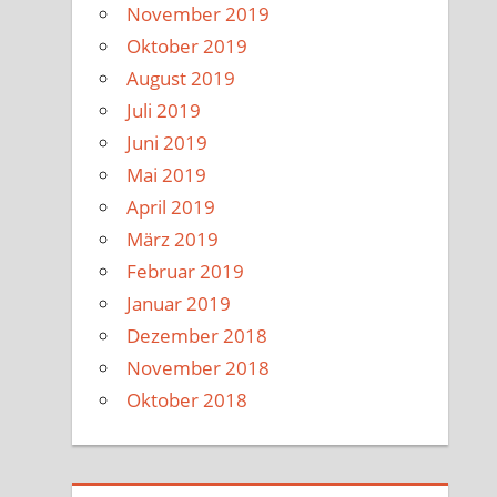
November 2019
Oktober 2019
August 2019
Juli 2019
Juni 2019
Mai 2019
April 2019
März 2019
Februar 2019
Januar 2019
Dezember 2018
November 2018
Oktober 2018