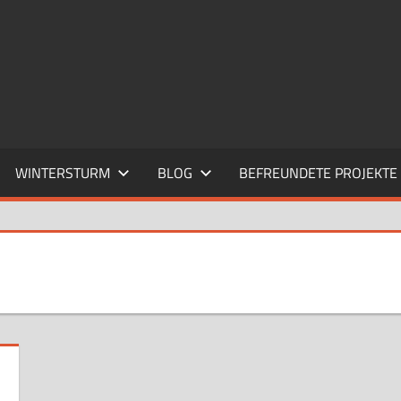
WINTERSTURM
BLOG
BEFREUNDETE PROJEKTE