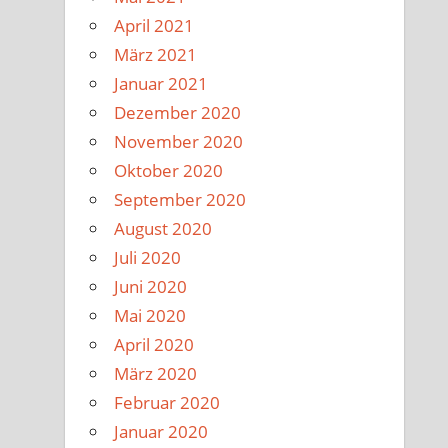
April 2021
März 2021
Januar 2021
Dezember 2020
November 2020
Oktober 2020
September 2020
August 2020
Juli 2020
Juni 2020
Mai 2020
April 2020
März 2020
Februar 2020
Januar 2020