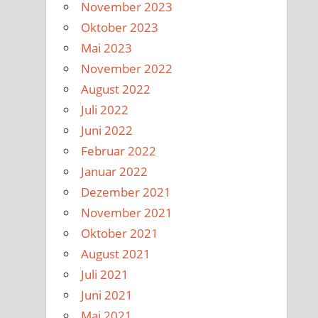
November 2023
Oktober 2023
Mai 2023
November 2022
August 2022
Juli 2022
Juni 2022
Februar 2022
Januar 2022
Dezember 2021
November 2021
Oktober 2021
August 2021
Juli 2021
Juni 2021
Mai 2021