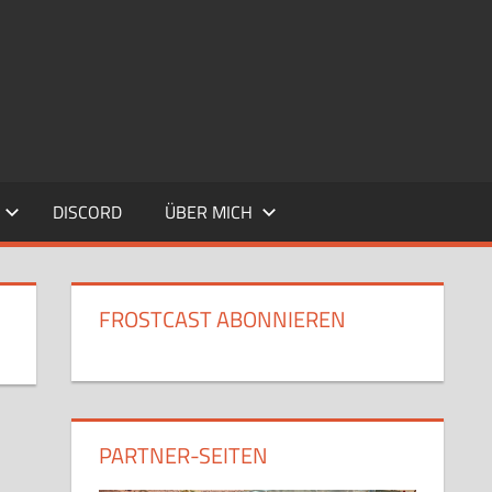
DISCORD
ÜBER MICH
FROSTCAST ABONNIEREN
PARTNER-SEITEN