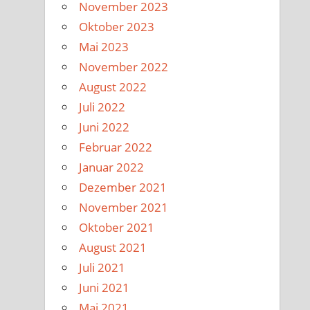
November 2023
Oktober 2023
Mai 2023
November 2022
August 2022
Juli 2022
Juni 2022
Februar 2022
Januar 2022
Dezember 2021
November 2021
Oktober 2021
August 2021
Juli 2021
Juni 2021
Mai 2021