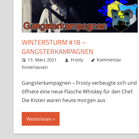
WINTERSTURM #18 –
GANGSTERKAMPAGNEN
13. März 2021
Frosty
Kommentar
hinterlassen
Gangsterkampagnen – Frosty verbeugte sich und
öffnete eine neue Flasche Whiskey für den Chef.
Die Kisten waren heute morgen aus
Weiterlesen