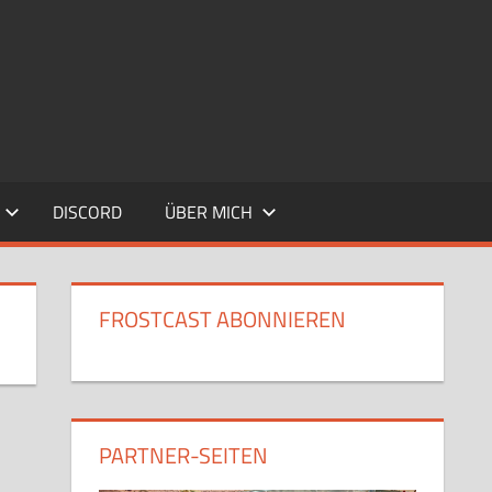
DISCORD
ÜBER MICH
FROSTCAST ABONNIEREN
PARTNER-SEITEN