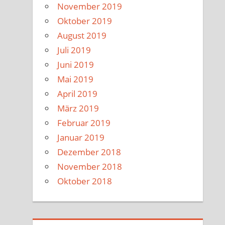
November 2019
Oktober 2019
August 2019
Juli 2019
Juni 2019
Mai 2019
April 2019
März 2019
Februar 2019
Januar 2019
Dezember 2018
November 2018
Oktober 2018