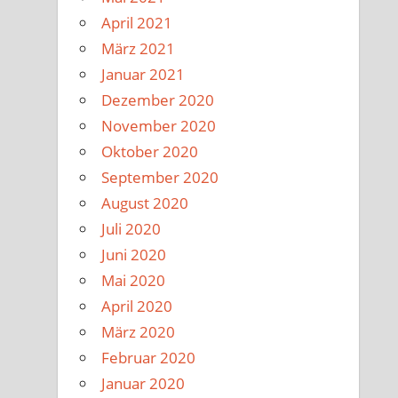
April 2021
März 2021
Januar 2021
Dezember 2020
November 2020
Oktober 2020
September 2020
August 2020
Juli 2020
Juni 2020
Mai 2020
April 2020
März 2020
Februar 2020
Januar 2020