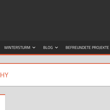
WINTERSTURM
BLOG
BEFREUNDETE PROJEKTE
CHY