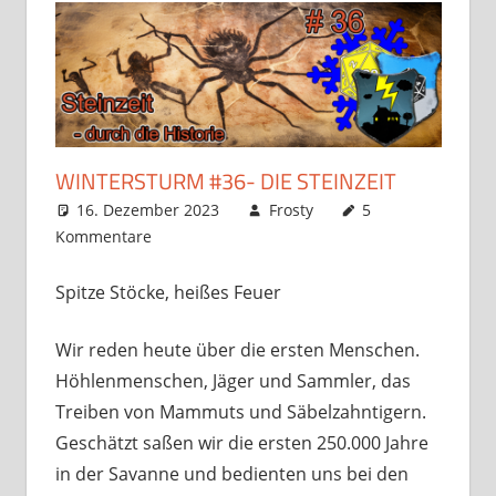
WINTERSTURM #36- DIE STEINZEIT
16. Dezember 2023
Frosty
5
Kommentare
Spitze Stöcke, heißes Feuer
Wir reden heute über die ersten Menschen.
Höhlenmenschen, Jäger und Sammler, das
Treiben von Mammuts und Säbelzahntigern.
Geschätzt saßen wir die ersten 250.000 Jahre
in der Savanne und bedienten uns bei den