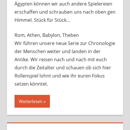
Ägypten können wir auch andere Spielereien
erschaffen und schrauben uns nach oben gen
Himmel. Stück für Stück…
Rom, Athen, Babylon, Theben
Wir führen unsere neue Serie zur Chronologie
der Menschen weiter und landen in der
Antike. Wir reisen nach und nach mit euch
durch die Zeitalter und schauen ob sich hier
Rollenspiel lohnt und wie ihr euren Fokus
setzen könntet.
Weiterlesen