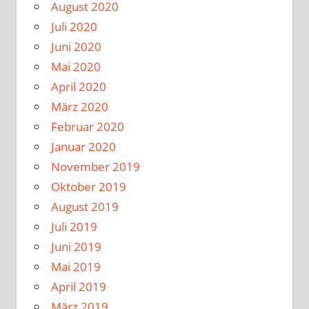
August 2020
Juli 2020
Juni 2020
Mai 2020
April 2020
März 2020
Februar 2020
Januar 2020
November 2019
Oktober 2019
August 2019
Juli 2019
Juni 2019
Mai 2019
April 2019
März 2019