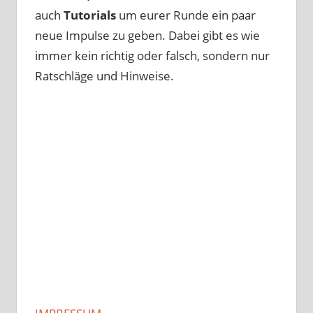
auch
Tutorials
um eurer Runde ein paar
neue Impulse zu geben. Dabei gibt es wie
immer kein richtig oder falsch, sondern nur
Ratschläge und Hinweise.