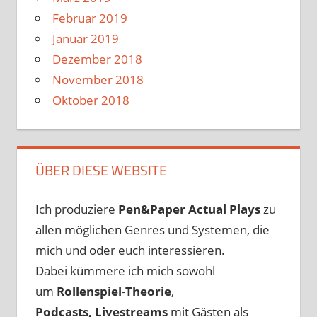
Februar 2019
Januar 2019
Dezember 2018
November 2018
Oktober 2018
ÜBER DIESE WEBSITE
Ich produziere
Pen&Paper
Actual Plays
zu
allen möglichen Genres und Systemen, die
mich und oder euch interessieren.
Dabei kümmere ich mich sowohl
um
Rollenspiel-Theorie
,
Podcasts, Livestreams
mit Gästen als