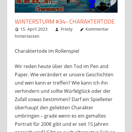
WINTERSTURM #34- CHARAKTERTODE
15. April 2023
Frosty
Kommentar
hinterlassen
Charaktertode im Rollenspiel
Wir reden heute über den Tod im Pen and
Paper. Wie verändert er unsere Geschichten
und wen kann er treffen? Wie kann ich ihn
verhindern und sollte Würfelglück oder der
Zufall sowas bestimmen? Darf ein Spielleiter
überhaupt den geliebten Charakter
umbringen – grade wenn es ein gemaltes
Portrait für 200€ gibt und er seit 15 Jahren