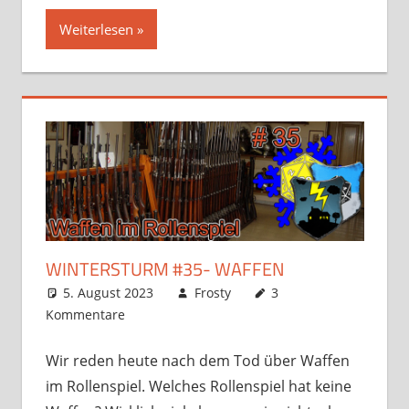
Weiterlesen
WINTERSTURM #35- WAFFEN
5. August 2023
Frosty
3
Kommentare
Wir reden heute nach dem Tod über Waffen
im Rollenspiel. Welches Rollenspiel hat keine