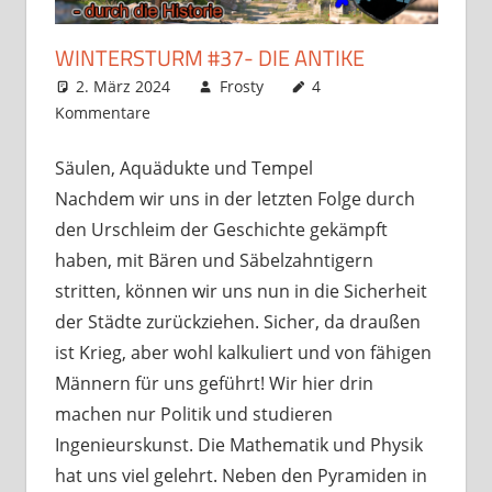
WINTERSTURM #37- DIE ANTIKE
2. März 2024
Frosty
4
Kommentare
Säulen, Aquädukte und Tempel
Nachdem wir uns in der letzten Folge durch
den Urschleim der Geschichte gekämpft
haben, mit Bären und Säbelzahntigern
stritten, können wir uns nun in die Sicherheit
der Städte zurückziehen. Sicher, da draußen
ist Krieg, aber wohl kalkuliert und von fähigen
Männern für uns geführt! Wir hier drin
machen nur Politik und studieren
Ingenieurskunst. Die Mathematik und Physik
hat uns viel gelehrt. Neben den Pyramiden in