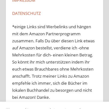
IMPRESSUM
DATENSCHUTZ
*einige Links sind Werbelinks und hängen
mit dem Amazon Partnerprogramm
zusammen. Falls Du über diesen Link etwas
auf Amazon bestellst, verdiene ich -ohne
Mehrkosten für dich- einen kleinen Betrag.
So könnt ihr mich unterstützen indem ihr
euch etwas Brauchbares ohne Mehrkosten
anschafft. Trotz meiner Links zu Amazon
empfehle ich immer, sich die Bücher im
lokalen Buchhandel zu besorgen und nicht
bei Amazon! Danke.