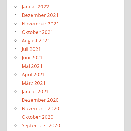
Januar 2022
Dezember 2021
November 2021
Oktober 2021
August 2021
Juli 2021
Juni 2021
Mai 2021
April 2021
März 2021
Januar 2021
Dezember 2020
November 2020
Oktober 2020
September 2020