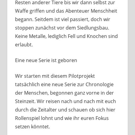
Resten anderer Tiere bis wir dann selbst zur
Waffe griffen und das Abenteuer Menschheit
begann. Seitdem ist viel passiert, doch wir
stoppen zunächst vor dem Siedlungsbau.
Keine Metalle, lediglich Fell und Knochen sind
erlaubt.
Eine neue Serie ist geboren
Wir starten mit diesem Pilotprojekt
tatsächlich eine neue Serie zur Chronologie
der Menschen, begonnen ganz vorne in der
Steinzeit. Wir reisen nach und nach mit euch
durch die Zeitalter und schauen ob sich hier
Rollenspiel lohnt und wie ihr euren Fokus
setzen könntet.