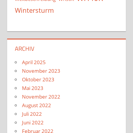
Wintersturm
ARCHIV
April 2025
November 2023
Oktober 2023
Mai 2023
November 2022
August 2022
Juli 2022
Juni 2022
Februar 2022