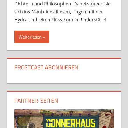
Dichtern und Philosophen. Dabei stürzen sie
sich ins Maul eines Riesen, ringen mit der
Hydra und leiten Flüsse um in Rinderställe!
Weiterlesen
FROSTCAST ABONNIEREN
PARTNER-SEITEN