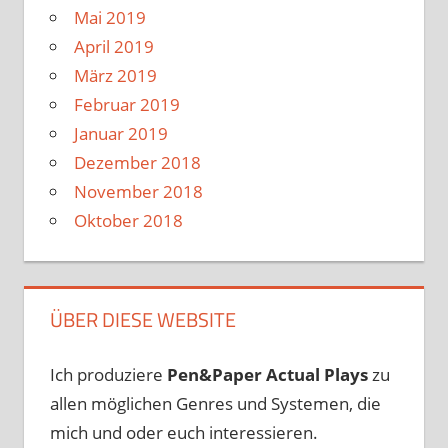
Mai 2019
April 2019
März 2019
Februar 2019
Januar 2019
Dezember 2018
November 2018
Oktober 2018
ÜBER DIESE WEBSITE
Ich produziere
Pen&Paper
Actual Plays
zu
allen möglichen Genres und Systemen, die
mich und oder euch interessieren.