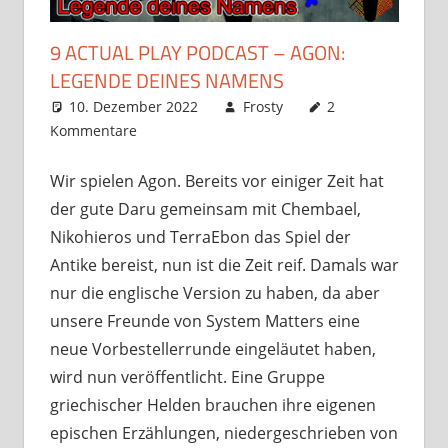
9 ACTUAL PLAY PODCAST – AGON:
LEGENDE DEINES NAMENS
10. Dezember 2022
Frosty
2
Kommentare
Wir spielen Agon. Bereits vor einiger Zeit hat
der gute Daru gemeinsam mit Chembael,
Nikohieros und TerraEbon das Spiel der
Antike bereist, nun ist die Zeit reif. Damals war
nur die englische Version zu haben, da aber
unsere Freunde von System Matters eine
neue Vorbestellerrunde eingeläutet haben,
wird nun veröffentlicht. Eine Gruppe
griechischer Helden brauchen ihre eigenen
epischen Erzählungen, niedergeschrieben von