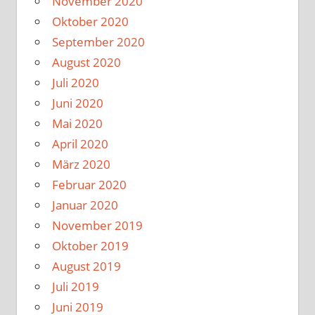
November 2020
Oktober 2020
September 2020
August 2020
Juli 2020
Juni 2020
Mai 2020
April 2020
März 2020
Februar 2020
Januar 2020
November 2019
Oktober 2019
August 2019
Juli 2019
Juni 2019