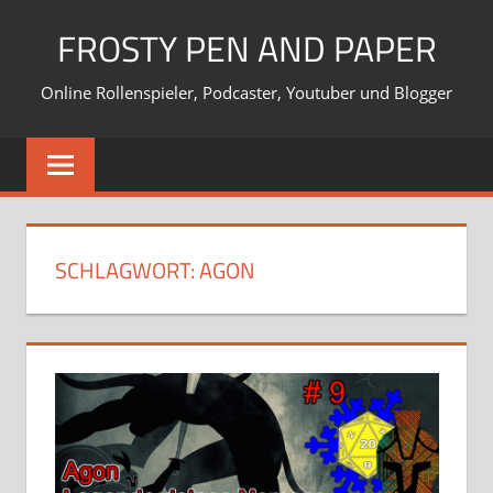
Zum
FROSTY PEN AND PAPER
Inhalt
springen
Online Rollenspieler, Podcaster, Youtuber und Blogger
SCHLAGWORT:
AGON