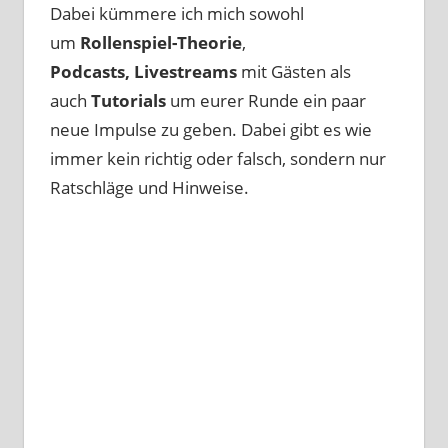
Dabei kümmere ich mich sowohl
um
Rollenspiel-Theorie
,
Podcasts, Livestreams
mit Gästen als
auch
Tutorials
um eurer Runde ein paar
neue Impulse zu geben. Dabei gibt es wie
immer kein richtig oder falsch, sondern nur
Ratschläge und Hinweise.