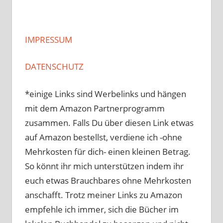
IMPRESSUM
DATENSCHUTZ
*einige Links sind Werbelinks und hängen
mit dem Amazon Partnerprogramm
zusammen. Falls Du über diesen Link etwas
auf Amazon bestellst, verdiene ich -ohne
Mehrkosten für dich- einen kleinen Betrag.
So könnt ihr mich unterstützen indem ihr
euch etwas Brauchbares ohne Mehrkosten
anschafft. Trotz meiner Links zu Amazon
empfehle ich immer, sich die Bücher im