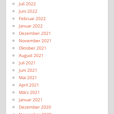
Juli 2022
Juni 2022
Februar 2022
Januar 2022
Dezember 2021
November 2021
Oktober 2021
August 2021
Juli 2021
Juni 2021
Mai 2021
April 2021
März 2021
Januar 2021
Dezember 2020