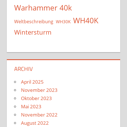
Warhammer 40k
WH40K
Weltbeschreibung
WH30K
Wintersturm
ARCHIV
April 2025
November 2023
Oktober 2023
Mai 2023
November 2022
August 2022