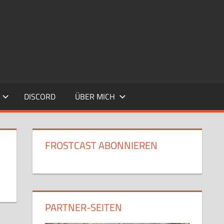
DISCORD
ÜBER MICH
FROSTCAST ABONNIEREN
PARTNER-SEITEN