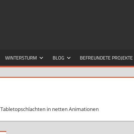
WINTERSTURM
BLOG
BEFREUNDETE PROJEKTE
. Tabletopschlachten in netten Animationen