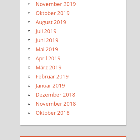
November 2019
Oktober 2019
August 2019
Juli 2019
Juni 2019
Mai 2019
April 2019
März 2019
Februar 2019
Januar 2019
Dezember 2018
November 2018
Oktober 2018