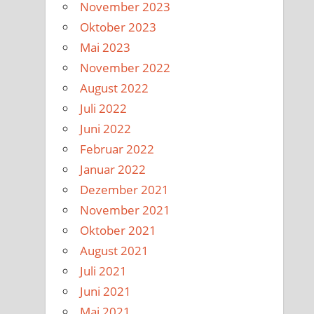
November 2023
Oktober 2023
Mai 2023
November 2022
August 2022
Juli 2022
Juni 2022
Februar 2022
Januar 2022
Dezember 2021
November 2021
Oktober 2021
August 2021
Juli 2021
Juni 2021
Mai 2021