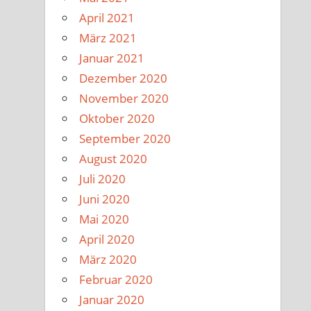
April 2021
März 2021
Januar 2021
Dezember 2020
November 2020
Oktober 2020
September 2020
August 2020
Juli 2020
Juni 2020
Mai 2020
April 2020
März 2020
Februar 2020
Januar 2020