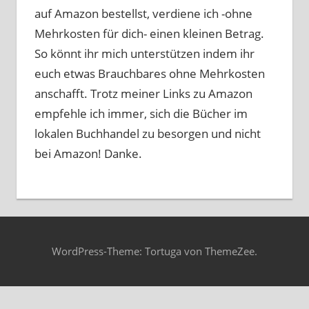
auf Amazon bestellst, verdiene ich -ohne
Mehrkosten für dich- einen kleinen Betrag.
So könnt ihr mich unterstützen indem ihr
euch etwas Brauchbares ohne Mehrkosten
anschafft. Trotz meiner Links zu Amazon
empfehle ich immer, sich die Bücher im
lokalen Buchhandel zu besorgen und nicht
bei Amazon! Danke.
WordPress-Theme: Tortuga von ThemeZee.