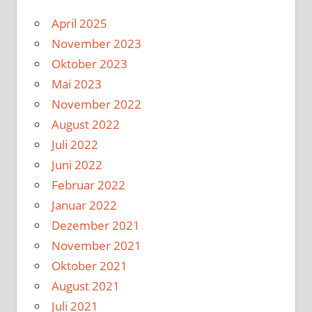
April 2025
November 2023
Oktober 2023
Mai 2023
November 2022
August 2022
Juli 2022
Juni 2022
Februar 2022
Januar 2022
Dezember 2021
November 2021
Oktober 2021
August 2021
Juli 2021