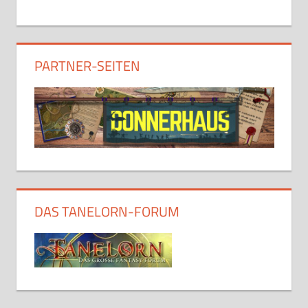
PARTNER-SEITEN
DAS TANELORN-FORUM