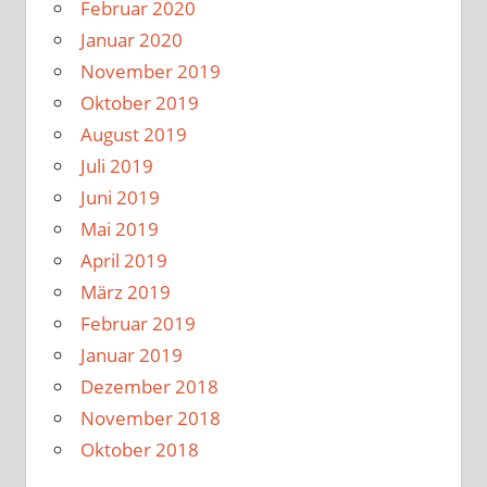
Februar 2020
Januar 2020
November 2019
Oktober 2019
August 2019
Juli 2019
Juni 2019
Mai 2019
April 2019
März 2019
Februar 2019
Januar 2019
Dezember 2018
November 2018
Oktober 2018