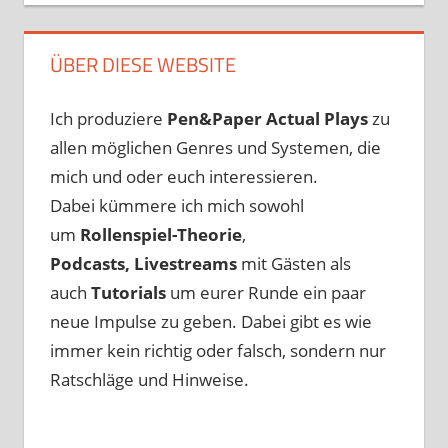
ÜBER DIESE WEBSITE
Ich produziere
Pen&Paper
Actual Plays
zu
allen möglichen Genres und Systemen, die
mich und oder euch interessieren.
Dabei kümmere ich mich sowohl
um
Rollenspiel-Theorie
,
Podcasts, Livestreams
mit Gästen als
auch
Tutorials
um eurer Runde ein paar
neue Impulse zu geben. Dabei gibt es wie
immer kein richtig oder falsch, sondern nur
Ratschläge und Hinweise.