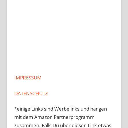
IMPRESSUM
DATENSCHUTZ
*einige Links sind Werbelinks und hängen
mit dem Amazon Partnerprogramm
zusammen. Falls Du über diesen Link etwas