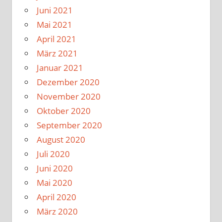
Juni 2021
Mai 2021
April 2021
März 2021
Januar 2021
Dezember 2020
November 2020
Oktober 2020
September 2020
August 2020
Juli 2020
Juni 2020
Mai 2020
April 2020
März 2020