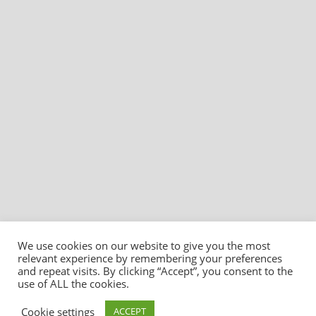
We use cookies on our website to give you the most
relevant experience by remembering your preferences
and repeat visits. By clicking “Accept”, you consent to the
use of ALL the cookies.
Cookie settings
ACCEPT