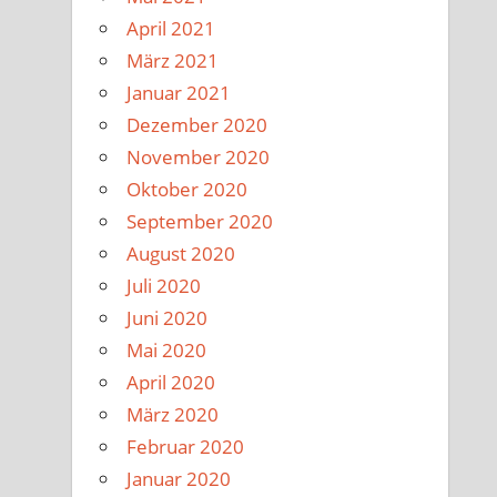
April 2021
März 2021
Januar 2021
Dezember 2020
November 2020
Oktober 2020
September 2020
August 2020
Juli 2020
Juni 2020
Mai 2020
April 2020
März 2020
Februar 2020
Januar 2020