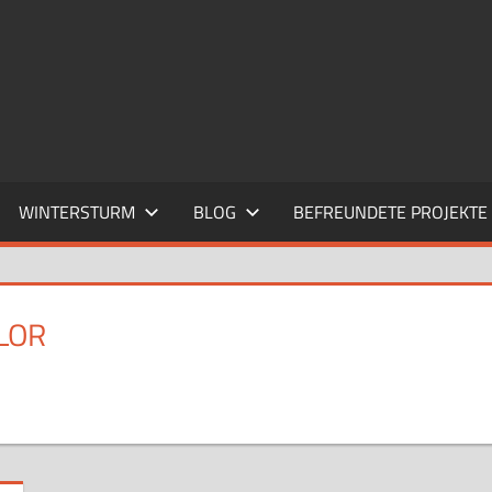
WINTERSTURM
BLOG
BEFREUNDETE PROJEKTE
LOR