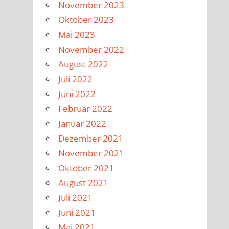
November 2023
Oktober 2023
Mai 2023
November 2022
August 2022
Juli 2022
Juni 2022
Februar 2022
Januar 2022
Dezember 2021
November 2021
Oktober 2021
August 2021
Juli 2021
Juni 2021
Mai 2021