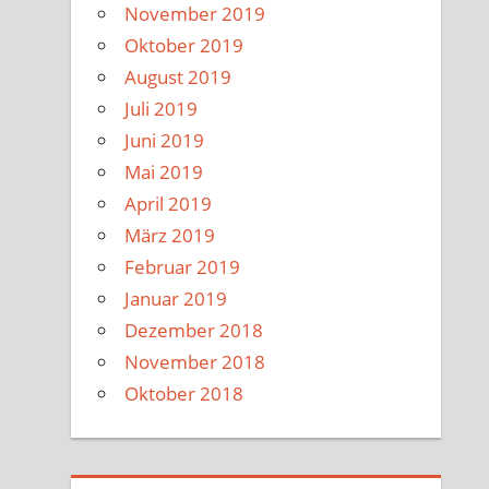
November 2019
Oktober 2019
August 2019
Juli 2019
Juni 2019
Mai 2019
April 2019
März 2019
Februar 2019
Januar 2019
Dezember 2018
November 2018
Oktober 2018