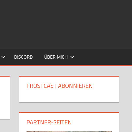
DISCORD
ÜBER MICH
FROSTCAST ABONNIEREN
PARTNER-SEITEN