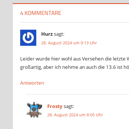
4 KOMMENTARE
Hurz
sagt:
28. August 2024 um 0:13 Uhr
Leider wurde hier wohl aus Versehen die letzte
großartig, aber ich nehme an auch die 13.6 ist h
Antworten
Frosty
sagt:
28. August 2024 um 8:05 Uhr