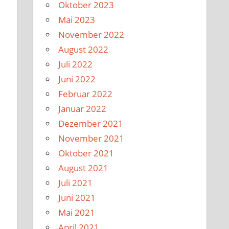
Oktober 2023
Mai 2023
November 2022
August 2022
Juli 2022
Juni 2022
Februar 2022
Januar 2022
Dezember 2021
November 2021
Oktober 2021
August 2021
Juli 2021
Juni 2021
Mai 2021
April 2021