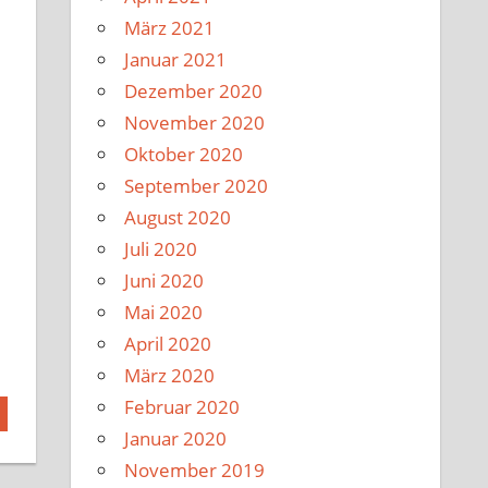
März 2021
Januar 2021
Dezember 2020
November 2020
Oktober 2020
September 2020
August 2020
Juli 2020
Juni 2020
Mai 2020
April 2020
März 2020
Februar 2020
Januar 2020
November 2019