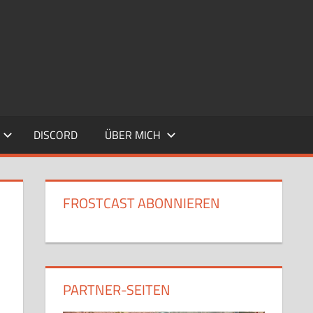
DISCORD
ÜBER MICH
FROSTCAST ABONNIEREN
PARTNER-SEITEN