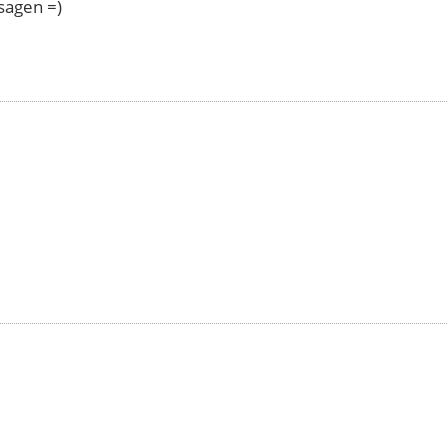
sagen =)