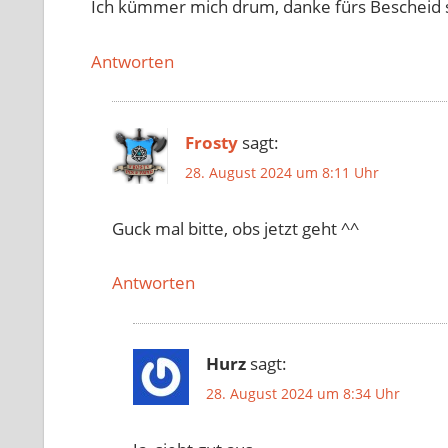
Ich kümmer mich drum, danke fürs Bescheid 
Antworten
Frosty
sagt:
28. August 2024 um 8:11 Uhr
Guck mal bitte, obs jetzt geht ^^
Antworten
Hurz
sagt:
28. August 2024 um 8:34 Uhr