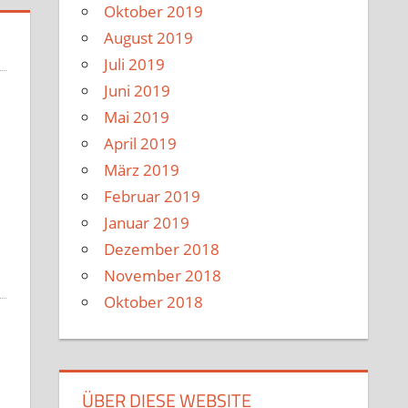
Oktober 2019
August 2019
Juli 2019
Juni 2019
Mai 2019
April 2019
März 2019
Februar 2019
Januar 2019
Dezember 2018
November 2018
Oktober 2018
ÜBER DIESE WEBSITE