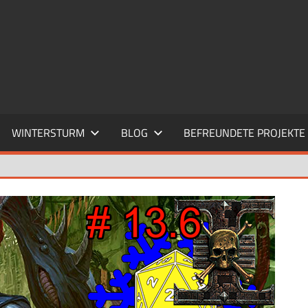
WINTERSTURM
BLOG
BEFREUNDETE PROJEKTE