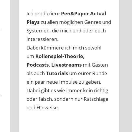
Ich produziere
Pen&Paper
Actual
Plays
zu allen möglichen Genres und
Systemen, die mich und oder euch
interessieren.
Dabei kümmere ich mich sowohl
um
Rollenspiel-Theorie
,
Podcasts, Livestreams
mit Gästen
als auch
Tutorials
um eurer Runde
ein paar neue Impulse zu geben.
Dabei gibt es wie immer kein richtig
oder falsch, sondern nur Ratschläge
und Hinweise.