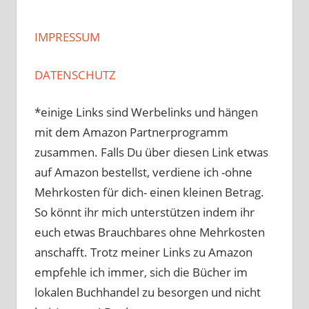
IMPRESSUM
DATENSCHUTZ
*einige Links sind Werbelinks und hängen
mit dem Amazon Partnerprogramm
zusammen. Falls Du über diesen Link etwas
auf Amazon bestellst, verdiene ich -ohne
Mehrkosten für dich- einen kleinen Betrag.
So könnt ihr mich unterstützen indem ihr
euch etwas Brauchbares ohne Mehrkosten
anschafft. Trotz meiner Links zu Amazon
empfehle ich immer, sich die Bücher im
lokalen Buchhandel zu besorgen und nicht