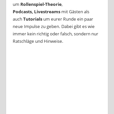
um
Rollenspiel-Theorie
,
Podcasts, Livestreams
mit Gästen als
auch
Tutorials
um eurer Runde ein paar
neue Impulse zu geben. Dabei gibt es wie
immer kein richtig oder falsch, sondern nur
Ratschläge und Hinweise.