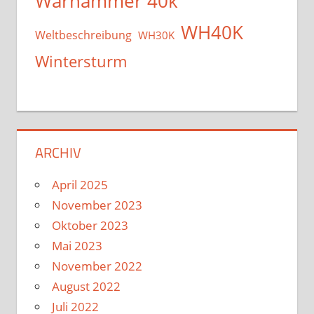
Warhammer 40k
WH40K
Weltbeschreibung
WH30K
Wintersturm
ARCHIV
April 2025
November 2023
Oktober 2023
Mai 2023
November 2022
August 2022
Juli 2022