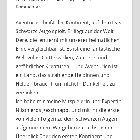
Kommentare
Aventurien heißt der Kontinent, auf dem Das
Schwarze Auge spielt. Er liegt auf der Welt
Dere, die entfernt mit unserer heimatlichen
Erde vergleichbar ist. Es ist eine fantastische
Welt voller Götterwirken, Zauberei und
gefährlicher Kreaturen – und Aventurien ist
ein Land, das strahlende Heldinnen und
Helden braucht, um nicht in Dunkelheit zu
versinken.
Ich habe mir meine Mitspielerin und Expertin
Nikohieros geschnappt und mit ihr die erste
von vielen Folgen zu dem schwarzen Augen
aufgenommen. Wir geben zunächst einen
Überblick über den ersten Kontinent und