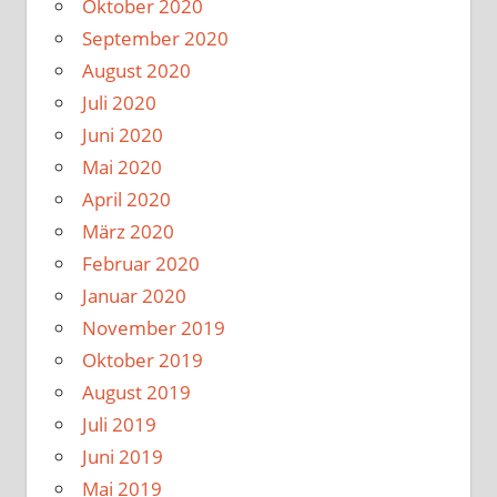
Oktober 2020
September 2020
August 2020
Juli 2020
Juni 2020
Mai 2020
April 2020
März 2020
Februar 2020
Januar 2020
November 2019
Oktober 2019
August 2019
Juli 2019
Juni 2019
Mai 2019