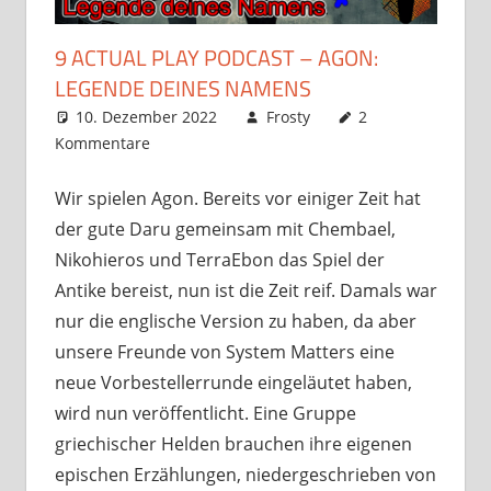
9 ACTUAL PLAY PODCAST – AGON:
LEGENDE DEINES NAMENS
10. Dezember 2022
Frosty
2
Kommentare
Wir spielen Agon. Bereits vor einiger Zeit hat
der gute Daru gemeinsam mit Chembael,
Nikohieros und TerraEbon das Spiel der
Antike bereist, nun ist die Zeit reif. Damals war
nur die englische Version zu haben, da aber
unsere Freunde von System Matters eine
neue Vorbestellerrunde eingeläutet haben,
wird nun veröffentlicht. Eine Gruppe
griechischer Helden brauchen ihre eigenen
epischen Erzählungen, niedergeschrieben von