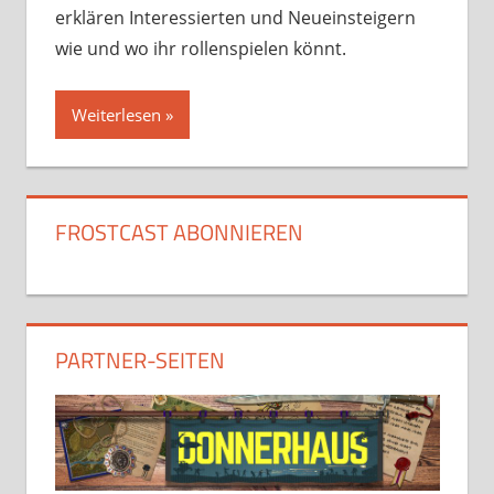
erklären Interessierten und Neueinsteigern
wie und wo ihr rollenspielen könnt.
Weiterlesen
FROSTCAST ABONNIEREN
PARTNER-SEITEN