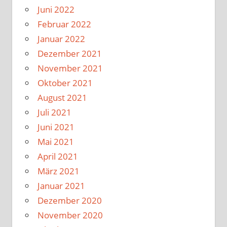
Juni 2022
Februar 2022
Januar 2022
Dezember 2021
November 2021
Oktober 2021
August 2021
Juli 2021
Juni 2021
Mai 2021
April 2021
März 2021
Januar 2021
Dezember 2020
November 2020