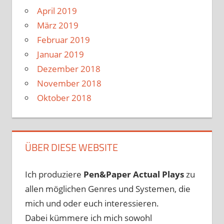
April 2019
März 2019
Februar 2019
Januar 2019
Dezember 2018
November 2018
Oktober 2018
ÜBER DIESE WEBSITE
Ich produziere
Pen&Paper
Actual Plays
zu
allen möglichen Genres und Systemen, die
mich und oder euch interessieren.
Dabei kümmere ich mich sowohl