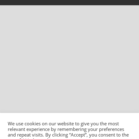
We use cookies on our website to give you the most
relevant experience by remembering your preferences
and repeat visits. By clicking “Accept”, you consent to the