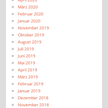
März 2020
Februar 2020
Januar 2020
November 2019
Oktober 2019
August 2019
Juli 2019
Juni 2019
Mai 2019
April 2019
März 2019
Februar 2019
Januar 2019
Dezember 2018
November 2018