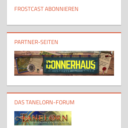
FROSTCAST ABONNIEREN
PARTNER-SEITEN
DAS TANELORN-FORUM