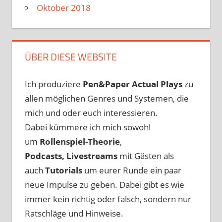
Oktober 2018
ÜBER DIESE WEBSITE
Ich produziere
Pen&Paper
Actual Plays
zu
allen möglichen Genres und Systemen, die
mich und oder euch interessieren.
Dabei kümmere ich mich sowohl
um
Rollenspiel-Theorie
,
Podcasts, Livestreams
mit Gästen als
auch
Tutorials
um eurer Runde ein paar
neue Impulse zu geben. Dabei gibt es wie
immer kein richtig oder falsch, sondern nur
Ratschläge und Hinweise.