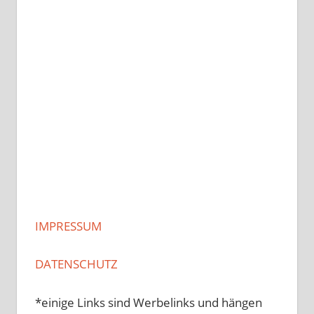
IMPRESSUM
DATENSCHUTZ
*einige Links sind Werbelinks und hängen