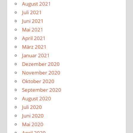
August 2021
Juli 2021
Juni 2021
Mai 2021
April 2021
März 2021
Januar 2021
Dezember 2020
November 2020
Oktober 2020
September 2020
August 2020
Juli 2020
Juni 2020
Mai 2020
April 2020