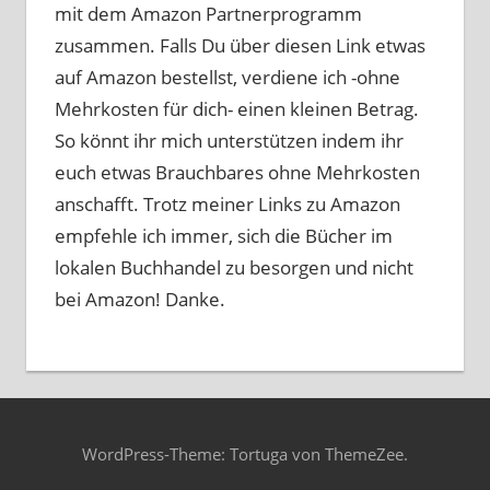
mit dem Amazon Partnerprogramm
zusammen. Falls Du über diesen Link etwas
auf Amazon bestellst, verdiene ich -ohne
Mehrkosten für dich- einen kleinen Betrag.
So könnt ihr mich unterstützen indem ihr
euch etwas Brauchbares ohne Mehrkosten
anschafft. Trotz meiner Links zu Amazon
empfehle ich immer, sich die Bücher im
lokalen Buchhandel zu besorgen und nicht
bei Amazon! Danke.
WordPress-Theme: Tortuga von ThemeZee.