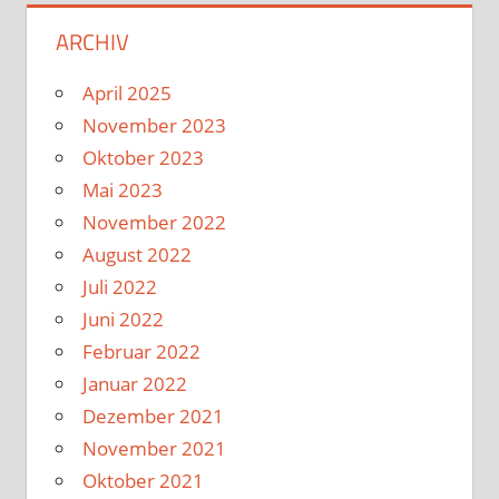
ARCHIV
April 2025
November 2023
Oktober 2023
Mai 2023
November 2022
August 2022
Juli 2022
Juni 2022
Februar 2022
Januar 2022
Dezember 2021
November 2021
Oktober 2021