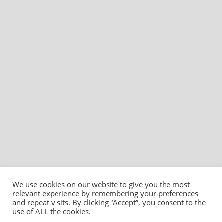
We use cookies on our website to give you the most
relevant experience by remembering your preferences
and repeat visits. By clicking “Accept”, you consent to the
use of ALL the cookies.