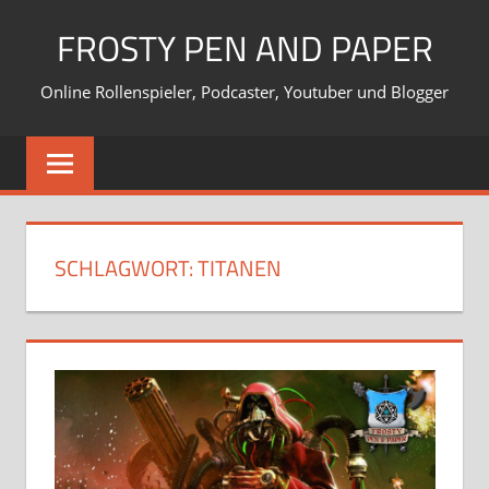
Zum
FROSTY PEN AND PAPER
Inhalt
springen
Online Rollenspieler, Podcaster, Youtuber und Blogger
SCHLAGWORT:
TITANEN