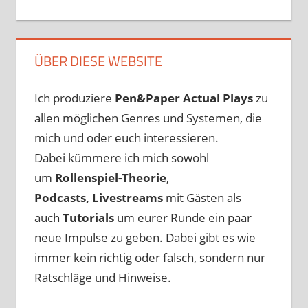
ÜBER DIESE WEBSITE
Ich produziere
Pen&Paper
Actual Plays
zu
allen möglichen Genres und Systemen, die
mich und oder euch interessieren.
Dabei kümmere ich mich sowohl
um
Rollenspiel-Theorie
,
Podcasts, Livestreams
mit Gästen als
auch
Tutorials
um eurer Runde ein paar
neue Impulse zu geben. Dabei gibt es wie
immer kein richtig oder falsch, sondern nur
Ratschläge und Hinweise.