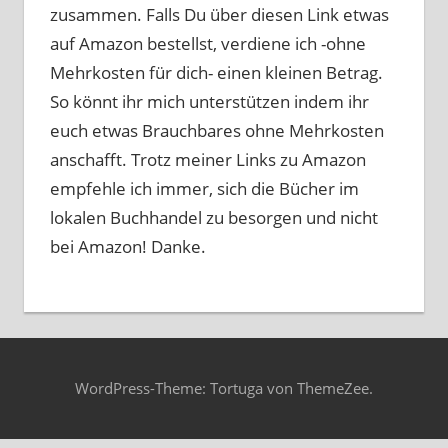
zusammen. Falls Du über diesen Link etwas
auf Amazon bestellst, verdiene ich -ohne
Mehrkosten für dich- einen kleinen Betrag.
So könnt ihr mich unterstützen indem ihr
euch etwas Brauchbares ohne Mehrkosten
anschafft. Trotz meiner Links zu Amazon
empfehle ich immer, sich die Bücher im
lokalen Buchhandel zu besorgen und nicht
bei Amazon! Danke.
WordPress-Theme: Tortuga von ThemeZee.