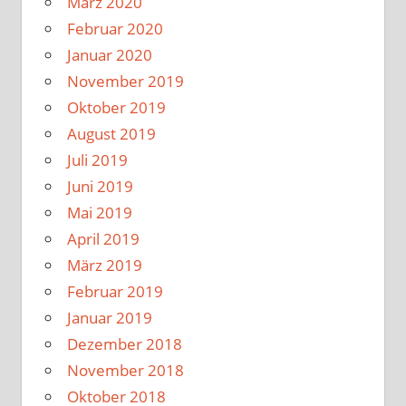
März 2020
Februar 2020
Januar 2020
November 2019
Oktober 2019
August 2019
Juli 2019
Juni 2019
Mai 2019
April 2019
März 2019
Februar 2019
Januar 2019
Dezember 2018
November 2018
Oktober 2018