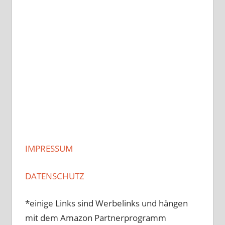
IMPRESSUM
DATENSCHUTZ
*einige Links sind Werbelinks und hängen
mit dem Amazon Partnerprogramm