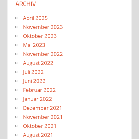
ARCHIV
April 2025
November 2023
Oktober 2023
Mai 2023
November 2022
August 2022
Juli 2022
Juni 2022
Februar 2022
Januar 2022
Dezember 2021
November 2021
Oktober 2021
August 2021