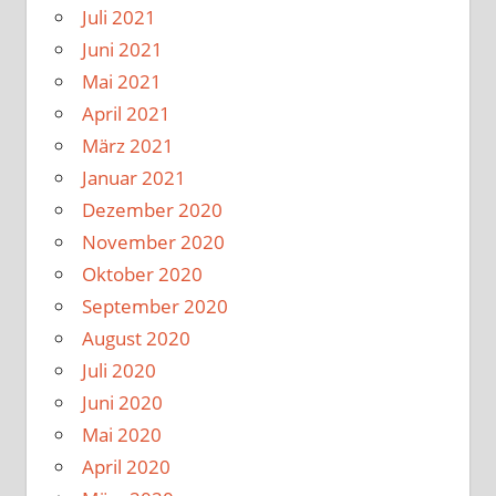
Juli 2021
Juni 2021
Mai 2021
April 2021
März 2021
Januar 2021
Dezember 2020
November 2020
Oktober 2020
September 2020
August 2020
Juli 2020
Juni 2020
Mai 2020
April 2020