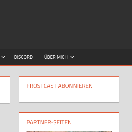
DISCORD
ÜBER MICH
FROSTCAST ABONNIEREN
PARTNER-SEITEN