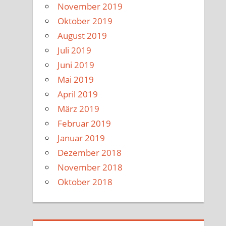
November 2019
Oktober 2019
August 2019
Juli 2019
Juni 2019
Mai 2019
April 2019
März 2019
Februar 2019
Januar 2019
Dezember 2018
November 2018
Oktober 2018