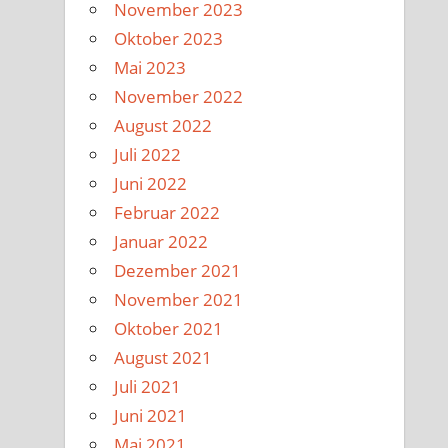
November 2023
Oktober 2023
Mai 2023
November 2022
August 2022
Juli 2022
Juni 2022
Februar 2022
Januar 2022
Dezember 2021
November 2021
Oktober 2021
August 2021
Juli 2021
Juni 2021
Mai 2021