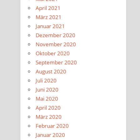
April 2021
März 2021
Januar 2021
Dezember 2020
November 2020
Oktober 2020
September 2020
August 2020
Juli 2020
Juni 2020
Mai 2020
April 2020
März 2020
Februar 2020
Januar 2020