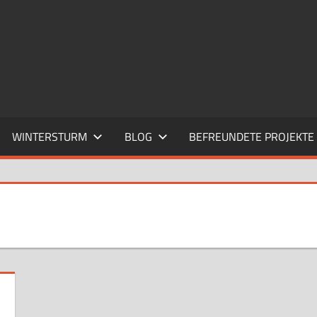
WINTERSTURM
BLOG
BEFREUNDETE PROJEKTE