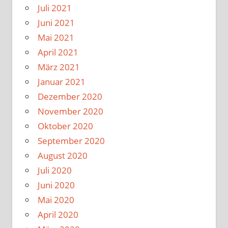
Juli 2021
Juni 2021
Mai 2021
April 2021
März 2021
Januar 2021
Dezember 2020
November 2020
Oktober 2020
September 2020
August 2020
Juli 2020
Juni 2020
Mai 2020
April 2020