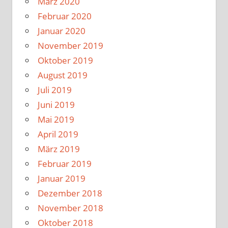
März 2020
Februar 2020
Januar 2020
November 2019
Oktober 2019
August 2019
Juli 2019
Juni 2019
Mai 2019
April 2019
März 2019
Februar 2019
Januar 2019
Dezember 2018
November 2018
Oktober 2018