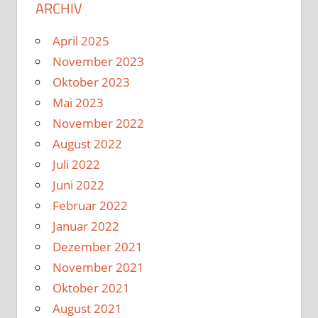
ARCHIV
April 2025
November 2023
Oktober 2023
Mai 2023
November 2022
August 2022
Juli 2022
Juni 2022
Februar 2022
Januar 2022
Dezember 2021
November 2021
Oktober 2021
August 2021