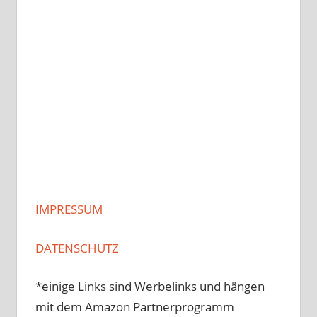
IMPRESSUM
DATENSCHUTZ
*einige Links sind Werbelinks und hängen
mit dem Amazon Partnerprogramm