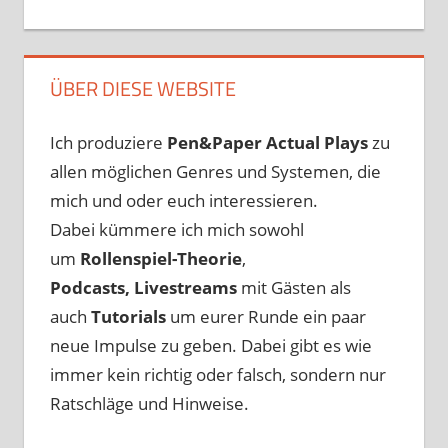
ÜBER DIESE WEBSITE
Ich produziere
Pen&Paper
Actual Plays
zu
allen möglichen Genres und Systemen, die
mich und oder euch interessieren.
Dabei kümmere ich mich sowohl
um
Rollenspiel-Theorie
,
Podcasts, Livestreams
mit Gästen als
auch
Tutorials
um eurer Runde ein paar
neue Impulse zu geben. Dabei gibt es wie
immer kein richtig oder falsch, sondern nur
Ratschläge und Hinweise.