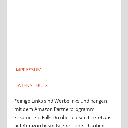
IMPRESSUM
DATENSCHUTZ
*einige Links sind Werbelinks und hängen
mit dem Amazon Partnerprogramm
zusammen. Falls Du über diesen Link etwas
auf Amazon bestellst, verdiene ich -ohne