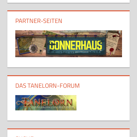
PARTNER-SEITEN
DAS TANELORN-FORUM