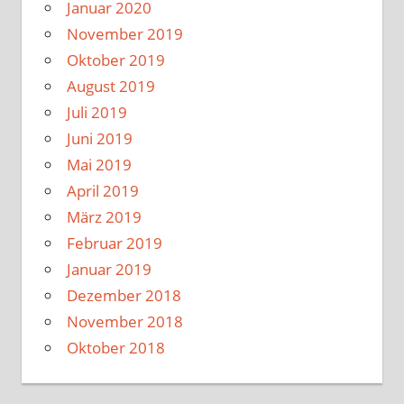
Januar 2020
November 2019
Oktober 2019
August 2019
Juli 2019
Juni 2019
Mai 2019
April 2019
März 2019
Februar 2019
Januar 2019
Dezember 2018
November 2018
Oktober 2018