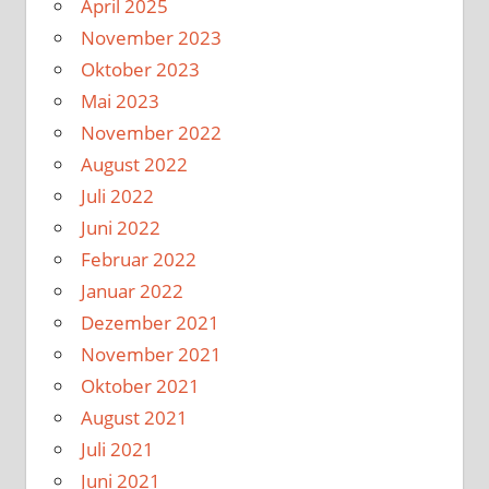
April 2025
November 2023
Oktober 2023
Mai 2023
November 2022
August 2022
Juli 2022
Juni 2022
Februar 2022
Januar 2022
Dezember 2021
November 2021
Oktober 2021
August 2021
Juli 2021
Juni 2021