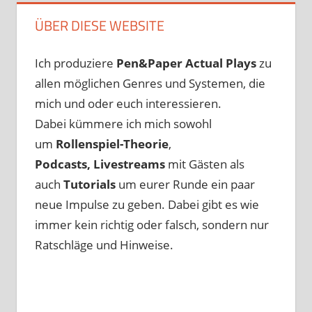
ÜBER DIESE WEBSITE
Ich produziere
Pen&Paper
Actual Plays
zu
allen möglichen Genres und Systemen, die
mich und oder euch interessieren.
Dabei kümmere ich mich sowohl
um
Rollenspiel-Theorie
,
Podcasts, Livestreams
mit Gästen als
auch
Tutorials
um eurer Runde ein paar
neue Impulse zu geben. Dabei gibt es wie
immer kein richtig oder falsch, sondern nur
Ratschläge und Hinweise.