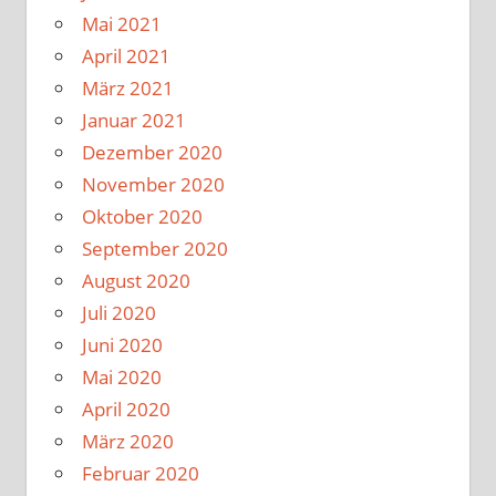
Mai 2021
April 2021
März 2021
Januar 2021
Dezember 2020
November 2020
Oktober 2020
September 2020
August 2020
Juli 2020
Juni 2020
Mai 2020
April 2020
März 2020
Februar 2020