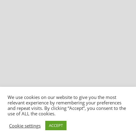
We use cookies on our website to give you the most
relevant experience by remembering your preferences
and repeat visits. By clicking “Accept”, you consent to the
use of ALL the cookies.
Cookie settings
ACCEPT