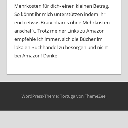
Mehrkosten für dich- einen kleinen Betrag.
So könnt ihr mich unterstützen indem ihr
euch etwas Brauchbares ohne Mehrkosten
anschafft. Trotz meiner Links zu Amazon
empfehle ich immer, sich die Bücher im
lokalen Buchhandel zu besorgen und nicht
bei Amazon! Danke.
WordPress-Theme: Tortuga von ThemeZee.