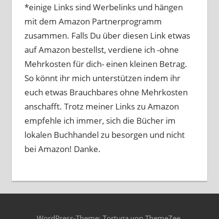
*einige Links sind Werbelinks und hängen
mit dem Amazon Partnerprogramm
zusammen. Falls Du über diesen Link etwas
auf Amazon bestellst, verdiene ich -ohne
Mehrkosten für dich- einen kleinen Betrag.
So könnt ihr mich unterstützen indem ihr
euch etwas Brauchbares ohne Mehrkosten
anschafft. Trotz meiner Links zu Amazon
empfehle ich immer, sich die Bücher im
lokalen Buchhandel zu besorgen und nicht
bei Amazon! Danke.
WordPress-Theme: Tortuga von ThemeZee.