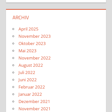
ARCHIV
April 2025
November 2023
Oktober 2023
Mai 2023
November 2022
August 2022
Juli 2022
Juni 2022
Februar 2022
Januar 2022
Dezember 2021
November 2021