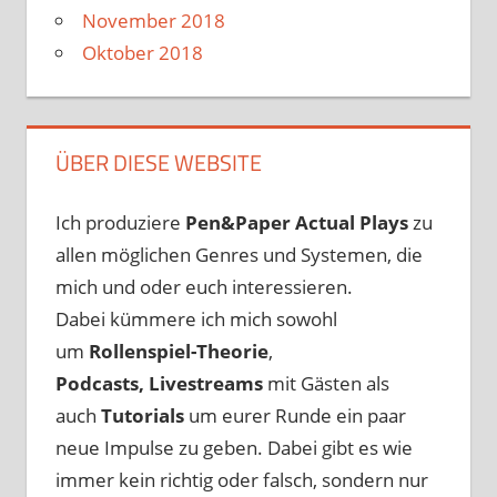
November 2018
Oktober 2018
ÜBER DIESE WEBSITE
Ich produziere
Pen&Paper
Actual Plays
zu
allen möglichen Genres und Systemen, die
mich und oder euch interessieren.
Dabei kümmere ich mich sowohl
um
Rollenspiel-Theorie
,
Podcasts, Livestreams
mit Gästen als
auch
Tutorials
um eurer Runde ein paar
neue Impulse zu geben. Dabei gibt es wie
immer kein richtig oder falsch, sondern nur