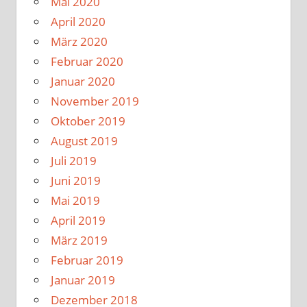
Mai 2020
April 2020
März 2020
Februar 2020
Januar 2020
November 2019
Oktober 2019
August 2019
Juli 2019
Juni 2019
Mai 2019
April 2019
März 2019
Februar 2019
Januar 2019
Dezember 2018