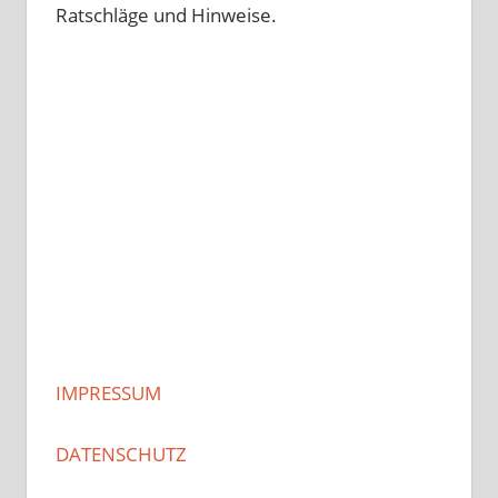
Ratschläge und Hinweise.
IMPRESSUM
DATENSCHUTZ