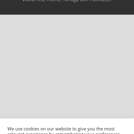
We use cookies on our website to give you the most