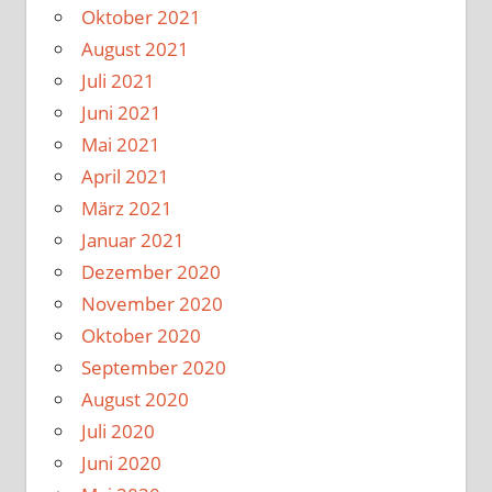
Oktober 2021
August 2021
Juli 2021
Juni 2021
Mai 2021
April 2021
März 2021
Januar 2021
Dezember 2020
November 2020
Oktober 2020
September 2020
August 2020
Juli 2020
Juni 2020