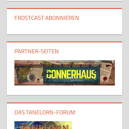
FROSTCAST ABONNIEREN
PARTNER-SEITEN
DAS TANELORN-FORUM