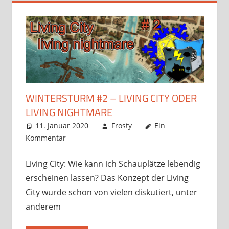
WINTERSTURM #2 – LIVING CITY ODER
LIVING NIGHTMARE
11. Januar 2020
Frosty
Ein
Kommentar
Living City: Wie kann ich Schauplätze lebendig
erscheinen lassen? Das Konzept der Living
City wurde schon von vielen diskutiert, unter
anderem