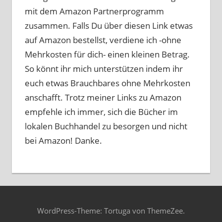
mit dem Amazon Partnerprogramm
zusammen. Falls Du über diesen Link etwas
auf Amazon bestellst, verdiene ich -ohne
Mehrkosten für dich- einen kleinen Betrag.
So könnt ihr mich unterstützen indem ihr
euch etwas Brauchbares ohne Mehrkosten
anschafft. Trotz meiner Links zu Amazon
empfehle ich immer, sich die Bücher im
lokalen Buchhandel zu besorgen und nicht
bei Amazon! Danke.
WordPress-Theme: Tortuga von ThemeZee.