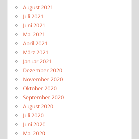
August 2021
Juli 2021
Juni 2021
Mai 2021
April 2021
März 2021
Januar 2021
Dezember 2020
November 2020
Oktober 2020
September 2020
August 2020
Juli 2020
Juni 2020
Mai 2020