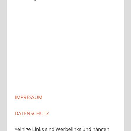
IMPRESSUM
DATENSCHUTZ
*einige Links sind Werbelinks und hängen