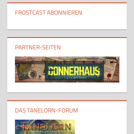
FROSTCAST ABONNIEREN
PARTNER-SEITEN
DAS TANELORN-FORUM