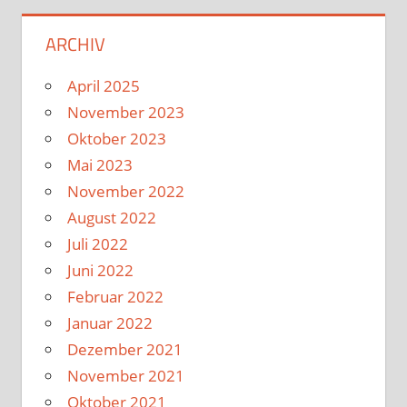
ARCHIV
April 2025
November 2023
Oktober 2023
Mai 2023
November 2022
August 2022
Juli 2022
Juni 2022
Februar 2022
Januar 2022
Dezember 2021
November 2021
Oktober 2021