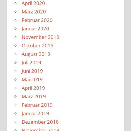
April 2020
März 2020
Februar 2020
Januar 2020
November 2019
Oktober 2019
August 2019
Juli 2019
Juni 2019
Mai 2019
April 2019
März 2019
Februar 2019
Januar 2019
Dezember 2018
November 2018