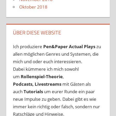
Oktober 2018
ÜBER DIESE WEBSITE
Ich produziere
Pen&Paper
Actual Plays
zu
allen möglichen Genres und Systemen, die
mich und oder euch interessieren.
Dabei kümmere ich mich sowohl
um
Rollenspiel-Theorie
,
Podcasts, Livestreams
mit Gästen als
auch
Tutorials
um eurer Runde ein paar
neue Impulse zu geben. Dabei gibt es wie
immer kein richtig oder falsch, sondern nur
Ratschläge und Hinweise.