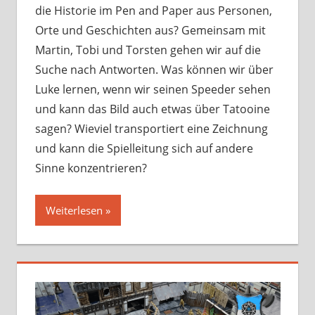
die Historie im Pen and Paper aus Personen,
Orte und Geschichten aus? Gemeinsam mit
Martin, Tobi und Torsten gehen wir auf die
Suche nach Antworten. Was können wir über
Luke lernen, wenn wir seinen Speeder sehen
und kann das Bild auch etwas über Tatooine
sagen? Wieviel transportiert eine Zeichnung
und kann die Spielleitung sich auf andere
Sinne konzentrieren?
Weiterlesen